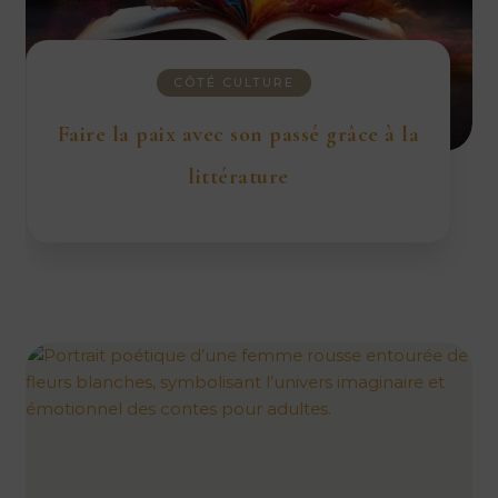
CÔTÉ CULTURE
Faire la paix avec son passé grâce à la
littérature