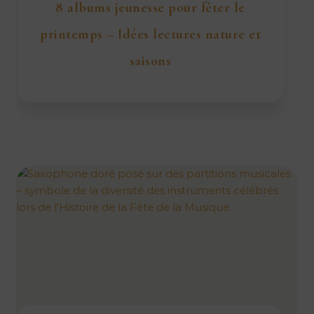
8 albums jeunesse pour fêter le
printemps – Idées lectures nature et
saisons