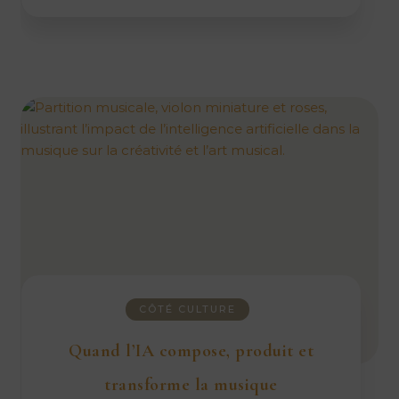
CÔTÉ CULTURE
Quand l’IA compose, produit et
transforme la musique