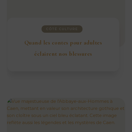
CÔTÉ CULTURE
Quand les contes pour adultes
éclairent nos blessures