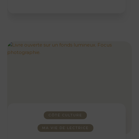
CÔTÉ CULTURE
MA VIE DE LECTRICE