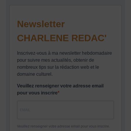
Newsletter
CHARLENE REDAC'
Inscrivez-vous à ma newsletter hebdomadaire
pour suivre mes actualités, obtenir de
nombreux tips sur la rédaction web et le
domaine culturel.
Veuillez renseigner votre adresse email
pour vous inscrire
Veuillez renseigner votre adresse email pour vous inscrire.