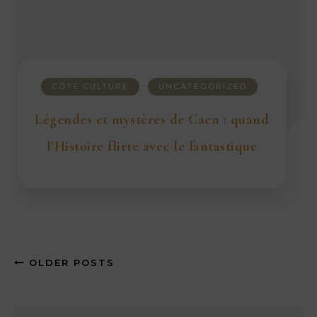
CÔTÉ CULTURE
UNCATEGORIZED
Légendes et mystères de Caen : quand
l’Histoire flirte avec le fantastique
OLDER POSTS