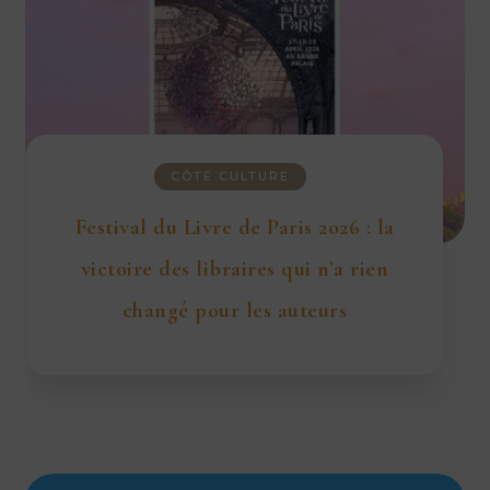
CÔTÉ CULTURE
Festival du Livre de Paris 2026 : la
victoire des libraires qui n’a rien
changé pour les auteurs