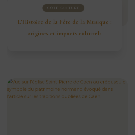
CÔTÉ CULTURE
L’Histoire de la Fête de la Musique :
origines et impacts culturels