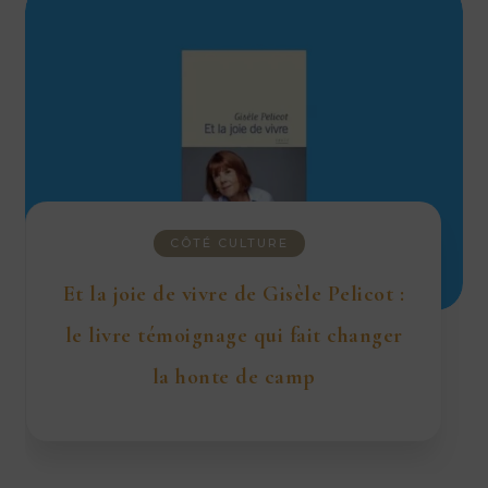
CÔTÉ CULTURE
Et la joie de vivre de Gisèle Pelicot :
le livre témoignage qui fait changer
la honte de camp