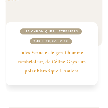
LES CHRONIQUES LITTÉRAIRES
THRILLER/POLICIER
Jules Verne et le gentilhomme
cambrioleur, de Céline Ghys : un
polar historique à Amiens