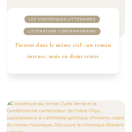
LES CHRONIQUES LITTÉRAIRES
LITTÉRATURE CONTEMPORAINE
Partout dans le même ciel : un roman
intense, mais en demi-teinte