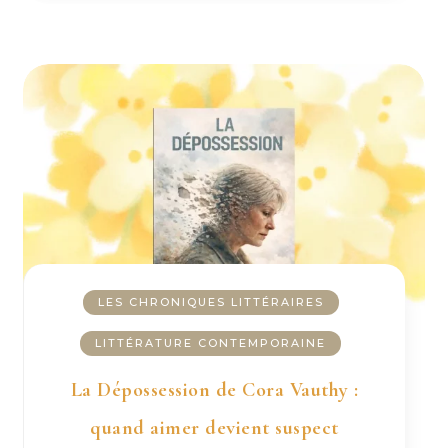
LES CHRONIQUES LITTÉRAIRES
LITTÉRATURE CONTEMPORAINE
La Dépossession de Cora Vauthy :
quand aimer devient suspect