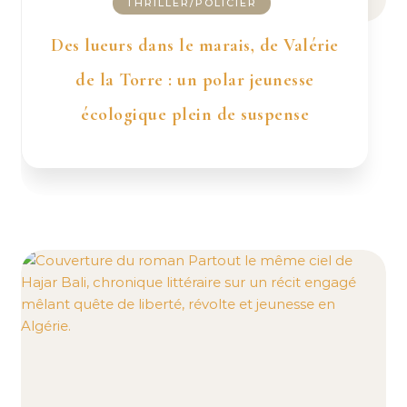
THRILLER/POLICIER
Des lueurs dans le marais, de Valérie
de la Torre : un polar jeunesse
écologique plein de suspense