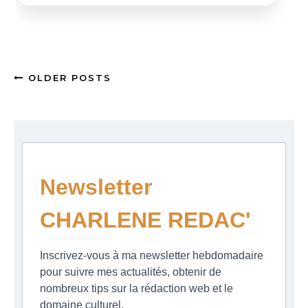
OLDER POSTS
Newsletter
CHARLENE REDAC'
Inscrivez-vous à ma newsletter hebdomadaire
pour suivre mes actualités, obtenir de
nombreux tips sur la rédaction web et le
domaine culturel.