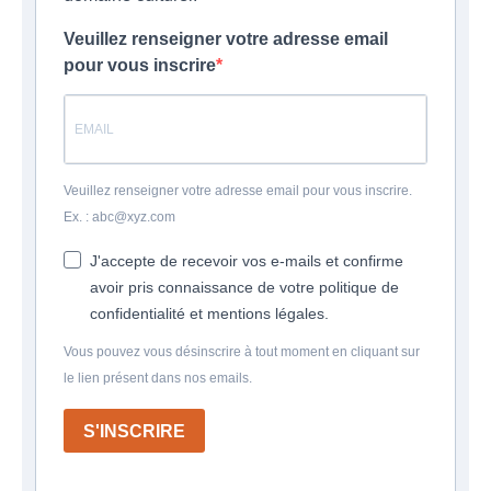
Veuillez renseigner votre adresse email
pour vous inscrire
Veuillez renseigner votre adresse email pour vous inscrire.
Ex. : abc@xyz.com
J'accepte de recevoir vos e-mails et confirme
avoir pris connaissance de votre politique de
confidentialité et mentions légales.
Vous pouvez vous désinscrire à tout moment en cliquant sur
le lien présent dans nos emails.
S'INSCRIRE