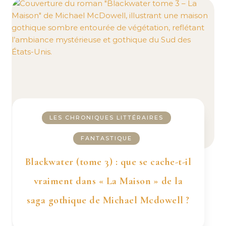
LES CHRONIQUES LITTÉRAIRES
FANTASTIQUE
Blackwater (tome 3) : que se cache-t-il
vraiment dans « La Maison » de la
saga gothique de Michael Mcdowell ?