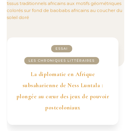
ESSAI
LES CHRONIQUES LITTÉRAIRES
La diplomatie en Afrique
subsaharienne de Ness Luntala :
plongée au cœur des jeux de pouvoir
postcoloniaux