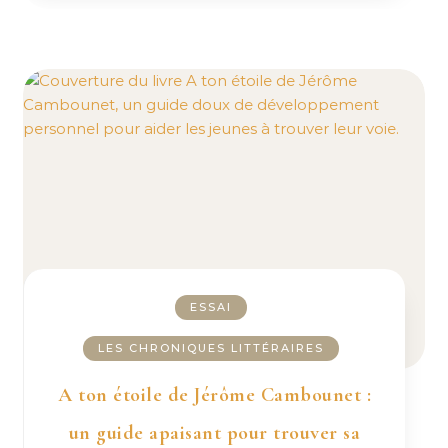
ESSAI
LES CHRONIQUES LITTÉRAIRES
A ton étoile de Jérôme Cambounet :
un guide apaisant pour trouver sa