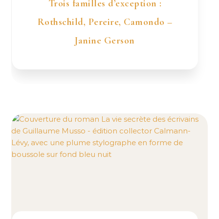
Trois familles d’exception :
Rothschild, Pereire, Camondo –
Janine Gerson