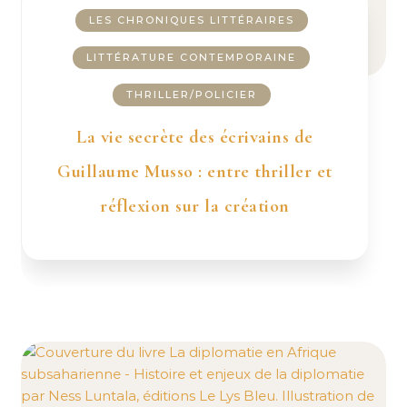
LES CHRONIQUES LITTÉRAIRES
LITTÉRATURE CONTEMPORAINE
THRILLER/POLICIER
La vie secrète des écrivains de
Guillaume Musso : entre thriller et
réflexion sur la création