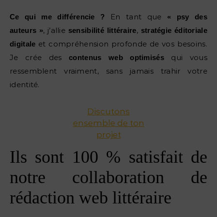
En tant que
Ce qui me différencie ?
« psy des
, j’allie
,
auteurs »
sensibilité littéraire
stratégie éditoriale
et compréhension profonde de vos besoins.
digitale
Je crée des
qui vous
contenus web optimisés
ressemblent vraiment, sans jamais trahir votre
identité.
Discutons
ensemble de ton
projet
Ils sont 100 % satisfait de
notre collaboration de
rédaction web littéraire