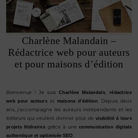
Charlène Malandain –
Rédactrice web pour auteurs
et pour maisons d’édition
Bienvenue ! Je suis
Charlène Malandain, rédactrice
et
. Depuis deux
web pour auteurs
maisons d’édition
ans, j’accompagne les auteurs indépendants et les
éditeurs qui veulent donner plus de
visibilité à leurs
grâce à une
projets littéraires
communication digitale
.
authentique et optimisée SEO