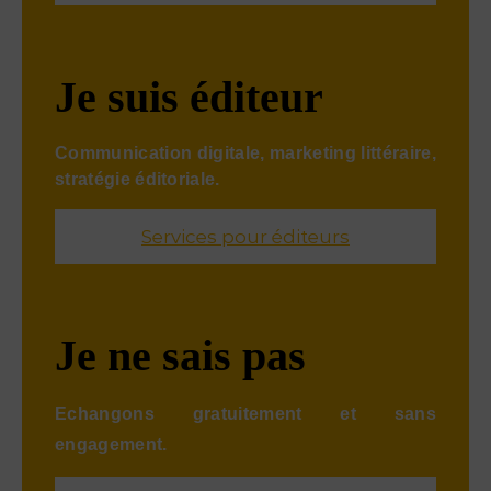
Je suis éditeur
Communication digitale, marketing littéraire,
stratégie éditoriale.
Services pour éditeurs
Je ne sais pas
Echangons gratuitement et sans
engagement.