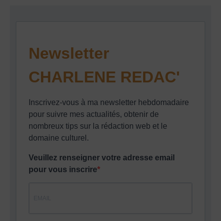
Newsletter
CHARLENE REDAC'
Inscrivez-vous à ma newsletter hebdomadaire
pour suivre mes actualités, obtenir de
nombreux tips sur la rédaction web et le
domaine culturel.
Veuillez renseigner votre adresse email
pour vous inscrire