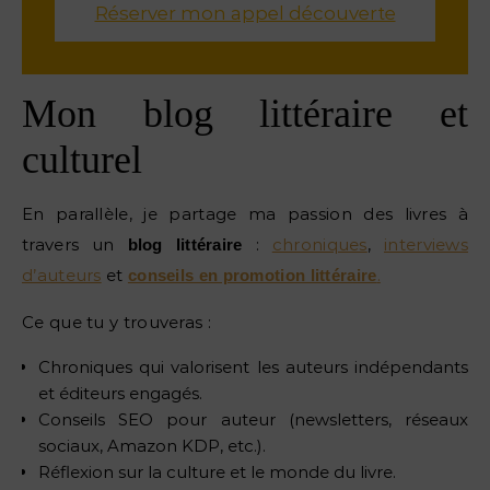
Réserver mon appel découverte
Mon blog littéraire et
culturel
En parallèle, je partage ma passion des livres à
travers un
:
chroniques
,
interviews
blog littéraire
d’auteurs
et
.
conseils en promotion littéraire
Ce que tu y trouveras :
Chroniques qui valorisent les auteurs indépendants
et éditeurs engagés.
Conseils SEO pour auteur (newsletters, réseaux
sociaux, Amazon KDP, etc.).
Réflexion sur la culture et le monde du livre.