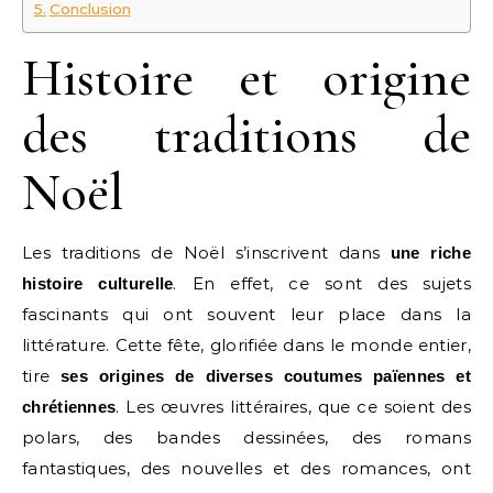
Conclusion
Histoire et origine
des traditions de
Noël
Les traditions de Noël s’inscrivent dans
une riche
. En effet, ce sont des sujets
histoire culturelle
fascinants qui ont souvent leur place dans la
littérature. Cette fête, glorifiée dans le monde entier,
tire
ses origines de diverses coutumes païennes et
. Les œuvres littéraires, que ce soient des
chrétiennes
polars, des bandes dessinées, des romans
fantastiques, des nouvelles et des romances, ont