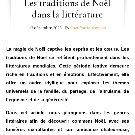
Les traditions de Noël
dans la littérature
13 décembre 2023
- By
Charlène Malandain
La magie de Noël captive les esprits et les cœurs. Les
traditions de Noël se reflètent profondément dans les
littératures mondiales. Cette période festive demeure
riche en traditions et en émotions. Effectivement, elle
offre un cadre idyllique pour explorer les thèmes
universels de la famille, du partage, de l’altruisme, de
l’égoïsme et de la générosité.
Dans cet article, nous plongeons dans les genres
littéraires afin de découvrir comment Noël, avec ses
lumières scintillantes et son ambiance chaleureuse,