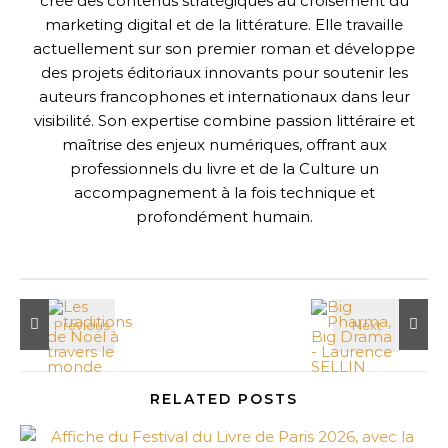
crée des contenus stratégiques au croisement du
marketing digital et de la littérature. Elle travaille
actuellement sur son premier roman et développe
des projets éditoriaux innovants pour soutenir les
auteurs francophones et internationaux dans leur
visibilité. Son expertise combine passion littéraire et
maîtrise des enjeux numériques, offrant aux
professionnels du livre et de la Culture un
accompagnement à la fois technique et
profondément humain.
RELATED POSTS