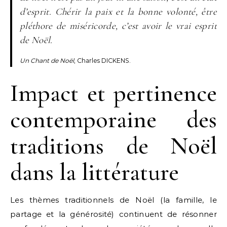
d’esprit. Chérir la paix et la bonne volonté, être
pléthore de miséricorde, c’est avoir le vrai esprit
de Noël.
Un Chant de Noël
, Charles DICKENS.
Impact et pertinence
contemporaine des
traditions de Noël
dans la littérature
Les thèmes traditionnels de Noël (la famille, le
partage et la générosité) continuent de résonner