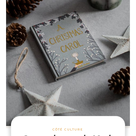
CÔTÉ CULTURE