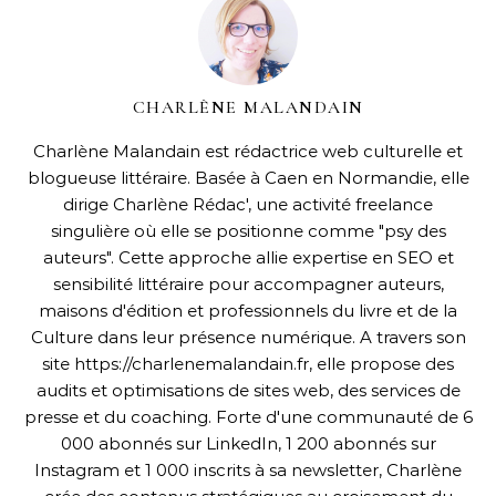
CHARLÈNE MALANDAIN
Charlène Malandain est rédactrice web culturelle et
blogueuse littéraire. Basée à Caen en Normandie, elle
dirige Charlène Rédac', une activité freelance
singulière où elle se positionne comme "psy des
auteurs". Cette approche allie expertise en SEO et
sensibilité littéraire pour accompagner auteurs,
maisons d'édition et professionnels du livre et de la
Culture dans leur présence numérique. A travers son
site https://charlenemalandain.fr, elle propose des
audits et optimisations de sites web, des services de
presse et du coaching. Forte d'une communauté de 6
000 abonnés sur LinkedIn, 1 200 abonnés sur
Instagram et 1 000 inscrits à sa newsletter, Charlène