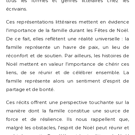
tous les formes et genres littéraires chez les
écrivains.
Ces représentations littéraires mettent en évidence
l’importance de la famille durant les Fêtes de Noël.
De ce fait, elles reflètent une réalité universelle : la
famille représente un havre de paix, un lieu de
réconfort et de soutien. Par ailleurs, les histoires de
Noël mettent en valeur l’importance de chérir ces
liens, de se réunir et de célébrer ensemble. La
famille représente alors un sentiment d’esprit de
partage et de bonté.
Ces récits offrent une perspective touchante sur la
manière dont la famille constitue une source de
force et de résilience. Ils nous rappellent que,
malgré les obstacles, l’esprit de Noël peut réunir et