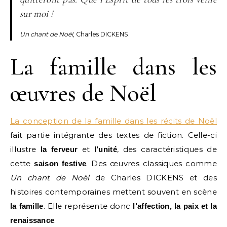
sur moi !
Un chant de Noël
, Charles DICKENS.
La famille dans les
œuvres de Noël
La conception de la famille dans les récits de Noël
fait partie intégrante des textes de fiction. Celle-ci
illustre
et
, des caractéristiques de
la ferveur
l’unité
cette
. Des œuvres classiques comme
saison festive
Un chant de Noël
de Charles DICKENS et des
histoires contemporaines mettent souvent en scène
. Elle représente donc
la famille
l’affection, la paix et la
.
renaissance