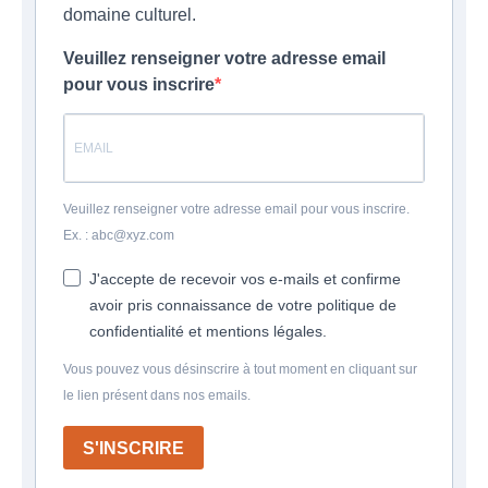
domaine culturel.
Veuillez renseigner votre adresse email
pour vous inscrire
Veuillez renseigner votre adresse email pour vous inscrire.
Ex. : abc@xyz.com
J'accepte de recevoir vos e-mails et confirme
avoir pris connaissance de votre politique de
confidentialité et mentions légales.
Vous pouvez vous désinscrire à tout moment en cliquant sur
le lien présent dans nos emails.
S'INSCRIRE