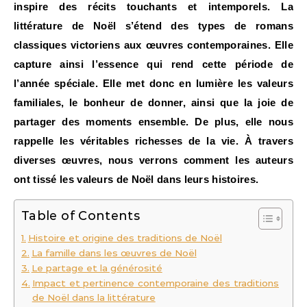
inspire des récits touchants et intemporels. La
littérature de Noël s’étend des types de romans
classiques victoriens aux œuvres contemporaines. Elle
capture ainsi l’essence qui rend cette période de
l’année spéciale. Elle met donc en lumière les valeurs
familiales, le bonheur de donner, ainsi que la joie de
partager des moments ensemble. De plus, elle nous
rappelle les véritables richesses de la vie. À travers
diverses œuvres, nous verrons comment les auteurs
ont tissé les valeurs de Noël dans leurs histoires.
Table of Contents
Histoire et origine des traditions de Noël
La famille dans les œuvres de Noël
Le partage et la générosité
Impact et pertinence contemporaine des traditions
de Noël dans la littérature