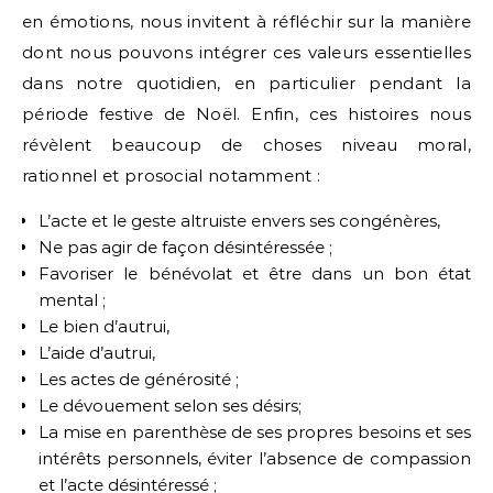
en émotions, nous invitent à réfléchir sur la manière
dont nous pouvons intégrer ces valeurs essentielles
dans notre quotidien, en particulier pendant la
période festive de Noël. Enfin, ces histoires nous
révèlent beaucoup de choses niveau moral,
rationnel et prosocial notamment :
L’acte et le geste altruiste envers ses congénères,
Ne pas agir de façon désintéressée ;
Favoriser le bénévolat et être dans un bon état
mental ;
Le bien d’autrui,
L’aide d’autrui,
Les actes de générosité ;
Le dévouement selon ses désirs;
La mise en parenthèse de ses propres besoins et ses
intérêts personnels, éviter l’absence de compassion
et l’acte désintéressé ;