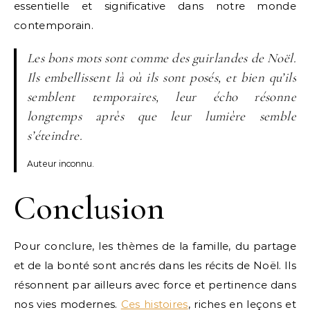
essentielle et significative dans notre monde
contemporain.
Les bons mots sont comme des guirlandes de Noël.
Ils embellissent là où ils sont posés, et bien qu’ils
semblent temporaires, leur écho résonne
longtemps après que leur lumière semble
s’éteindre.
Auteur inconnu.
Conclusion
Pour conclure, les thèmes de la famille, du partage
et de la bonté sont ancrés dans les récits de Noël. Ils
résonnent par ailleurs avec force et pertinence dans
nos vies modernes.
Ces histoires
, riches en leçons et