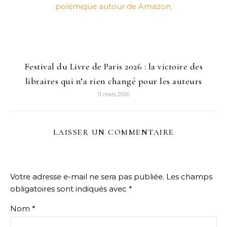
Festival du Livre de Paris 2026 : la victoire des
libraires qui n’a rien changé pour les auteurs
11 mars 2026
LAISSER UN COMMENTAIRE
Votre adresse e-mail ne sera pas publiée.
Les champs
obligatoires sont indiqués avec
*
Nom
*