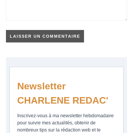
Newsletter
CHARLENE REDAC'
Inscrivez-vous à ma newsletter hebdomadaire
pour suivre mes actualités, obtenir de
nombreux tips sur la rédaction web et le