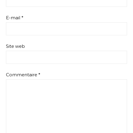
E-mail
*
Site web
Commentaire
*