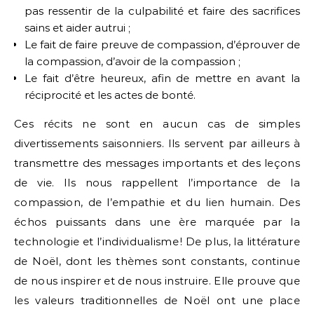
pas ressentir de la culpabilité et faire des sacrifices
sains et aider autrui ;
Le fait de faire preuve de compassion, d’éprouver de
la compassion, d’avoir de la compassion ;
Le fait d’être heureux, afin de mettre en avant la
réciprocité et les actes de bonté.
Ces récits ne sont en aucun cas de simples
divertissements saisonniers. Ils servent par ailleurs à
transmettre des messages importants et des leçons
de vie. Ils nous rappellent l’importance de la
compassion, de l’empathie et du lien humain. Des
échos puissants dans une ère marquée par la
technologie et l’individualisme ! De plus, la littérature
de Noël, dont les thèmes sont constants, continue
de nous inspirer et de nous instruire. Elle prouve que
les valeurs traditionnelles de Noël ont une place