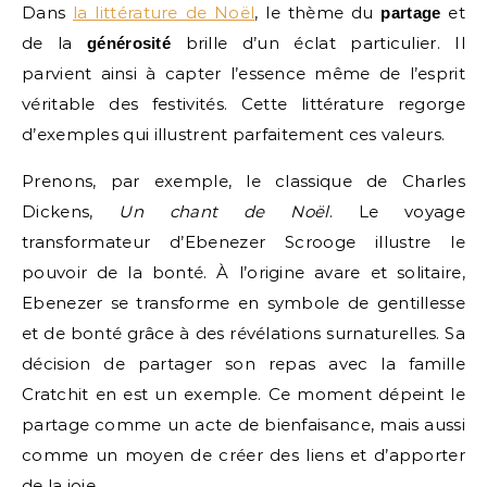
Dans
la littérature de Noël
, le thème du
et
partage
de la
brille d’un éclat particulier. Il
générosité
parvient ainsi à capter l’essence même de l’esprit
véritable des festivités. Cette littérature regorge
d’exemples qui illustrent parfaitement ces valeurs.
Prenons, par exemple, le classique de Charles
Dickens,
Un chant de Noël
. Le voyage
transformateur d’Ebenezer Scrooge illustre le
pouvoir de la bonté. À l’origine avare et solitaire,
Ebenezer se transforme en symbole de gentillesse
et de bonté grâce à des révélations surnaturelles. Sa
décision de partager son repas avec la famille
Cratchit en est un exemple. Ce moment dépeint le
partage comme un acte de bienfaisance, mais aussi
comme un moyen de créer des liens et d’apporter
de la joie.