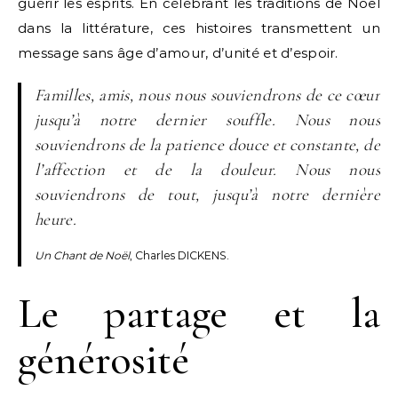
guérir les esprits. En célébrant les traditions de Noël
dans la littérature, ces histoires transmettent un
message sans âge d’amour, d’unité et d’espoir.
Familles, amis, nous nous souviendrons de ce cœur
jusqu’à notre dernier souffle. Nous nous
souviendrons de la patience douce et constante, de
l’affection et de la douleur. Nous nous
souviendrons de tout, jusqu’à notre dernière
heure.
Un Chant de Noël
, Charles DICKENS.
Le partage et la
générosité