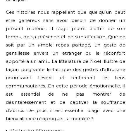
Ces histoires nous rappellent que quelqu’un peut
être généreux sans avoir besoin de donner un
présent matériel. Il s’agit plutôt d’offrir de son
temps, de sa présence et de son affection. Que ce
soit par un simple repas partagé, un geste de
gentillesse envers un étranger ou le réconfort
apporté à un ami… La littérature de Noël illustre de
façon poignante le fait que des gestes d’altruisme
nourrissent l’esprit et renforcent les liens
communautaires. En cette période émotionnelle, il
est essentiel de ne pas montrer de
désintéressement et de captiver la souffrance
d’autrui. De plus, il est essentiel d’agir avec une
bienveillance réciproque. La moralité ?
Mettre de côté son ego ;