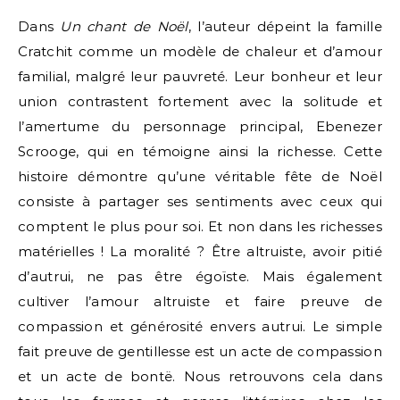
Dans
Un chant de Noël
, l’auteur dépeint la famille
Cratchit comme un modèle de chaleur et d’amour
familial, malgré leur pauvreté. Leur bonheur et leur
union contrastent fortement avec la solitude et
l’amertume du personnage principal, Ebenezer
Scrooge, qui en témoigne ainsi la richesse. Cette
histoire démontre qu’une véritable fête de Noël
consiste à partager ses sentiments avec ceux qui
comptent le plus pour soi. Et non dans les richesses
matérielles ! La moralité ? Être altruiste, avoir pitié
d’autrui, ne pas être égoïste. Mais également
cultiver l’amour altruiste et faire preuve de
compassion et générosité envers autrui. Le simple
fait preuve de gentillesse est un acte de compassion
et un acte de bontë. Nous retrouvons cela dans