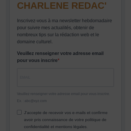
CHARLENE REDAC'
Inscrivez-vous à ma newsletter hebdomadaire
pour suivre mes actualités, obtenir de
nombreux tips sur la rédaction web et le
domaine culturel.
Veuillez renseigner votre adresse email
pour vous inscrire
Veuillez renseigner votre adresse email pour vous inscrire.
Ex. : abc@xyz.com
J'accepte de recevoir vos e-mails et confirme
avoir pris connaissance de votre politique de
confidentialité et mentions légales.