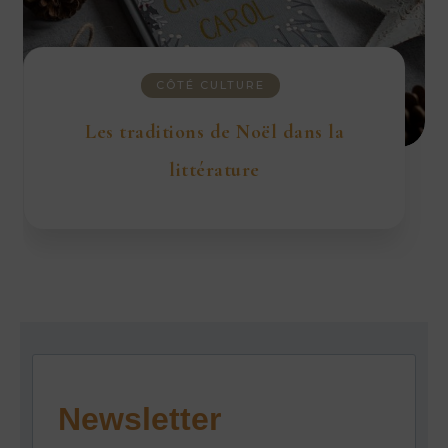
CÔTÉ CULTURE
Les traditions de Noël dans la
littérature
Newsletter