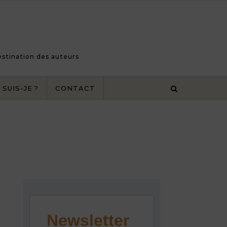
destination des auteurs
 SUIS-JE ?
CONTACT
Newsletter