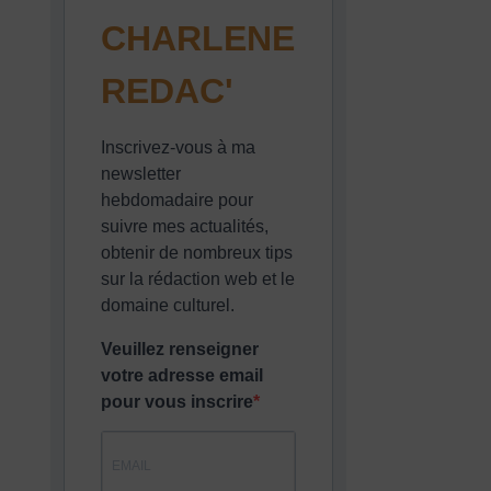
CHARLENE
REDAC'
Inscrivez-vous à ma
newsletter
hebdomadaire pour
suivre mes actualités,
obtenir de nombreux tips
sur la rédaction web et le
domaine culturel.
Veuillez renseigner
votre adresse email
pour vous inscrire