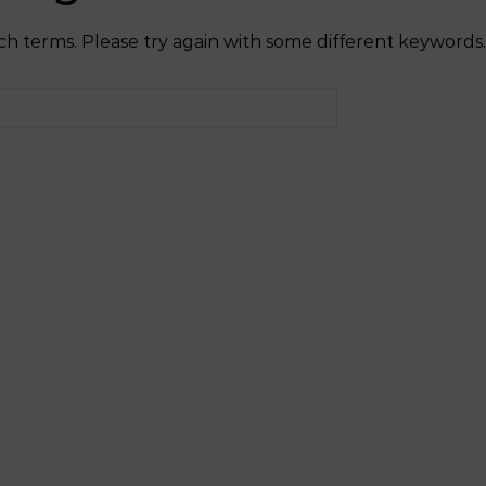
h terms. Please try again with some different keywords.