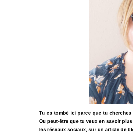
Tu es tombé ici parce que tu cherches u
Ou peut-être que tu veux en savoir pl
les réseaux sociaux, sur un article de b