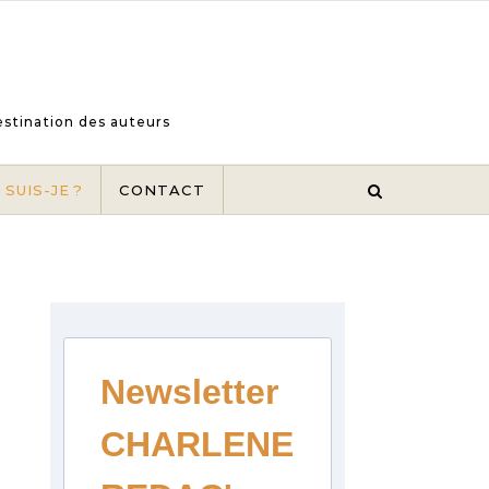
destination des auteurs
 SUIS-JE ?
CONTACT
Newsletter
CHARLENE