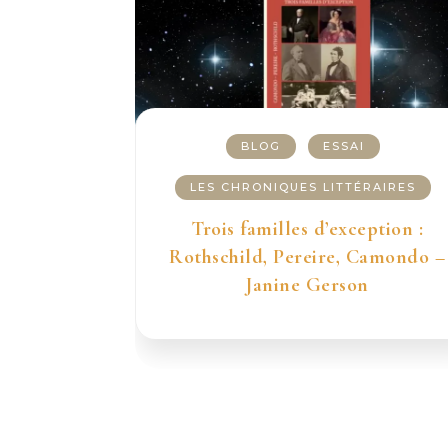
BLOG
ESSAI
LES CHRONIQUES LITTÉRAIRES
Trois familles d’exception :
Rothschild, Pereire, Camondo –
Janine Gerson