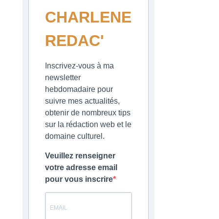
CHARLENE
REDAC'
Inscrivez-vous à ma
newsletter
hebdomadaire pour
suivre mes actualités,
obtenir de nombreux tips
sur la rédaction web et le
domaine culturel.
Veuillez renseigner
votre adresse email
pour vous inscrire