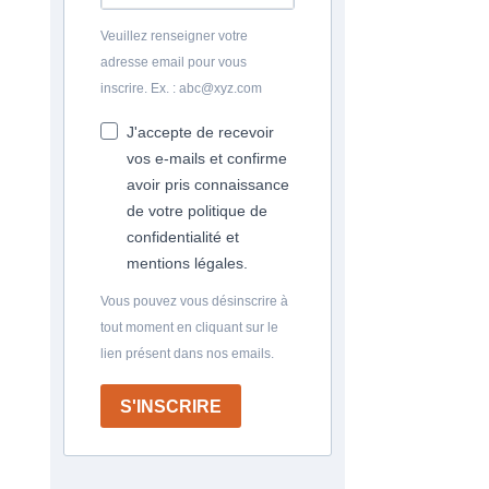
Veuillez renseigner votre
adresse email pour vous
inscrire. Ex. : abc@xyz.com
J'accepte de recevoir
vos e-mails et confirme
avoir pris connaissance
de votre politique de
confidentialité et
mentions légales.
Vous pouvez vous désinscrire à
tout moment en cliquant sur le
lien présent dans nos emails.
S'INSCRIRE