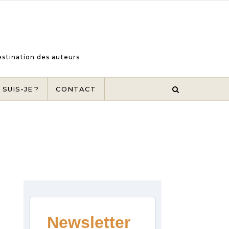
destination des auteurs
 SUIS-JE ?
CONTACT
Newsletter