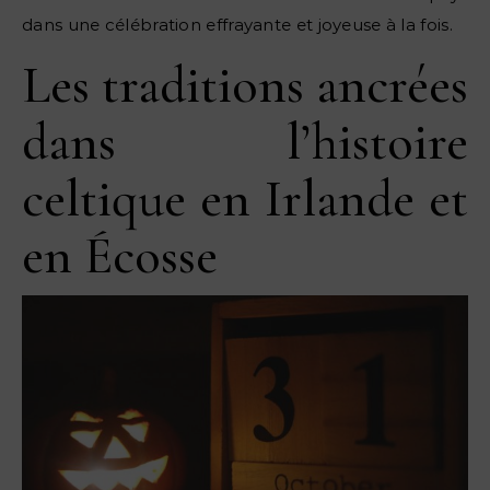
dans une célébration effrayante et joyeuse à la fois.
Les traditions ancrées
dans l’histoire
celtique en Irlande et
en Écosse