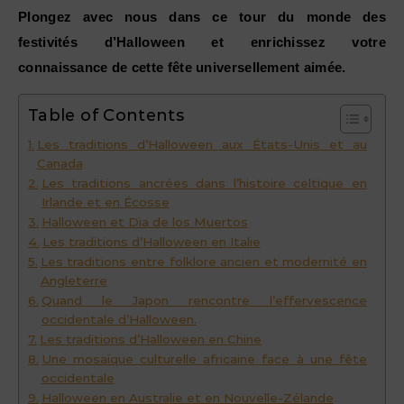
Plongez avec nous dans ce tour du monde des
festivités d’Halloween et enrichissez votre
connaissance de cette fête universellement aimée.
Table of Contents
Les traditions d’Halloween aux États-Unis et au
Canada
Les traditions ancrées dans l’histoire celtique en
Irlande et en Écosse
Halloween et Dia de los Muertos
Les traditions d’Halloween en Italie
Les traditions entre folklore ancien et modernité en
Angleterre
Quand le Japon rencontre l’effervescence
occidentale d’Halloween.
Les traditions d’Halloween en Chine
Une mosaïque culturelle africaine face à une fête
occidentale
Halloween en Australie et en Nouvelle-Zélande