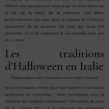
offrent une perspective unique sur la célébration de
la vie, de la mort, de la mémoire. Ces fêtes,
profondément ancrées dans la Culture et l’Histoire,
rappellent de se souvenir de ceux qui nous ont
précédés. Tout en célébrant la vie actuelle avec joie
et couleur.
Les traditions
d’Halloween en Italie
Vous connaissez l’Italie pour ses traditions culinaires,
artistiques et culturelles ? Mais connaissez-vous sa
manière de célébrer Halloween ? Pourtant, le pays
de la « Dolce Vita » a su fusionner les influences