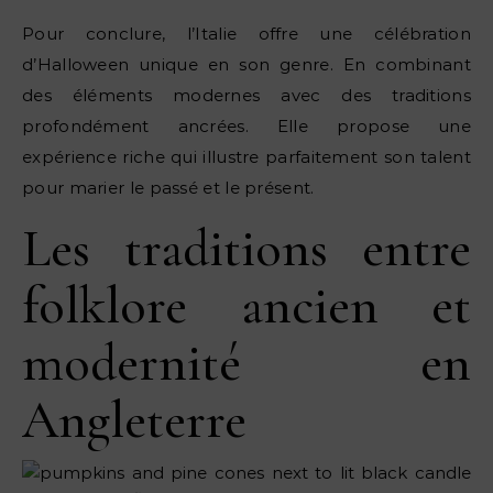
Pour conclure, l’Italie offre une célébration
d’Halloween unique en son genre. En combinant
des éléments modernes avec des traditions
profondément ancrées. Elle propose une
expérience riche qui illustre parfaitement son talent
pour marier le passé et le présent.
Les traditions entre
folklore ancien et
modernité en
Angleterre