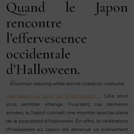
Quand le Japon
rencontre
l’effervescence
occidentale
d’Halloween.
Halloween au pays du Soleil-Levant ?
Cela peut
vous sembler étrange. Pourtant, ces dernières
années, le Japon connaît une montée spectaculaire
de la popularité d’Halloween. En effet, la célébration
d’Halloween au Japon est devenue un événement