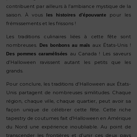
contribuent par ailleurs à l’ambiance mystique de la
saison. À vous
pour les
les histoires d’épouvante
frémissements et les frissons !
Les traditions culinaires liées à cette fête sont
nombreuses.
aux États-Unis !
Des bonbons au maïs
au Canada ! Les saveurs
Des pommes caramélisées
d’Halloween ravissent autant les petits que les
grands.
Pour conclure, les traditions d’Halloween aux États-
Unis partagent de nombreuses similitudes. Chaque
région, chaque ville, chaque quartier, peut avoir sa
façon unique de célébrer cette fête. Cette riche
tapestry de coutumes fait d’Halloween en Amérique
du Nord une expérience inoubliable. Au point de
transcender les frontières et d’unir ces deux pays