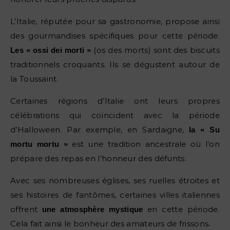
L’Italie, réputée pour sa gastronomie, propose ainsi
des gourmandises spécifiques pour cette période.
(os des morts) sont des biscuits
Les « ossi dei morti »
traditionnels croquants. Ils se dégustent autour de
la Toussaint.
Certaines régions d’Italie ont leurs propres
célébrations qui coïncident avec la période
d’Halloween. Par exemple, en Sardaigne,
la « Su
est une tradition ancestrale où l’on
mortu mortu »
prépare des repas en l’honneur des défunts.
Avec ses nombreuses églises, ses ruelles étroites et
ses histoires de fantômes, certaines villes italiennes
offrent
en cette période.
une atmosphère mystique
Cela fait ainsi le bonheur des amateurs de frissons.