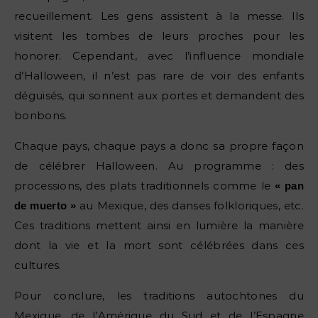
recueillement. Les gens assistent à la messe. Ils
visitent les tombes de leurs proches pour les
honorer. Cependant, avec l’influence mondiale
d’Halloween, il n’est pas rare de voir des enfants
déguisés, qui sonnent aux portes et demandent des
bonbons.
Chaque pays, chaque pays a donc sa propre façon
de célébrer Halloween. Au programme : des
processions, des plats traditionnels comme le
« pan
au Mexique, des danses folkloriques, etc.
de muerto »
Ces traditions mettent ainsi en lumière la manière
dont la vie et la mort sont célébrées dans ces
cultures.
Pour conclure, les traditions autochtones du
Mexique, de l’Amérique du Sud et de l’Espagne