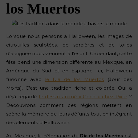
los Muertos
Lorsque nous pensons à Halloween, les images de
citrouilles sculptées, de sorcières et de toiles
d’araignée nous viennent à l’esprit. Cependant, cette
fête pend une dimension différente au Mexique, en
Amérique du Sud et en Espagne. Ici, Halloween
fusionne avec
le Dia de los Muertos
(Jour des
Morts). C’est une tradition riche et colorée. Qui a
déjà regardé
le dessin animé « Coco » chez Pixar
?
Découvrons comment ces régions mettent en
scène la mémoire de leurs défunts tout en intégrant
des éléments d’Halloween.
Au Mexique, la célébration du
est
Dia de los Muertos