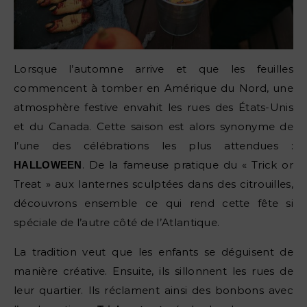
Lorsque l’automne arrive et que les feuilles
commencent à tomber en Amérique du Nord, une
atmosphère festive envahit les rues des États-Unis
et du Canada. Cette saison est alors synonyme de
l’une des célébrations les plus attendues :
. De la fameuse pratique du « Trick or
HALLOWEEN
Treat » aux lanternes sculptées dans des citrouilles,
découvrons ensemble ce qui rend cette fête si
spéciale de l’autre côté de l’Atlantique.
La tradition veut que les enfants se déguisent de
manière créative. Ensuite, ils sillonnent les rues de
leur quartier. Ils réclament ainsi des bonbons avec