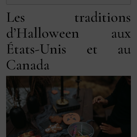
Les traditions
d’Halloween aux
États-Unis et au
Canada