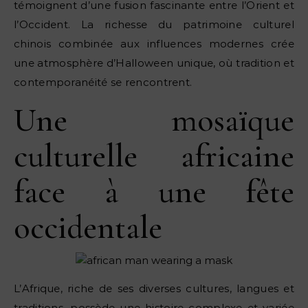
témoignent d’une fusion fascinante entre l’Orient et
l’Occident. La richesse du patrimoine culturel
chinois combinée aux influences modernes crée
une atmosphère d’Halloween unique, où tradition et
contemporanéité se rencontrent.
Une mosaïque
culturelle africaine
face à une fête
occidentale
L’Afrique, riche de ses diverses cultures, langues et
traditions, possède une histoire complexe et variée