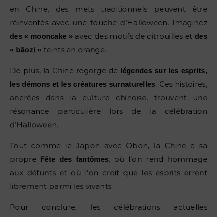
en Chine, des mets traditionnels peuvent être
réinventés avec une touche d’Halloween. Imaginez
avec des motifs de citrouilles et
des « mooncake »
des
teints en orange.
« bāozi »
De plus, la Chine regorge de
légendes sur les esprits,
. Ces histoires,
les démons et les créatures surnaturelles
ancrées dans la culture chinoise, trouvent une
résonance particulière lors de la célébration
d’Halloween.
Tout comme le Japon avec Obon, la Chine a sa
propre
, où l’on rend hommage
Fête des fantômes
aux défunts et où l’on croit que les esprits errent
librement parmi les vivants.
Pour conclure, les célébrations actuelles