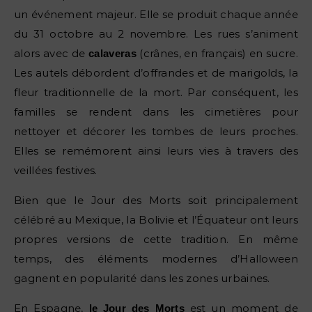
un événement majeur. Elle se produit chaque année
du 31 octobre au 2 novembre. Les rues s’animent
alors avec de
(crânes, en français) en sucre.
calaveras
Les autels débordent d’offrandes et de marigolds, la
fleur traditionnelle de la mort. Par conséquent, les
familles se rendent dans les cimetières pour
nettoyer et décorer les tombes de leurs proches.
Elles se remémorent ainsi leurs vies à travers des
veillées festives.
Bien que le Jour des Morts soit principalement
célébré au Mexique, la Bolivie et l’Équateur ont leurs
propres versions de cette tradition. En même
temps, des éléments modernes d’Halloween
gagnent en popularité dans les zones urbaines.
En Espagne,
est un moment de
le Jour des Morts