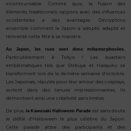
incontournable. Comme quoi, la fusion des
éléments traditionnels nippons avec des influences
occidentales a des avantages. Décryptons
ensemble comment le Japon a adopté, adapté et
réinventé cette fête à sa manière.
Au Japon, les rues sont donc métamorphosées.
Particulièrement à Tokyo ! Les quartiers
emblématiques tels que Shibuya et Harajuku se
transforment lors de la dernière semaine d’octobre.
Les Japonais, réputés pour leur amour des cosplays,
sortent dans des tenues impressionnantes. Ils
démontrent ainsi une créativité sans limites.
De plus,
est sans doute
la Kawasaki Halloween Parade
le défilé d’Halloween le plus célèbre du Japon.
Cette parade attire des participants et des