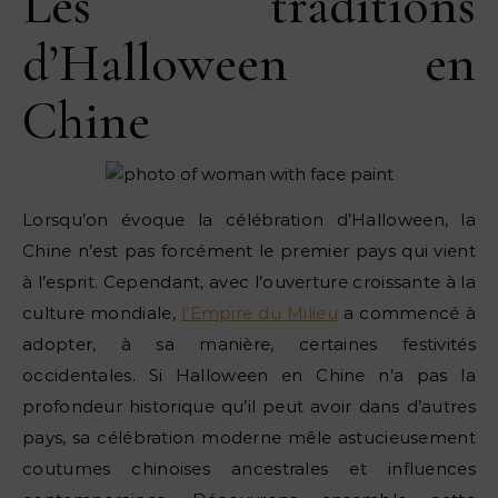
Les traditions
d’Halloween en
Chine
Lorsqu’on évoque la célébration d’Halloween, la
Chine n’est pas forcément le premier pays qui vient
à l’esprit. Cependant, avec l’ouverture croissante à la
culture mondiale,
l’Empire du Milieu
a commencé à
adopter, à sa manière, certaines festivités
occidentales. Si Halloween en Chine n’a pas la
profondeur historique qu’il peut avoir dans d’autres
pays, sa célébration moderne mêle astucieusement
coutumes chinoises ancestrales et influences