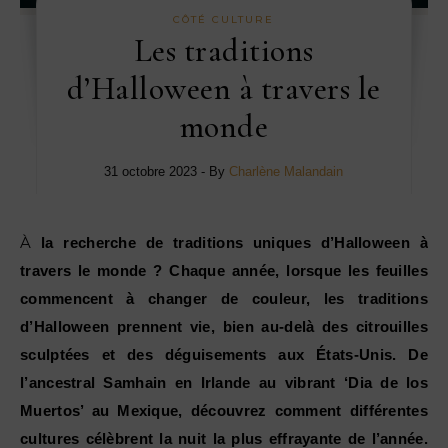
CÔTÉ CULTURE
Les traditions
d’Halloween à travers le
monde
31 octobre 2023
- By
Charlène Malandain
À la recherche de traditions uniques d’Halloween à
travers le monde ? Chaque année, lorsque les feuilles
commencent à changer de couleur, les traditions
d’Halloween prennent vie, bien au-delà des citrouilles
sculptées et des déguisements aux États-Unis. De
l’ancestral Samhain en Irlande au vibrant ‘Dia de los
Muertos’ au Mexique, découvrez comment différentes
cultures célèbrent la nuit la plus effrayante de l’année.