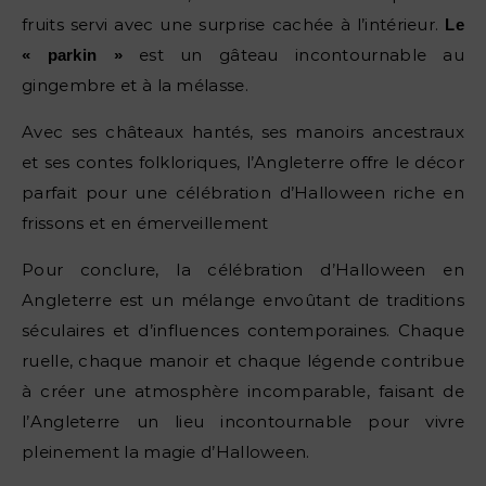
fruits servi avec une surprise cachée à l’intérieur.
Le
est un gâteau incontournable au
« parkin »
gingembre et à la mélasse.
Avec ses châteaux hantés, ses manoirs ancestraux
et ses contes folkloriques, l’Angleterre offre le décor
parfait pour une célébration d’Halloween riche en
frissons et en émerveillement
Pour conclure, la célébration d’Halloween en
Angleterre est un mélange envoûtant de traditions
séculaires et d’influences contemporaines. Chaque
ruelle, chaque manoir et chaque légende contribue
à créer une atmosphère incomparable, faisant de
l’Angleterre un lieu incontournable pour vivre
pleinement la magie d’Halloween.