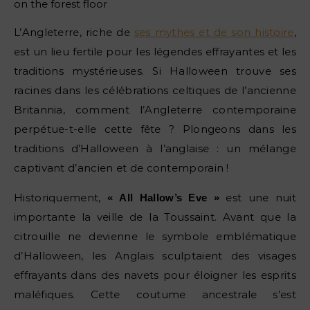
L’Angleterre, riche de
ses mythes et de son histoire
,
est un lieu fertile pour les légendes effrayantes et les
traditions mystérieuses. Si Halloween trouve ses
racines dans les célébrations celtiques de l’ancienne
Britannia, comment l’Angleterre contemporaine
perpétue-t-elle cette fête ? Plongeons dans les
traditions d’Halloween à l’anglaise : un mélange
captivant d’ancien et de contemporain !
Historiquement,
est une nuit
« All Hallow’s Eve »
importante la veille de la Toussaint. Avant que la
citrouille ne devienne le symbole emblématique
d’Halloween, les Anglais sculptaient des visages
effrayants dans des navets pour éloigner les esprits
maléfiques. Cette coutume ancestrale s’est