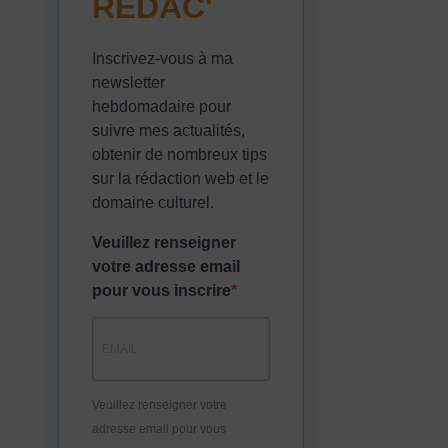
REDAC'
Inscrivez-vous à ma
newsletter
hebdomadaire pour
suivre mes actualités,
obtenir de nombreux tips
sur la rédaction web et le
domaine culturel.
Veuillez renseigner
votre adresse email
pour vous inscrire
Veuillez renseigner votre
adresse email pour vous