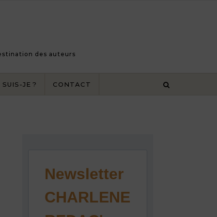
destination des auteurs
 SUIS-JE ?
CONTACT
Newsletter
CHARLENE