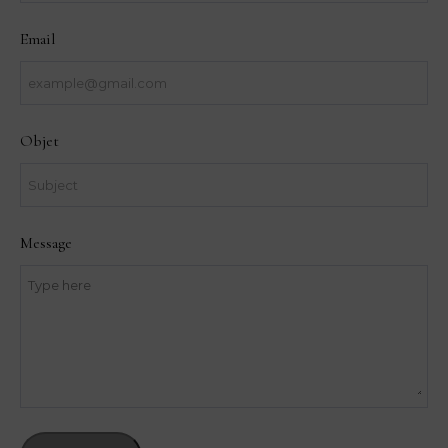
Email
Objet
Message