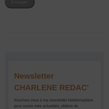
Envoyer
Newsletter
CHARLENE REDAC'
Inscrivez-vous à ma newsletter hebdomadaire
pour suivre mes actualités, obtenir de