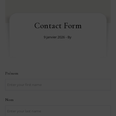
Contact Form
9 janvier 2026
- By
Prénom
Nom