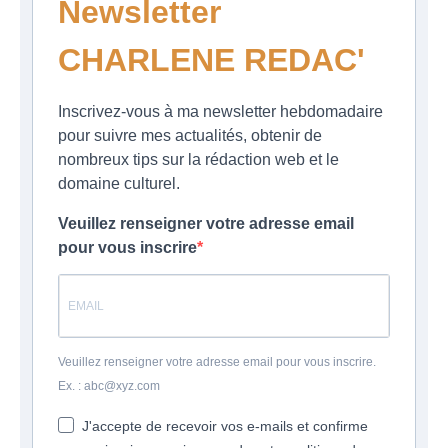
Newsletter
CHARLENE REDAC'
Inscrivez-vous à ma newsletter hebdomadaire
pour suivre mes actualités, obtenir de
nombreux tips sur la rédaction web et le
domaine culturel.
Veuillez renseigner votre adresse email
pour vous inscrire
Veuillez renseigner votre adresse email pour vous inscrire.
Ex. : abc@xyz.com
J'accepte de recevoir vos e-mails et confirme