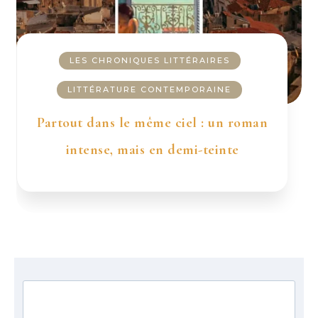
LES CHRONIQUES LITTÉRAIRES
LITTÉRATURE CONTEMPORAINE
Partout dans le même ciel : un roman
intense, mais en demi-teinte