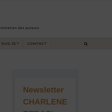
destination des auteurs
 SUIS-JE ?
CONTACT
Newsletter
CHARLENE