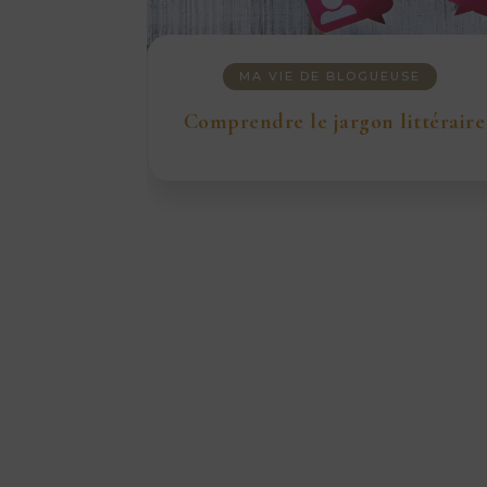
MA VIE DE BLOGUEUSE
Comprendre le jargon littéraire