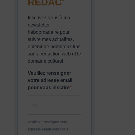
REDAC'
Inscrivez-vous à ma
newsletter
hebdomadaire pour
suivre mes actualités,
obtenir de nombreux tips
sur la rédaction web et le
domaine culturel.
Veuillez renseigner
votre adresse email
pour vous inscrire
Veuillez renseigner votre
adresse email pour vous