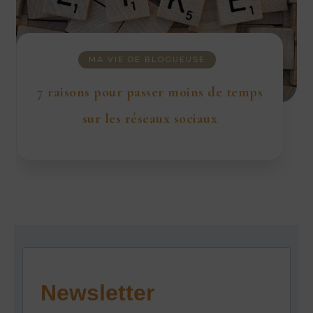
MA VIE DE BLOGUEUSE
7 raisons pour passer moins de temps
sur les réseaux sociaux
Newsletter