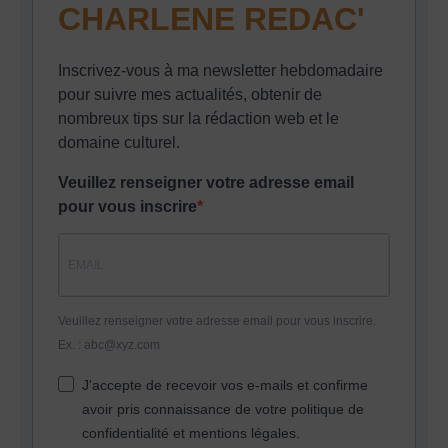
CHARLENE REDAC'
Inscrivez-vous à ma newsletter hebdomadaire
pour suivre mes actualités, obtenir de
nombreux tips sur la rédaction web et le
domaine culturel.
Veuillez renseigner votre adresse email
pour vous inscrire
Veuillez renseigner votre adresse email pour vous inscrire.
Ex. : abc@xyz.com
J'accepte de recevoir vos e-mails et confirme
avoir pris connaissance de votre politique de
confidentialité et mentions légales.