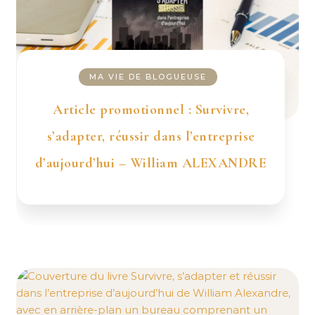
MA VIE DE BLOGUEUSE
Article promotionnel : Survivre,
s’adapter, réussir dans l’entreprise
d’aujourd’hui – William ALEXANDRE