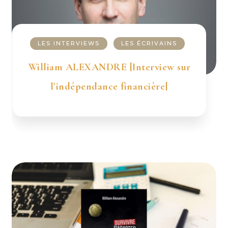
LES INTERVIEWS
LES ÉCRIVAINS
William ALEXANDRE [Interview sur
l’indépendance financière]