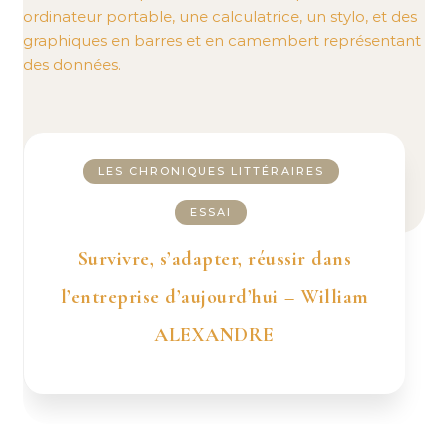
LES CHRONIQUES LITTÉRAIRES
ESSAI
Survivre, s’adapter, réussir dans
l’entreprise d’aujourd’hui – William
ALEXANDRE