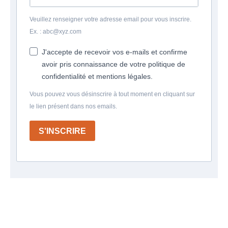
Veuillez renseigner votre adresse email pour vous inscrire.
Ex. : abc@xyz.com
J'accepte de recevoir vos e-mails et confirme
avoir pris connaissance de votre politique de
confidentialité et mentions légales.
Vous pouvez vous désinscrire à tout moment en cliquant sur
le lien présent dans nos emails.
S'INSCRIRE