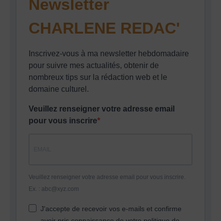
Newsletter
CHARLENE REDAC'
Inscrivez-vous à ma newsletter hebdomadaire
pour suivre mes actualités, obtenir de
nombreux tips sur la rédaction web et le
domaine culturel.
Veuillez renseigner votre adresse email
pour vous inscrire
Veuillez renseigner votre adresse email pour vous inscrire.
Ex. : abc@xyz.com
J'accepte de recevoir vos e-mails et confirme
avoir pris connaissance de votre politique de