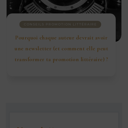
CONSEILS PROMOTION LITTÉRAIRE
Pourquoi chaque auteur devrait avoir
une newsletter (et comment elle peut
transformer ta promotion littéraire) ?