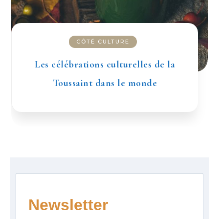
CÔTÉ CULTURE
Les célébrations culturelles de la
Toussaint dans le monde
Newsletter