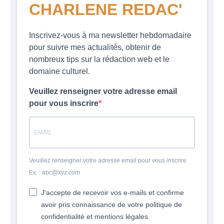
CHARLENE REDAC'
Inscrivez-vous à ma newsletter hebdomadaire
pour suivre mes actualités, obtenir de
nombreux tips sur la rédaction web et le
domaine culturel.
Veuillez renseigner votre adresse email
pour vous inscrire
Veuillez renseigner votre adresse email pour vous inscrire.
Ex. : abc@xyz.com
J'accepte de recevoir vos e-mails et confirme
avoir pris connaissance de votre politique de
confidentialité et mentions légales.