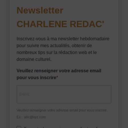
Newsletter
CHARLENE REDAC'
Inscrivez-vous à ma newsletter hebdomadaire
pour suivre mes actualités, obtenir de
nombreux tips sur la rédaction web et le
domaine culturel.
Veuillez renseigner votre adresse email
pour vous inscrire
Veuillez renseigner votre adresse email pour vous inscrire.
Ex. : abc@xyz.com