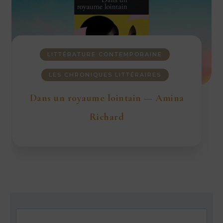
LITTÉRATURE CONTEMPORAINE
LES CHRONIQUES LITTÉRAIRES
Dans un royaume lointain — Amina
Richard