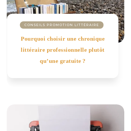
CONSEILS PROMOTION LITTÉRAIRE
Pourquoi choisir une chronique
littéraire professionnelle plutôt
qu’une gratuite ?