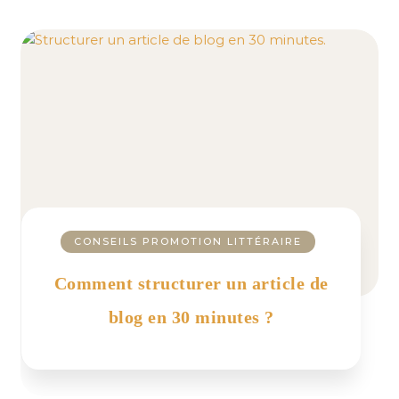
CONSEILS PROMOTION LITTÉRAIRE
Comment structurer un article de
blog en 30 minutes ?