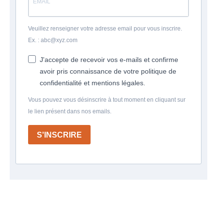
Veuillez renseigner votre adresse email pour vous inscrire.
Ex. : abc@xyz.com
J'accepte de recevoir vos e-mails et confirme
avoir pris connaissance de votre politique de
confidentialité et mentions légales.
Vous pouvez vous désinscrire à tout moment en cliquant sur
le lien présent dans nos emails.
S'INSCRIRE