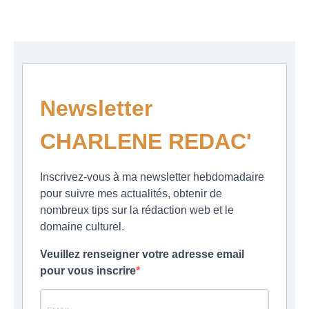
Newsletter
CHARLENE REDAC'
Inscrivez-vous à ma newsletter hebdomadaire
pour suivre mes actualités, obtenir de
nombreux tips sur la rédaction web et le
domaine culturel.
Veuillez renseigner votre adresse email
pour vous inscrire