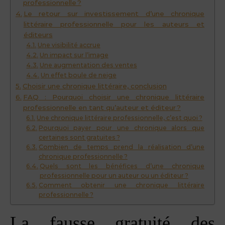
professionnelle ?
Le retour sur investissement d’une chronique
littéraire professionnelle pour les auteurs et
éditeurs
Une visibilité accrue
Un impact sur l’image
Une augmentation des ventes
Un effet boule de neige
Choisir une chronique littéraire, conclusion
FAQ : Pourquoi choisir une chronique littéraire
professionnelle en tant qu’auteur et éditeur ?
Une chronique littéraire professionnelle, c’est quoi ?
Pourquoi payer pour une chronique alors que
certaines sont gratuites ?
Combien de temps prend la réalisation d’une
chronique professionnelle ?
Quels sont les bénéfices d’une chronique
professionnelle pour un auteur ou un éditeur ?
Comment obtenir une chronique littéraire
professionnelle ?
La fausse gratuité des