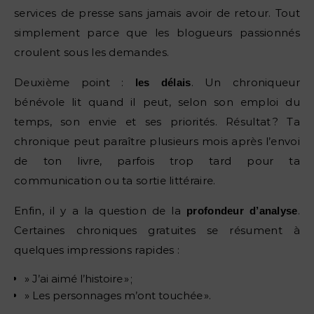
services de presse sans jamais avoir de retour. Tout
simplement parce que les blogueurs passionnés
croulent sous les demandes.
Deuxième point :
. Un chroniqueur
les délais
bénévole lit quand il peut, selon son emploi du
temps, son envie et ses priorités. Résultat ? Ta
chronique peut paraître plusieurs mois après l’envoi
de ton livre, parfois trop tard pour ta
communication ou ta sortie littéraire.
Enfin, il y a la question de la
.
profondeur d’analyse
Certaines chroniques gratuites se résument à
quelques impressions rapides :
» J’ai aimé l’histoire » ;
» Les personnages m’ont touchée ».