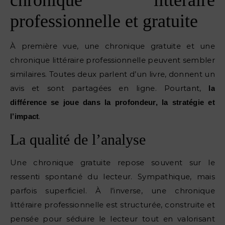
chronique littéraire
professionnelle et gratuite
À première vue, une chronique gratuite et une
chronique littéraire professionnelle peuvent sembler
similaires. Toutes deux parlent d’un livre, donnent un
avis et sont partagées en ligne. Pourtant,
la
différence se joue dans la profondeur, la stratégie et
.
l’impact
La qualité de l’analyse
Une chronique gratuite repose souvent sur le
ressenti spontané du lecteur. Sympathique, mais
parfois superficiel. À l’inverse, une chronique
littéraire professionnelle est structurée, construite et
pensée pour séduire le lecteur tout en valorisant