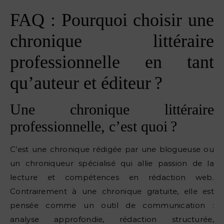
FAQ : Pourquoi choisir une
chronique littéraire
professionnelle en tant
qu’auteur et éditeur ?
Une chronique littéraire
professionnelle, c’est quoi ?
C’est une chronique rédigée par une blogueuse ou
un chroniqueur spécialisé qui allie passion de la
lecture et compétences en rédaction web.
Contrairement à une chronique gratuite, elle est
pensée comme un outil de communication :
analyse approfondie, rédaction structurée,