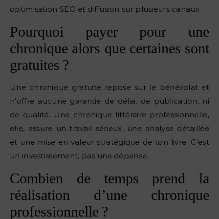
optimisation SEO et diffusion sur plusieurs canaux.
Pourquoi payer pour une
chronique alors que certaines sont
gratuites ?
Une chronique gratuite repose sur le bénévolat et
n’offre aucune garantie de délai, de publication, ni
de qualité. Une chronique littéraire professionnelle,
elle, assure un travail sérieux, une analyse détaillée
et une mise en valeur stratégique de ton livre. C’est
un investissement, pas une dépense.
Combien de temps prend la
réalisation d’une chronique
professionnelle ?