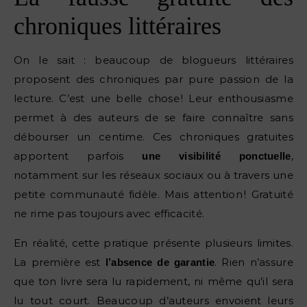
chroniques littéraires
On le sait : beaucoup de blogueurs littéraires
proposent des chroniques par pure passion de la
lecture. C’est une belle chose ! Leur enthousiasme
permet à des auteurs de se faire connaître sans
débourser un centime. Ces chroniques gratuites
apportent parfois
,
une visibilité ponctuelle
notamment sur les réseaux sociaux ou à travers une
petite communauté fidèle. Mais attention ! Gratuité
ne rime pas toujours avec efficacité.
En réalité, cette pratique présente plusieurs limites.
La première est
. Rien n’assure
l’absence de garantie
que ton livre sera lu rapidement, ni même qu’il sera
lu tout court. Beaucoup d’auteurs envoient leurs