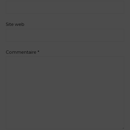
Site web
Commentaire
*