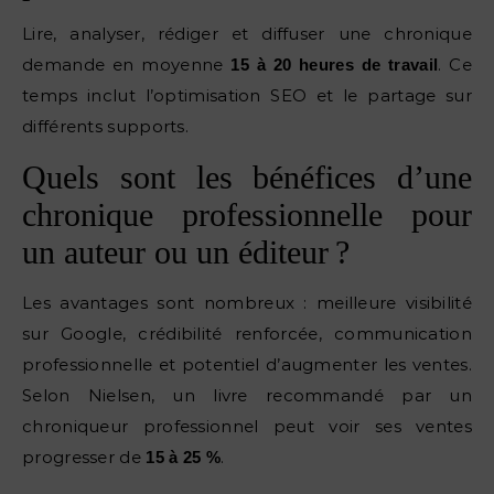
Lire, analyser, rédiger et diffuser une chronique
demande en moyenne
. Ce
15 à 20 heures de travail
temps inclut l’optimisation SEO et le partage sur
différents supports.
Quels sont les bénéfices d’une
chronique professionnelle pour
un auteur ou un éditeur ?
Les avantages sont nombreux : meilleure visibilité
sur Google, crédibilité renforcée, communication
professionnelle et potentiel d’augmenter les ventes.
Selon Nielsen, un livre recommandé par un
chroniqueur professionnel peut voir ses ventes
progresser de
.
15 à 25 %