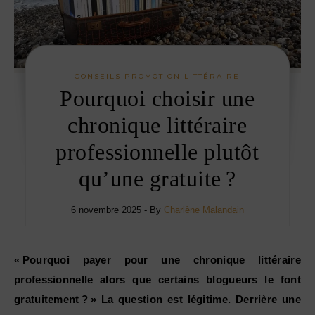
CONSEILS PROMOTION LITTÉRAIRE
Pourquoi choisir une
chronique littéraire
professionnelle plutôt
qu’une gratuite ?
6 novembre 2025
- By
Charlène Malandain
« Pourquoi payer pour une chronique littéraire
professionnelle alors que certains blogueurs le font
gratuitement ? » La question est légitime. Derrière une