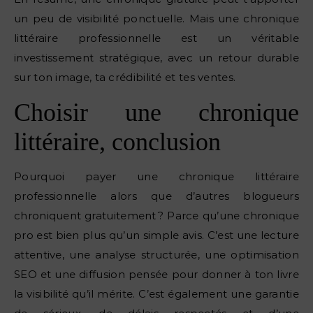
un peu de visibilité ponctuelle. Mais une chronique
littéraire professionnelle est un véritable
investissement stratégique, avec un retour durable
sur ton image, ta crédibilité et tes ventes.
Choisir une chronique
littéraire, conclusion
Pourquoi payer une chronique littéraire
professionnelle alors que d’autres blogueurs
chroniquent gratuitement ? Parce qu’une chronique
pro est bien plus qu’un simple avis. C’est une lecture
attentive, une analyse structurée, une optimisation
SEO et une diffusion pensée pour donner à ton livre
la visibilité qu’il mérite. C’est également une garantie