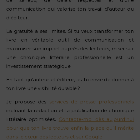
de sérieux, de délais respectés et d’une
communication qui valorise ton travail d’auteur ou
d’éditeur.
La gratuité a ses limites. Si tu veux transformer ton
livre en véritable outil de communication et
maximiser son impact auprès des lecteurs, miser sur
une chronique littéraire professionnelle est un
investissement stratégique.
En tant qu’auteur et éditeur, as-tu envie de donner à
ton livre une visibilité durable ?
Je propose des
services de presse professionnels
incluant la rédaction et la publication de chronique
littéraire optimisées.
Contacte-moi dès aujourd’hui
pour que ton livre trouve enfin la place qu’il mérite
dans le cœur des lecteurs et sur Google
.