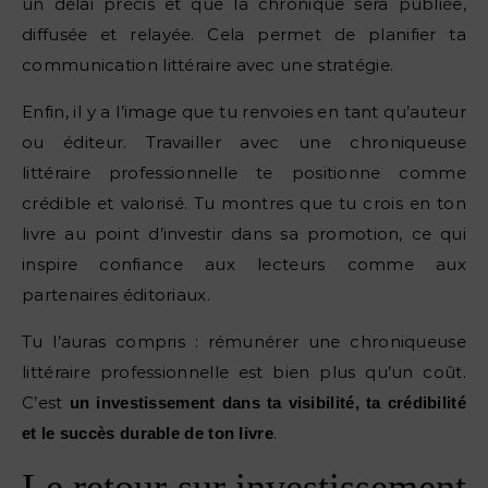
un délai précis et que la chronique sera publiée,
diffusée et relayée. Cela permet de planifier ta
communication littéraire avec une stratégie.
Enfin, il y a l’image que tu renvoies en tant qu’auteur
ou éditeur. Travailler avec une chroniqueuse
littéraire professionnelle te positionne comme
crédible et valorisé. Tu montres que tu crois en ton
livre au point d’investir dans sa promotion, ce qui
inspire confiance aux lecteurs comme aux
partenaires éditoriaux.
Tu l’auras compris : rémunérer une chroniqueuse
littéraire professionnelle est bien plus qu’un coût.
C’est
un investissement dans ta visibilité, ta crédibilité
.
et le succès durable de ton livre