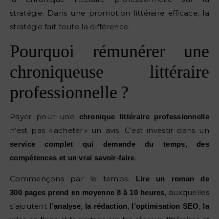
stratégie. Dans une promotion littéraire efficace, la
stratégie fait toute la différence.
Pourquoi rémunérer une
chroniqueuse littéraire
professionnelle ?
Payer pour une
chronique littéraire professionnelle
n’est pas « acheter » un avis. C’est investir dans un
service complet qui demande du temps, des
.
compétences et un vrai savoir-faire
Commençons par le temps.
Lire un roman de
, auxquelles
300 pages prend en moyenne 8 à 10 heures
s’ajoutent
,
,
,
l’analyse
la rédaction
l’optimisation SEO
la