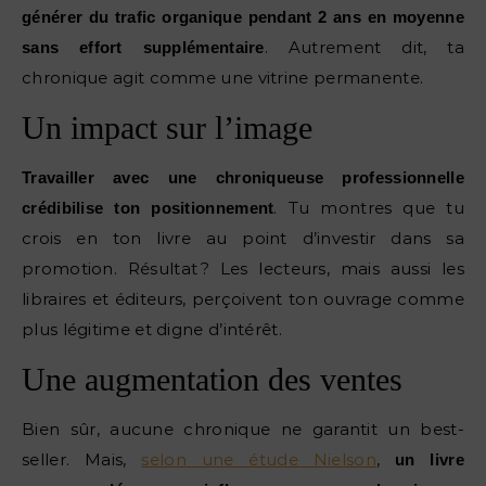
générer du trafic organique pendant 2 ans en moyenne
. Autrement dit, ta
sans effort supplémentaire
chronique agit comme une vitrine permanente.
Un impact sur l’image
Travailler avec une chroniqueuse professionnelle
. Tu montres que tu
crédibilise ton positionnement
crois en ton livre au point d’investir dans sa
promotion. Résultat ? Les lecteurs, mais aussi les
libraires et éditeurs, perçoivent ton ouvrage comme
plus légitime et digne d’intérêt.
Une augmentation des ventes
Bien sûr, aucune chronique ne garantit un best-
seller. Mais,
selon une étude Nielson
,
un livre