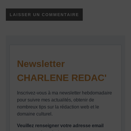
Newsletter
CHARLENE REDAC'
Inscrivez-vous à ma newsletter hebdomadaire
pour suivre mes actualités, obtenir de
nombreux tips sur la rédaction web et le
domaine culturel.
Veuillez renseigner votre adresse email