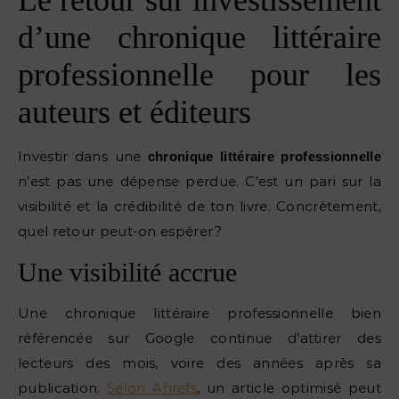
Le retour sur investissement
d’une chronique littéraire
professionnelle pour les
auteurs et éditeurs
Investir dans une
chronique littéraire professionnelle
n’est pas une dépense perdue. C’est un pari sur la
visibilité et la crédibilité de ton livre. Concrètement,
quel retour peut-on espérer ?
Une visibilité accrue
Une chronique littéraire professionnelle bien
référencée sur Google continue d’attirer des
lecteurs des mois, voire des années après sa
publication.
Selon Ahrefs
, un article optimisé peut