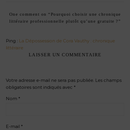
One comment on “
Pourquoi choisir une chronique
littéraire professionnelle plutôt qu’une gratuite ?
”
Ping :
La Dépossession de Cora Vauthy : chronique
littéraire
LAISSER UN COMMENTAIRE
Votre adresse e-mail ne sera pas publiée.
Les champs
obligatoires sont indiqués avec
*
Nom
*
E-mail
*