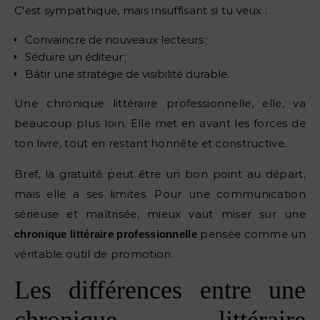
C’est sympathique, mais insuffisant si tu veux :
Convaincre de nouveaux lecteurs ;
Séduire un éditeur ;
Bâtir une stratégie de visibilité durable.
Une chronique littéraire professionnelle, elle, va
beaucoup plus loin. Elle met en avant les forces de
ton livre, tout en restant honnête et constructive.
Bref, la gratuité peut être un bon point au départ,
mais elle a ses limites. Pour une communication
sérieuse et maîtrisée, mieux vaut miser sur une
pensée comme un
chronique littéraire professionnelle
véritable outil de promotion.
Les différences entre une