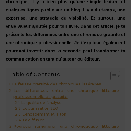
chronique, il y a bien plus qu’une simple lecture et
quelques lignes publié sur un blog. Il y a du temps, une
expertise, une stratégie de visibilité. Et surtout, une
vraie valeur ajoutée pour ton livre. Dans cet article, je te
présente les différences entre une chronique gratuite et
une chronique professionnelle. Je t’explique également
pourquoi investir dans la seconde peut transformer ta
communication en tant qu’auteur ou éditeur.
Table of Contents
La fausse gratuité des chroniques littéraires
Les différences entre une chronique littéraire
professionnelle et gratuite
La qualité de l’analyse
L’optimisation SEO
L’engagement et le ton
La diffusion
Pourquoi rémunérer une chroniqueuse littéraire