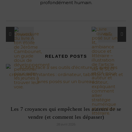
profondément humain.
RELATED POSTS
Les 7 croyances qui empêchent les auteurs de se
vendre (et comment les dépasser)
28 avril 2026