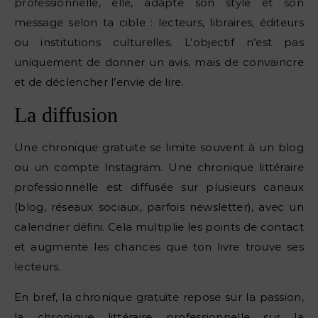
professionnelle, elle, adapte son style et son
message selon ta cible : lecteurs, libraires, éditeurs
ou institutions culturelles. L’objectif n’est pas
uniquement de donner un avis, mais de convaincre
et de déclencher l’envie de lire.
La diffusion
Une chronique gratuite se limite souvent à un blog
ou un compte Instagram. Une chronique littéraire
professionnelle est diffusée sur plusieurs canaux
(blog, réseaux sociaux, parfois newsletter), avec un
calendrier défini. Cela multiplie les points de contact
et augmente les chances que ton livre trouve ses
lecteurs.
En bref, la chronique gratuite repose sur la passion,
la chronique littéraire professionnelle sur la