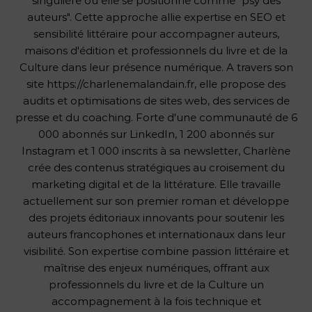
singulière où elle se positionne comme "psy des
auteurs". Cette approche allie expertise en SEO et
sensibilité littéraire pour accompagner auteurs,
maisons d'édition et professionnels du livre et de la
Culture dans leur présence numérique. A travers son
site https://charlenemalandain.fr, elle propose des
audits et optimisations de sites web, des services de
presse et du coaching. Forte d'une communauté de 6
000 abonnés sur LinkedIn, 1 200 abonnés sur
Instagram et 1 000 inscrits à sa newsletter, Charlène
crée des contenus stratégiques au croisement du
marketing digital et de la littérature. Elle travaille
actuellement sur son premier roman et développe
des projets éditoriaux innovants pour soutenir les
auteurs francophones et internationaux dans leur
visibilité. Son expertise combine passion littéraire et
maîtrise des enjeux numériques, offrant aux
professionnels du livre et de la Culture un
accompagnement à la fois technique et