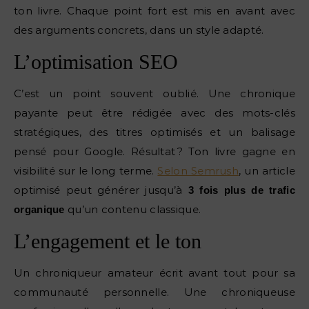
ton livre. Chaque point fort est mis en avant avec
des arguments concrets, dans un style adapté.
L’optimisation SEO
C’est un point souvent oublié. Une chronique
payante peut être rédigée avec des mots-clés
stratégiques, des titres optimisés et un balisage
pensé pour Google. Résultat ? Ton livre gagne en
visibilité sur le long terme.
Selon Semrush
, un article
optimisé peut générer jusqu’à
3 fois plus de trafic
qu’un contenu classique.
organique
L’engagement et le ton
Un chroniqueur amateur écrit avant tout pour sa
communauté personnelle. Une chroniqueuse