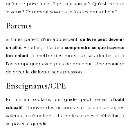
qu’on se pose à cet âge : qui suis-je ? Qu’est-ce que
je veux ? Comment savoir si je fais les bons choix ?
Parents
Si tu es parent d’un adolescent,
ce livre peut devenir
. En effet, il t’aide à
un allié
comprendre ce que traverse
, à mettre des mots sur ses doutes et à
ton enfant
l’accompagner avec plus de douceur. Une manière
de créer le dialogue sans pression.
Enseignants/CPE
En milieu scolaire, ce guide peut servir d’
outil
. Il ouvre des discours sur la confiance, les
éducatif
valeurs, les émotions. Il aide les jeunes à réfléchir, à
se poser, à grandir.