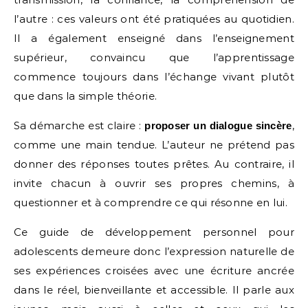
l’autre : ces valeurs ont été pratiquées au quotidien.
Il a également enseigné dans l’enseignement
supérieur, convaincu que l’apprentissage
commence toujours dans l’échange vivant plutôt
que dans la simple théorie.
Sa démarche est claire :
,
proposer un dialogue sincère
comme une main tendue. L’auteur ne prétend pas
donner des réponses toutes prêtes. Au contraire, il
invite chacun à ouvrir ses propres chemins, à
questionner et à comprendre ce qui résonne en lui.
Ce guide de développement personnel pour
adolescents demeure donc l’expression naturelle de
ses expériences croisées avec une écriture ancrée
dans le réel, bienveillante et accessible. Il parle aux