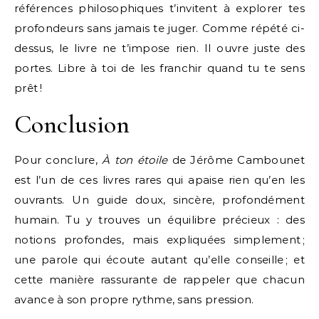
références philosophiques t’invitent à explorer tes
profondeurs sans jamais te juger. Comme répété ci-
dessus, le livre ne t’impose rien. Il ouvre juste des
portes. Libre à toi de les franchir quand tu te sens
prêt !
Conclusion
Pour conclure,
À ton étoile
de Jérôme Cambounet
est l’un de ces livres rares qui apaise rien qu’en les
ouvrants. Un guide doux, sincère, profondément
humain. Tu y trouves un équilibre précieux : des
notions profondes, mais expliquées simplement ;
une parole qui écoute autant qu’elle conseille ; et
cette manière rassurante de rappeler que chacun
avance à son propre rythme, sans pression.