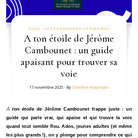
-
ESSAI
LES CHRONIQUES LITTÉRAIRES
A ton étoile de Jérôme
Cambounet : un guide
apaisant pour trouver sa
voie
17 novembre 2025
- By
Charlène Malandain
À ton étoile
de Jérôme Cambounet frappe juste : un
guide qui parle vrai, qui apaise et qui trouve la voie
quand tout semble flou. Ados, jeunes adultes (et même
les plus grands !), on y plonge pour comprendre ce qui