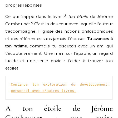
propres réponses.
Ce qui frappe dans le livre
À ton étoile
de Jérôme
Cambounet ? C’est la douceur avec laquelle l’auteur
t’accompagne. Il glisse des notions philosophiques
et des références sans jamais t’écraser.
Tu avances à
, comme si tu discutais avec un ami qui
ton rythme
t’écoute vraiment. Une main sur l’épaule, un regard
lucide et une seule envie : t’aider à trouver ton
étoile !
Continue ton exploration du développement 
personnel avec d'autres livres.
A ton étoile de Jérôme