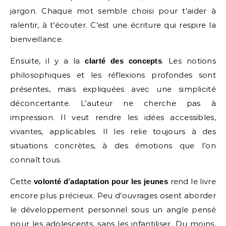
jargon. Chaque mot semble choisi pour t’aider à
ralentir, à t’écouter. C’est une écriture qui respire la
bienveillance.
Ensuite, il y a la
. Les notions
clarté des concepts
philosophiques et les réflexions profondes sont
présentes, mais expliquées avec une simplicité
déconcertante. L’auteur ne cherche pas à
impression. Il veut rendre les idées accessibles,
vivantes, applicables. Il les relie toujours à des
situations concrètes, à des émotions que l’on
connaît tous.
Cette
rend le livre
volonté d’adaptation pour les jeunes
encore plus précieux. Peu d’ouvrages osent aborder
le développement personnel sous un angle pensé
pour les adolescents, sans les infantiliser. Du moins,