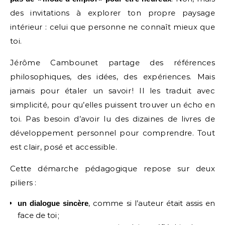
des invitations à explorer ton propre paysage
intérieur : celui que personne ne connaît mieux que
toi.
Jérôme Cambounet partage des références
philosophiques, des idées, des expériences. Mais
jamais pour étaler un savoir ! Il les traduit avec
simplicité, pour qu’elles puissent trouver un écho en
toi. Pas besoin d’avoir lu des dizaines de livres de
développement personnel pour comprendre. Tout
est clair, posé et accessible.
Cette démarche pédagogique repose sur deux
piliers :
, comme si l’auteur était assis en
un dialogue sincère
face de toi ;