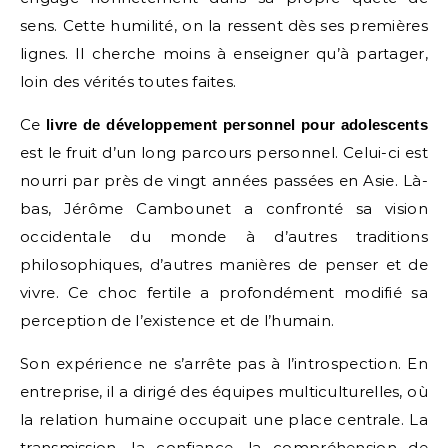
sens. Cette humilité, on la ressent dès ses premières
lignes. Il cherche moins à enseigner qu’à partager,
loin des vérités toutes faites.
Ce
livre de développement personnel pour adolescents
est le fruit d’un long parcours personnel. Celui-ci est
nourri par près de vingt années passées en Asie. Là-
bas, Jérôme Cambounet a confronté sa vision
occidentale du monde à d’autres traditions
philosophiques, d’autres manières de penser et de
vivre. Ce choc fertile a profondément modifié sa
perception de l’existence et de l’humain.
Son expérience ne s’arrête pas à l’introspection. En
entreprise, il a dirigé des équipes multiculturelles, où
la relation humaine occupait une place centrale. La
transmission, la confiance, la compréhension de