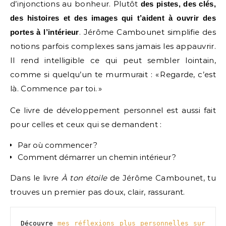
d’injonctions au bonheur. Plutôt
des pistes, des clés,
des histoires et des images qui t’aident à ouvrir des
. Jérôme Cambounet simplifie des
portes à l’intérieur
notions parfois complexes sans jamais les appauvrir.
Il rend intelligible ce qui peut sembler lointain,
comme si quelqu’un te murmurait : « Regarde, c’est
là. Commence par toi. »
Ce livre de développement personnel est aussi fait
pour celles et ceux qui se demandent :
Par où commencer ?
Comment démarrer un chemin intérieur ?
Dans le livre
À ton étoile
de Jérôme Cambounet, tu
trouves un premier pas doux, clair, rassurant.
Découvre 
mes réflexions plus personnelles sur 