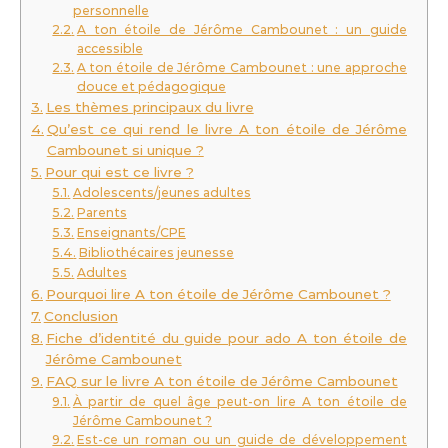
personnelle
A ton étoile de Jérôme Cambounet : un guide
accessible
A ton étoile de Jérôme Cambounet : une approche
douce et pédagogique
Les thèmes principaux du livre
Qu’est ce qui rend le livre A ton étoile de Jérôme
Cambounet si unique ?
Pour qui est ce livre ?
Adolescents/jeunes adultes
Parents
Enseignants/CPE
Bibliothécaires jeunesse
Adultes
Pourquoi lire A ton étoile de Jérôme Cambounet ?
Conclusion
Fiche d’identité du guide pour ado A ton étoile de
Jérôme Cambounet
FAQ sur le livre A ton étoile de Jérôme Cambounet
À partir de quel âge peut-on lire A ton étoile de
Jérôme Cambounet ?
Est-ce un roman ou un guide de développement