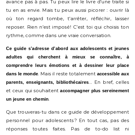
avance pas à pas. Tu peux lire le livre d’une traite si
tu en as envie. Mais tu peux aussi picorer : ouvrir là
où ton regard tombe, t’arrêter, réfléchir, laisser
reposer. Rien n’est imposé ! C’est toi qui choisis ton
rythme, comme dans une vraie conversation.
Ce guide s’adresse d’abord aux adolescents et jeunes
adultes qui cherchent à mieux se connaître, à
comprendre leurs émotions et à dessiner leur place
. Mais il reste totalement
dans le monde
accessible aux
… En bref, celles
parents, enseignants, bibliothécaires
et ceux qui souhaitent
accompagner plus sereinement
.
un jeune en chemin
Que trouveras-tu dans ce guide de développement
personnel pour adolescents ? En tout cas, pas des
réponses toutes faites. Pas de to-do list ni