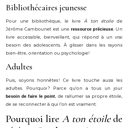
Bibliothécaires jeunesse
Pour une bibliothèque, le livre
À ton étoile
de
Jérôme Cambounet est une
. Un
ressource précieuse
livre accessible, bienveillant, qui répond à un vrai
besoin des adolescents. À glisser dans les rayons
bien-être, orientation ou psychologie !
Adultes
Puis, soyons honnêtes ! Ce livre touche aussi les
adultes. Pourquoi ? Parce qu’on a tous un jour
, de rallumer sa propre étoile,
besoin de faire le point
de se reconnecter à qui l’on est vraiment.
Pourquoi lire
A ton étoile
de