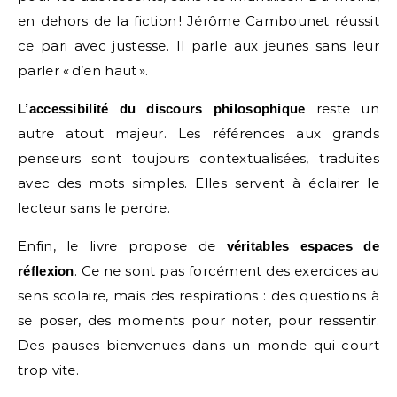
en dehors de la fiction ! Jérôme Cambounet réussit
ce pari avec justesse. Il parle aux jeunes sans leur
parler « d’en haut ».
reste un
L’accessibilité du discours philosophique
autre atout majeur. Les références aux grands
penseurs sont toujours contextualisées, traduites
avec des mots simples. Elles servent à éclairer le
lecteur sans le perdre.
Enfin, le livre propose de
véritables espaces de
. Ce ne sont pas forcément des exercices au
réflexion
sens scolaire, mais des respirations : des questions à
se poser, des moments pour noter, pour ressentir.
Des pauses bienvenues dans un monde qui court
trop vite.