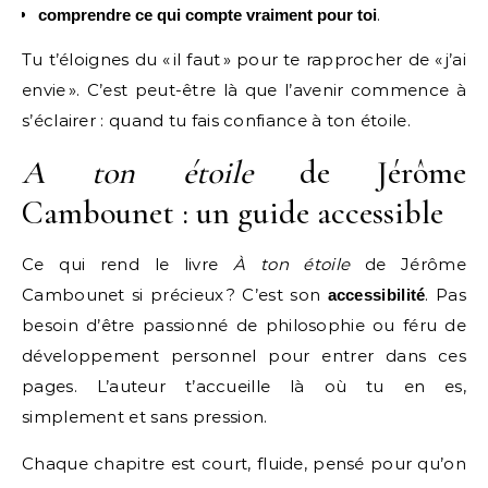
.
comprendre ce qui compte vraiment pour toi
Tu t’éloignes du « il faut » pour te rapprocher de « j’ai
envie ». C’est peut-être là que l’avenir commence à
s’éclairer : quand tu fais confiance à ton étoile.
A ton étoile
de Jérôme
Cambounet : un guide accessible
Ce qui rend le livre
À ton étoile
de Jérôme
Cambounet si précieux ? C’est son
. Pas
accessibilité
besoin d’être passionné de philosophie ou féru de
développement personnel pour entrer dans ces
pages. L’auteur t’accueille là où tu en es,
simplement et sans pression.
Chaque chapitre est court, fluide, pensé pour qu’on