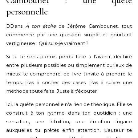
Cambounet : une quête
personnelle
DDans
À ton étoile
de Jérôme Cambounet, tout
commence par une question simple et pourtant
vertigineuse : Qui suis-je vraiment ?
Si tu te sens parfois perdu face à l’avenir, déchiré
entre plusieurs possibles ou simplement curieux de
mieux te comprendre, ce livre t’invite à prendre le
temps. Pas à cocher des cases. Pas à suivre une
méthode toute faite. Juste à t’écouter.
Ici, la quête personnelle n’a rien de théorique. Elle se
construit à ton rythme, dans ton quotidien : une
sensation, une intuition, une émotion fugace
auxquelles tu prêtes enfin attention. L’auteur te