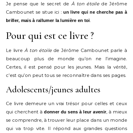
Je pense que le secret de
À ton étoile
de Jérôme
Cambounet se situe ici :
un livre qui ne cherche pas à
.
briller, mais à rallumer la lumière en toi
Pour qui est ce livre ?
Le livre
À ton étoile
de Jérôme Cambounet parle à
beaucoup plus de monde qu’on ne l’imagine.
Certes, il est pensé pour les jeunes. Mais la vérité,
c’est qu’on peut tous se reconnaître dans ses pages.
Adolescents/jeunes adultes
Ce livre demeure un vrai trésor pour celles et ceux
qui cherchent à
, à mieux
donner du sens à leur avenir
se comprendre, à trouver leur place dans un monde
qui va trop vite. Il répond aux grandes questions