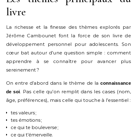
livre
La richesse et la finesse des thèmes explorés par
Jérôme Cambounet font la force de son livre de
développement personnel pour adolescents. Son
cœur bat autour d’une question simple : comment
apprendre à se connaître pour avancer plus
sereinement ?
On entre d’abord dans le thème de la
connaissance
. Pas celle qu’on remplit dans les cases (nom,
de soi
âge, préférences), mais celle qui touche à l’essentiel :
tes valeurs ;
tes émotions ;
ce qui te bouleverse ;
ce qui t’émerveille.