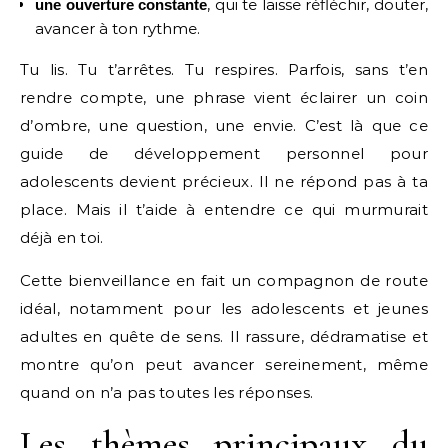
, qui te laisse réfléchir, douter,
une ouverture constante
avancer à ton rythme.
Tu lis. Tu t’arrêtes. Tu respires. Parfois, sans t’en
rendre compte, une phrase vient éclairer un coin
d’ombre, une question, une envie. C’est là que ce
guide de développement personnel pour
adolescents devient précieux. Il ne répond pas à ta
place. Mais il t’aide à entendre ce qui murmurait
déjà en toi.
Cette bienveillance en fait un compagnon de route
idéal, notamment pour les adolescents et jeunes
adultes en quête de sens. Il rassure, dédramatise et
montre qu’on peut avancer sereinement, même
quand on n’a pas toutes les réponses.
Les thèmes principaux du