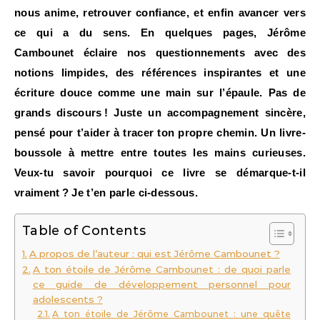
nous anime, retrouver confiance, et enfin avancer vers
ce qui a du sens. En quelques pages, Jérôme
Cambounet éclaire nos questionnements avec des
notions limpides, des références inspirantes et une
écriture douce comme une main sur l’épaule. Pas de
grands discours ! Juste un accompagnement sincère,
pensé pour t’aider à tracer ton propre chemin. Un livre-
boussole à mettre entre toutes les mains curieuses.
Veux-tu savoir pourquoi ce livre se démarque-t-il
vraiment ? Je t’en parle ci-dessous.
Table of Contents
A propos de l’auteur : qui est Jérôme Cambounet ?
A ton étoile de Jérôme Cambounet : de quoi parle
ce guide de développement personnel pour
adolescents ?
A ton étoile de Jérôme Cambounet : une quête