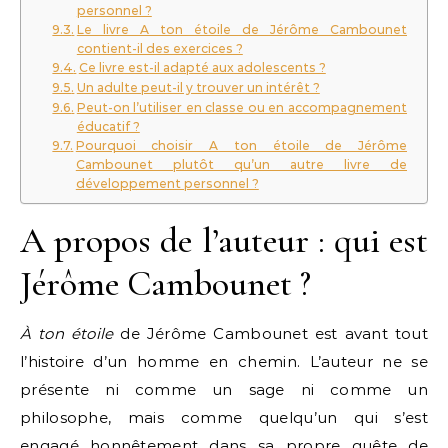
personnel ?
Le livre A ton étoile de Jérôme Cambounet
contient-il des exercices ?
Ce livre est-il adapté aux adolescents ?
Un adulte peut-il y trouver un intérêt ?
Peut-on l’utiliser en classe ou en accompagnement
éducatif ?
Pourquoi choisir A ton étoile de Jérôme
Cambounet plutôt qu’un autre livre de
développement personnel ?
A propos de l’auteur : qui est
Jérôme Cambounet ?
À ton étoile
de Jérôme Cambounet est avant tout
l’histoire d’un homme en chemin. L’auteur ne se
présente ni comme un sage ni comme un
philosophe, mais comme quelqu’un qui s’est
engagé honnêtement dans sa propre quête de