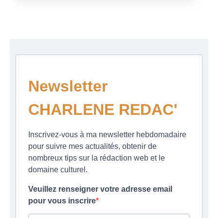
Newsletter
CHARLENE REDAC'
Inscrivez-vous à ma newsletter hebdomadaire
pour suivre mes actualités, obtenir de
nombreux tips sur la rédaction web et le
domaine culturel.
Veuillez renseigner votre adresse email
pour vous inscrire