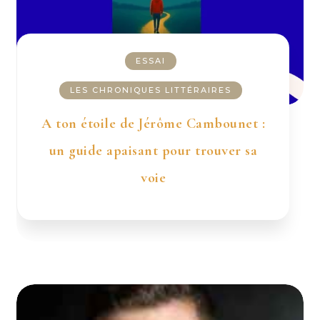
ESSAI
LES CHRONIQUES LITTÉRAIRES
A ton étoile de Jérôme Cambounet :
un guide apaisant pour trouver sa
voie