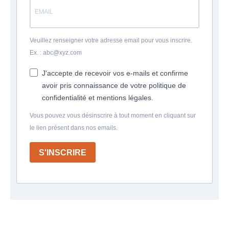
Veuillez renseigner votre adresse email pour vous inscrire.
Ex. : abc@xyz.com
J'accepte de recevoir vos e-mails et confirme
avoir pris connaissance de votre politique de
confidentialité et mentions légales.
Vous pouvez vous désinscrire à tout moment en cliquant sur
le lien présent dans nos emails.
S'INSCRIRE