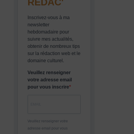
REDAC'
Inscrivez-vous à ma
newsletter
hebdomadaire pour
suivre mes actualités,
obtenir de nombreux tips
sur la rédaction web et le
domaine culturel.
Veuillez renseigner
votre adresse email
pour vous inscrire
Veuillez renseigner votre
adresse email pour vous