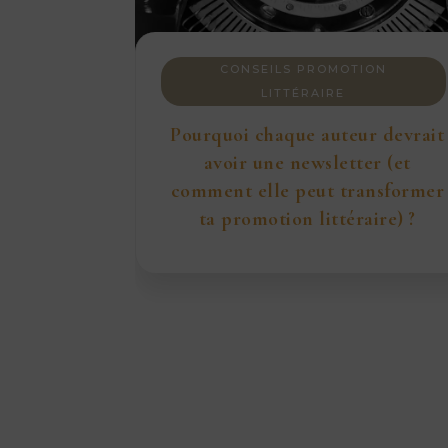
CONSEILS PROMOTION
LITTÉRAIRE
Pourquoi chaque auteur devrait
avoir une newsletter (et
comment elle peut transformer
ta promotion littéraire) ?