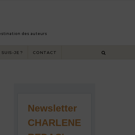
destination des auteurs
 SUIS-JE ?
CONTACT
Newsletter
CHARLENE