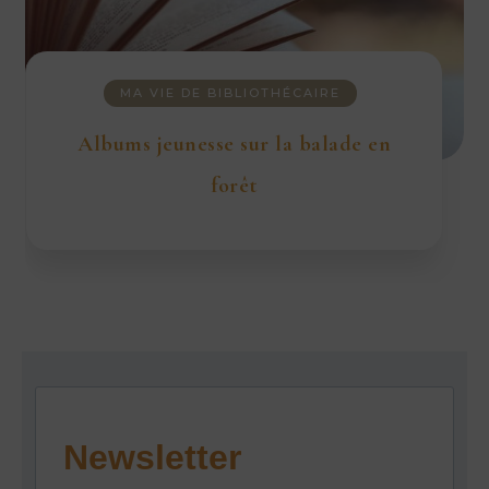
MA VIE DE BIBLIOTHÉCAIRE
Albums jeunesse sur la balade en
forêt
Newsletter