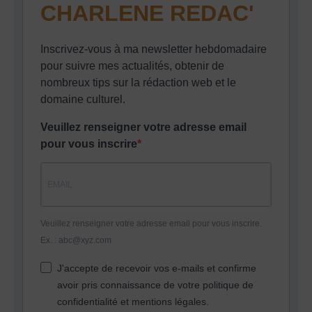
CHARLENE REDAC'
Inscrivez-vous à ma newsletter hebdomadaire
pour suivre mes actualités, obtenir de
nombreux tips sur la rédaction web et le
domaine culturel.
Veuillez renseigner votre adresse email
pour vous inscrire
Veuillez renseigner votre adresse email pour vous inscrire.
Ex. : abc@xyz.com
J'accepte de recevoir vos e-mails et confirme
avoir pris connaissance de votre politique de
confidentialité et mentions légales.