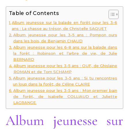
Table of Contents
Album jeunesse sur la balade en forêt pour les 3-6
ans : La chasse au trésor, de Christelle SAQUET
Album jeunesse pour les 3-5 ans : Pompon ours
dans les bois, de Benjamin CHAUD
Album jeunesse pour les 6-8 ans sur la balade dans
la forêt : Robinson et l’arbre de vie, de Julie
BERNARD
Album jeunesse pour les 3-5 ans : OUF, de Ghislaine
ROMAN et de Tom SCHAMP
Album jeunesse pour les 3-5 ans : Si tu rencontres
un loup dans la forêt, de Céline CLAIRE
Album jeunesse pour les 3-5 ans : Mon premier bain
de forêt, de Isabelle COLLIAUD et Juliette
LAGRANGE.
Album jeunesse sur