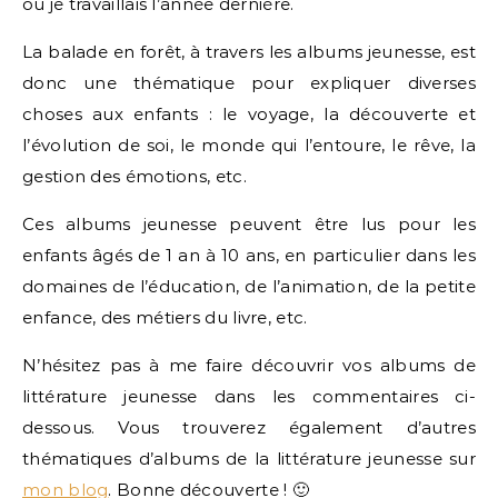
où je travaillais l’année dernière.
La balade en forêt, à travers les albums jeunesse, est
donc une thématique pour expliquer diverses
choses aux enfants : le voyage, la découverte et
l’évolution de soi, le monde qui l’entoure, le rêve, la
gestion des émotions, etc.
Ces albums jeunesse peuvent être lus pour les
enfants âgés de 1 an à 10 ans, en particulier dans les
domaines de l’éducation, de l’animation, de la petite
enfance, des métiers du livre, etc.
N’hésitez pas à me faire découvrir vos albums de
littérature jeunesse dans les commentaires ci-
dessous. Vous trouverez également d’autres
thématiques d’albums de la littérature jeunesse sur
mon blog
. Bonne découverte ! 🙂