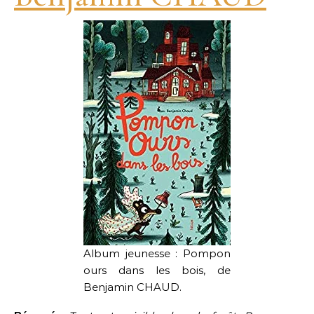
Album jeunesse : Pompon
ours dans les bois, de
Benjamin CHAUD.