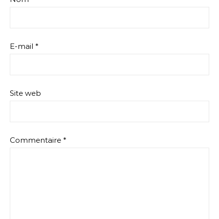
E-mail
*
Site web
Commentaire
*