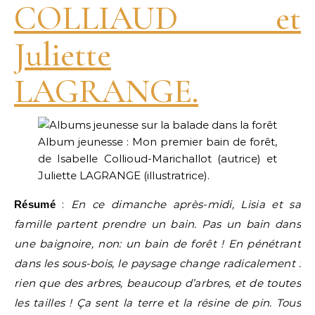
COLLIAUD et
Juliette
LAGRANGE.
Album jeunesse : Mon premier bain de forêt,
de Isabelle Collioud-Marichallot (autrice) et
Juliette LAGRANGE (illustratrice).
:
En ce dimanche après-midi, Lisia et sa
Résumé
famille partent prendre un bain. Pas un bain dans
une baignoire, non: un bain de forêt ! En pénétrant
dans les sous-bois, le paysage change radicalement :
rien que des arbres, beaucoup d’arbres, et de toutes
les tailles ! Ça sent la terre et la résine de pin. Tous