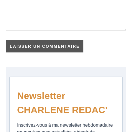
Newsletter
CHARLENE REDAC'
Inscrivez-vous à ma newsletter hebdomadaire