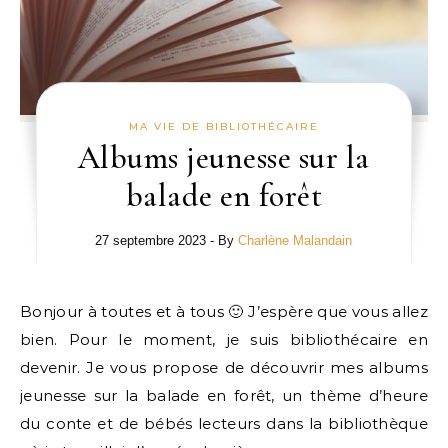
MA VIE DE BIBLIOTHÉCAIRE
Albums jeunesse sur la
balade en forêt
27 septembre 2023
- By
Charlène Malandain
Bonjour à toutes et à tous 🙂 J’espère que vous allez
bien. Pour le moment, je suis bibliothécaire en
devenir. Je vous propose de découvrir mes albums
jeunesse sur la balade en forêt, un thème d’heure
du conte et de bébés lecteurs dans la bibliothèque