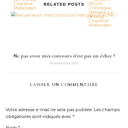
RELATED POSTS
Ne pas avoir mes concours n’est pas un échec !
10 septembre 2023
LAISSER UN COMMENTAIRE
Votre adresse e-mail ne sera pas publiée.
Les champs
obligatoires sont indiqués avec
*
Nom
*