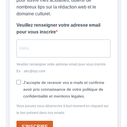
pour suivre mes actualités, obtenir de
nombreux tips sur la rédaction web et le
domaine culturel.
Veuillez renseigner votre adresse email
pour vous inscrire
Veuillez renseigner votre adresse email pour vous inscrire.
Ex. : abc@xyz.com
J'accepte de recevoir vos e-mails et confirme
avoir pris connaissance de votre politique de
confidentialité et mentions légales.
Vous pouvez vous désinscrire à tout moment en cliquant sur
le lien présent dans nos emails.
S'INSCRIRE