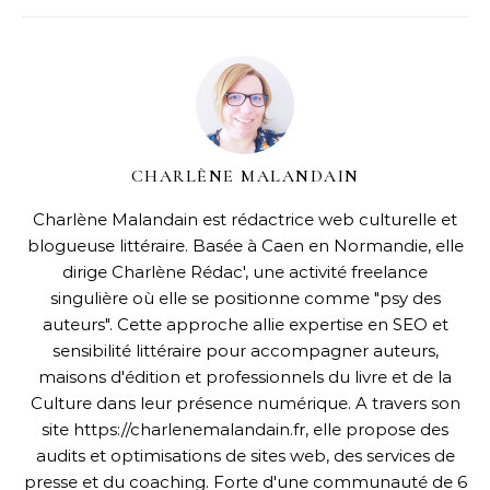
CHARLÈNE MALANDAIN
Charlène Malandain est rédactrice web culturelle et
blogueuse littéraire. Basée à Caen en Normandie, elle
dirige Charlène Rédac', une activité freelance
singulière où elle se positionne comme "psy des
auteurs". Cette approche allie expertise en SEO et
sensibilité littéraire pour accompagner auteurs,
maisons d'édition et professionnels du livre et de la
Culture dans leur présence numérique. A travers son
site https://charlenemalandain.fr, elle propose des
audits et optimisations de sites web, des services de
presse et du coaching. Forte d'une communauté de 6