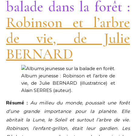
balade dans la forêt :
R
obinson et l’arbre
de vie, de Julie
BERNARD
Album jeunesse : Robinson et l’arbre de
vie, de Julie BERNARD (illustratrice) et
Alain SERRES (auteur).
Au milieu du monde, poussait une forêt
Résumé :
d’une grande importance pour la planète. Elle
abritait la Lune, le Soleil et surtout l’arbre de vie.
Robinson, l’enfant-grillon, était leur gardien. Les