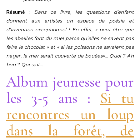
:
Dans ce livre, les questions d’enfant
Résumé
donnent aux artistes un espace de poésie et
d’invention exceptionnel ! En effet, « peut-être que
les abeilles font du miel parce qu’elles ne savent pas
faire le chocolat » et « si les poissons ne savaient pas
nager, la mer serait couverte de bouées»… Quoi ? Ah
bon ? Qui sait…
Album jeunesse pour
les 3-5 ans :
Si tu
rencontres un loup
dans la forêt, de