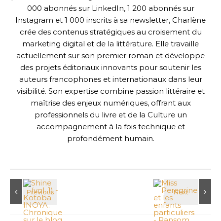
000 abonnés sur LinkedIn, 1 200 abonnés sur
Instagram et 1 000 inscrits à sa newsletter, Charlène
crée des contenus stratégiques au croisement du
marketing digital et de la littérature. Elle travaille
actuellement sur son premier roman et développe
des projets éditoriaux innovants pour soutenir les
auteurs francophones et internationaux dans leur
visibilité. Son expertise combine passion littéraire et
maîtrise des enjeux numériques, offrant aux
professionnels du livre et de la Culture un
accompagnement à la fois technique et
profondément humain.