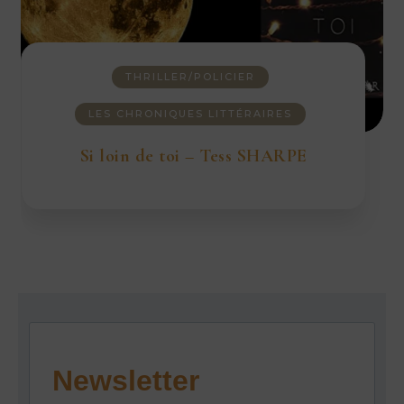
THRILLER/POLICIER
LES CHRONIQUES LITTÉRAIRES
Si loin de toi – Tess SHARPE
Newsletter