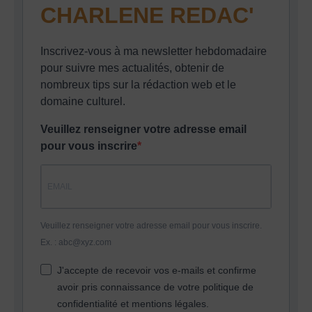
CHARLENE REDAC'
Inscrivez-vous à ma newsletter hebdomadaire
pour suivre mes actualités, obtenir de
nombreux tips sur la rédaction web et le
domaine culturel.
Veuillez renseigner votre adresse email
pour vous inscrire
Veuillez renseigner votre adresse email pour vous inscrire.
Ex. : abc@xyz.com
J'accepte de recevoir vos e-mails et confirme
avoir pris connaissance de votre politique de
confidentialité et mentions légales.