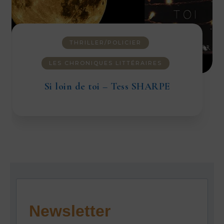
THRILLER/POLICIER
LES CHRONIQUES LITTÉRAIRES
Si loin de toi – Tess SHARPE
Newsletter