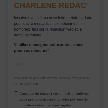
CHARLENE REDAC'
Inscrivez-vous à ma newsletter hebdomadaire
pour suivre mes actualités, obtenir de
nombreux tips sur la rédaction web et le
domaine culturel.
Veuillez renseigner votre adresse email
pour vous inscrire
Veuillez renseigner votre adresse email pour vous inscrire.
Ex. : abc@xyz.com
J'accepte de recevoir vos e-mails et confirme
avoir pris connaissance de votre politique de
confidentialité et mentions légales.