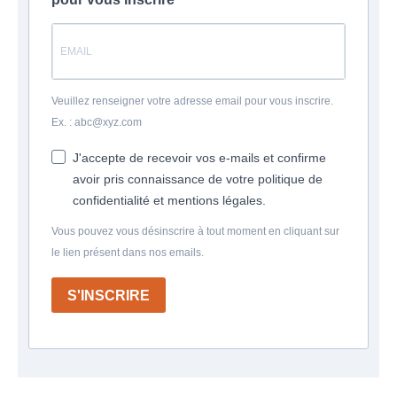
Veuillez renseigner votre adresse email pour vous inscrire.
Ex. : abc@xyz.com
J'accepte de recevoir vos e-mails et confirme
avoir pris connaissance de votre politique de
confidentialité et mentions légales.
Vous pouvez vous désinscrire à tout moment en cliquant sur
le lien présent dans nos emails.
S'INSCRIRE