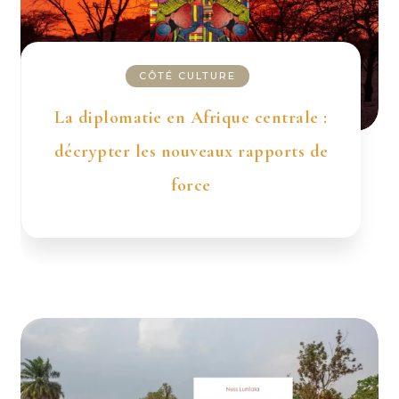
CÔTÉ CULTURE
La diplomatie en Afrique centrale :
décrypter les nouveaux rapports de
force