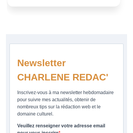
Newsletter
CHARLENE REDAC'
Inscrivez-vous à ma newsletter hebdomadaire
pour suivre mes actualités, obtenir de
nombreux tips sur la rédaction web et le
domaine culturel.
Veuillez renseigner votre adresse email
pour vous inscrire