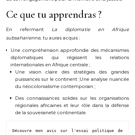
Ce que tu apprendras ?
En refermant
La diplomatie en Afrique
subsaharienne
, tu auras acquis :
Une compréhension approfondie des mécanismes
diplomatiques qui régissent les relations
internationales en Afrique centrale ;
Une vision claire des stratégies des grandes
puissances sur le continent ;Une analyse nuancée
du néocolonialisme contemporain ;
Des connaissances solides sur les organisations
régionales africaines et leur rôle dans la défense
de la souveraineté continentale.
Découvre mon avis sur l'essai politique de 