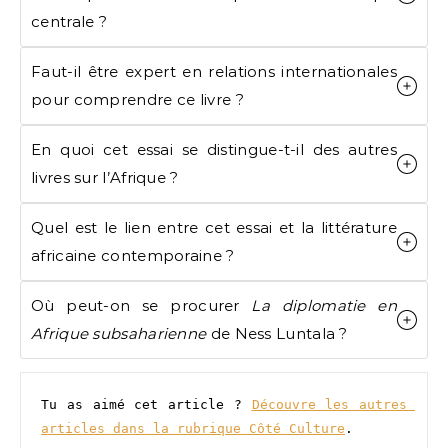
centrale ?
Faut-il être expert en relations internationales
pour comprendre ce livre ?
En quoi cet essai se distingue-t-il des autres
livres sur l’Afrique ?
Quel est le lien entre cet essai et la littérature
africaine contemporaine ?
Où peut-on se procurer
La diplomatie en
Afrique subsaharienne
de Ness Luntala ?
Tu as aimé cet article ? 
Découvre les autres 
articles dans la rubrique Côté Culture
. 