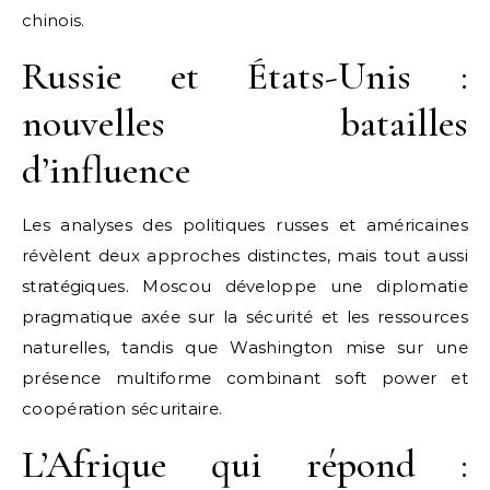
chinois.
Russie et États-Unis :
nouvelles batailles
d’influence
Les analyses des politiques russes et américaines
révèlent deux approches distinctes, mais tout aussi
stratégiques. Moscou développe une diplomatie
pragmatique axée sur la sécurité et les ressources
naturelles, tandis que Washington mise sur une
présence multiforme combinant soft power et
coopération sécuritaire.
L’Afrique qui répond :