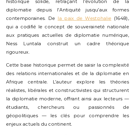
historique solide, retraçant l’évolution de la
diplomatie depuis l’Antiquité jusqu’aux formes
contemporaines. De
la paix de Westphalie
(1648),
qui a codifié le concept de souveraineté nationale
aux pratiques actuelles de diplomatie numérique,
Ness Luntala construit un cadre théorique
rigoureux.
Cette base historique permet de saisir la complexité
des relations internationales et de la diplomatie en
Afrique centrale. L’auteur explore les théories
réalistes, libérales et constructivistes qui structurent
la diplomatie moderne, offrant ainsi aux lecteurs —
étudiants, chercheurs ou passionnés de
géopolitiques — les clés pour comprendre les
enjeux actuels du continent.