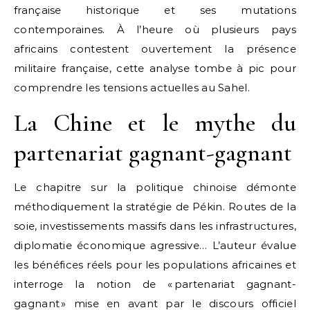
française historique et ses mutations
contemporaines. À l’heure où plusieurs pays
africains contestent ouvertement la présence
militaire française, cette analyse tombe à pic pour
comprendre les tensions actuelles au Sahel.
La Chine et le mythe du
partenariat gagnant-gagnant
Le chapitre sur la politique chinoise démonte
méthodiquement la stratégie de Pékin. Routes de la
soie, investissements massifs dans les infrastructures,
diplomatie économique agressive… L’auteur évalue
les bénéfices réels pour les populations africaines et
interroge la notion de « partenariat gagnant-
gagnant » mise en avant par le discours officiel