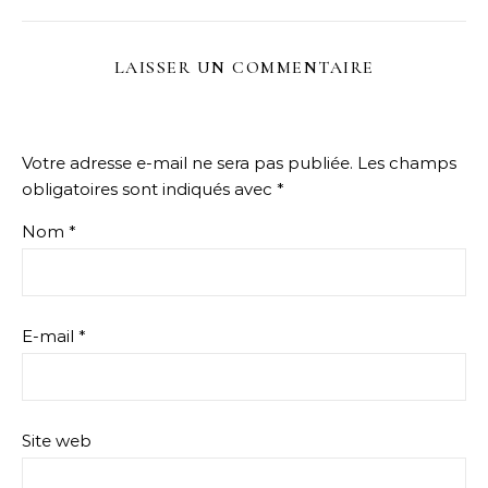
LAISSER UN COMMENTAIRE
Votre adresse e-mail ne sera pas publiée.
Les champs
obligatoires sont indiqués avec
*
Nom
*
E-mail
*
Site web