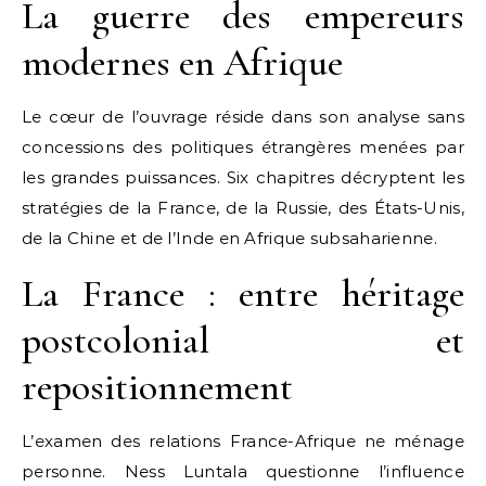
La guerre des empereurs
modernes en Afrique
Le cœur de l’ouvrage réside dans son analyse sans
concessions des politiques étrangères menées par
les grandes puissances. Six chapitres décryptent les
stratégies de la France, de la Russie, des États-Unis,
de la Chine et de l’Inde en Afrique subsaharienne.
La France : entre héritage
postcolonial et
repositionnement
L’examen des relations France-Afrique ne ménage
personne. Ness Luntala questionne l’influence