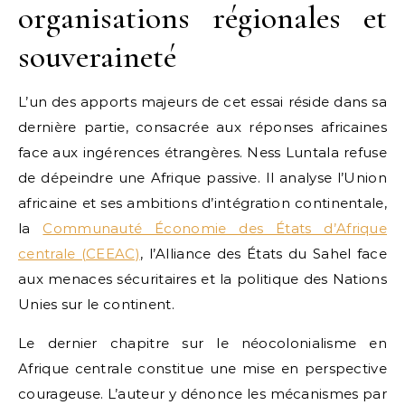
organisations régionales et
souveraineté
L’un des apports majeurs de cet essai réside dans sa
dernière partie, consacrée aux réponses africaines
face aux ingérences étrangères. Ness Luntala refuse
de dépeindre une Afrique passive. Il analyse l’Union
africaine et ses ambitions d’intégration continentale,
la
Communauté Économie des États d’Afrique
centrale (CEEAC)
, l’Alliance des États du Sahel face
aux menaces sécuritaires et la politique des Nations
Unies sur le continent.
Le dernier chapitre sur le néocolonialisme en
Afrique centrale constitue une mise en perspective
courageuse. L’auteur y dénonce les mécanismes par