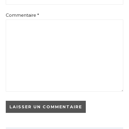
Commentaire
*