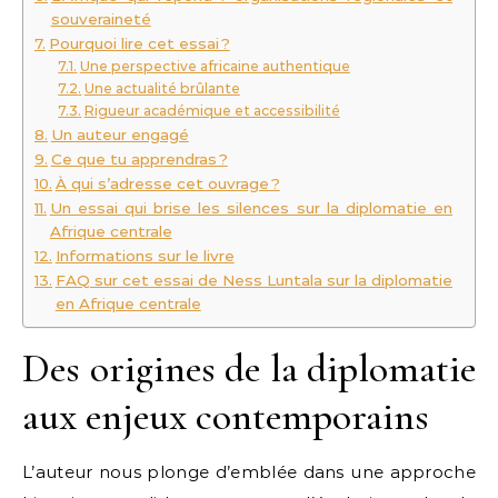
souveraineté
Pourquoi lire cet essai ?
Une perspective africaine authentique
Une actualité brûlante
Rigueur académique et accessibilité
Un auteur engagé
Ce que tu apprendras ?
À qui s’adresse cet ouvrage ?
Un essai qui brise les silences sur la diplomatie en
Afrique centrale
Informations sur le livre
FAQ sur cet essai de Ness Luntala sur la diplomatie
en Afrique centrale
Des origines de la diplomatie
aux enjeux contemporains
L’auteur nous plonge d’emblée dans une approche