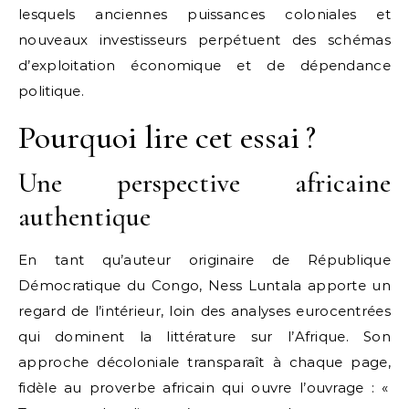
lesquels anciennes puissances coloniales et
nouveaux investisseurs perpétuent des schémas
d’exploitation économique et de dépendance
politique.
Pourquoi lire cet essai ?
Une perspective africaine
authentique
En tant qu’auteur originaire de République
Démocratique du Congo, Ness Luntala apporte un
regard de l’intérieur, loin des analyses eurocentrées
qui dominent la littérature sur l’Afrique. Son
approche décoloniale transparaît à chaque page,
fidèle au proverbe africain qui ouvre l’ouvrage : «