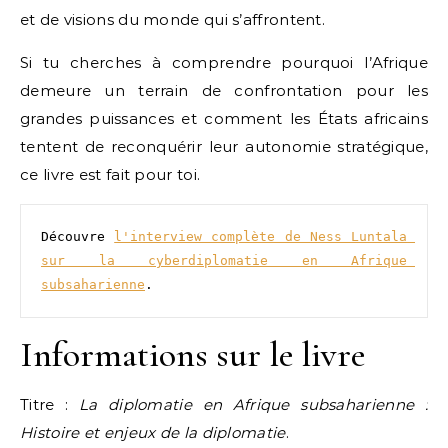
et de visions du monde qui s’affrontent.
Si tu cherches à comprendre pourquoi l’Afrique
demeure un terrain de confrontation pour les
grandes puissances et comment les États africains
tentent de reconquérir leur autonomie stratégique,
ce livre est fait pour toi.
Découvre 
l'interview complète de Ness Luntala 
sur la cyberdiplomatie en Afrique 
subsaharienne
. 
Informations sur le livre
Titre :
La diplomatie en Afrique subsaharienne :
Histoire et enjeux de la diplomatie
.