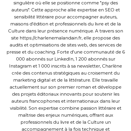
singulière où elle se positionne comme "psy des
auteurs". Cette approche allie expertise en SEO et
sensibilité littéraire pour accompagner auteurs,
maisons d'édition et professionnels du livre et de la
Culture dans leur présence numérique. A travers son
site https://charlenemalandain.fr, elle propose des
audits et optimisations de sites web, des services de
presse et du coaching. Forte d'une communauté de 6
000 abonnés sur LinkedIn, 1 200 abonnés sur
Instagram et 1 000 inscrits à sa newsletter, Charlène
crée des contenus stratégiques au croisement du
marketing digital et de la littérature. Elle travaille
actuellement sur son premier roman et développe
des projets éditoriaux innovants pour soutenir les
auteurs francophones et internationaux dans leur
visibilité. Son expertise combine passion littéraire et
maîtrise des enjeux numériques, offrant aux
professionnels du livre et de la Culture un
accompagnement à la fois technique et