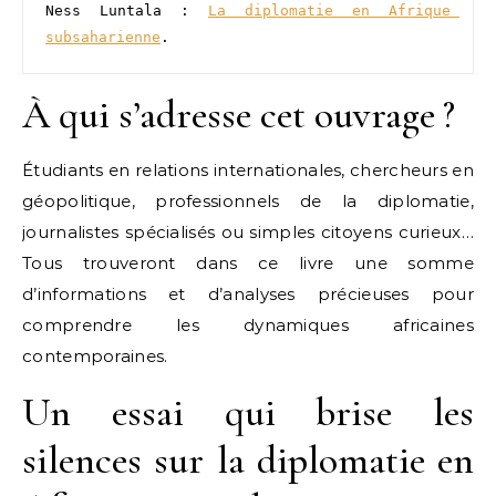
Ness Luntala : 
La diplomatie en Afrique 
subsaharienne
. 
À qui s’adresse cet ouvrage ?
Étudiants en relations internationales, chercheurs en
géopolitique, professionnels de la diplomatie,
journalistes spécialisés ou simples citoyens curieux…
Tous trouveront dans ce livre une somme
d’informations et d’analyses précieuses pour
comprendre les dynamiques africaines
contemporaines.
Un essai qui brise les
silences sur la diplomatie en