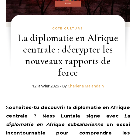
CÔTÉ CULTURE
La diplomatie en Afrique
centrale : décrypter les
nouveaux rapports de
force
12 janvier 2026
- By
Charlène Malandain
Souhaites-tu découvrir la diplomatie en Afrique
centrale ? Ness Luntala signe avec
La
diplomatie en Afrique subsaharienne
un essai
incontournable pour comprendre les