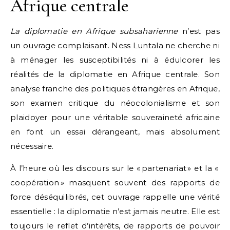
Afrique centrale
La diplomatie en Afrique subsaharienne
n’est pas
un ouvrage complaisant. Ness Luntala ne cherche ni
à ménager les susceptibilités ni à édulcorer les
réalités de la diplomatie en Afrique centrale. Son
analyse franche des politiques étrangères en Afrique,
son examen critique du néocolonialisme et son
plaidoyer pour une véritable souveraineté africaine
en font un essai dérangeant, mais absolument
nécessaire.
À l’heure où les discours sur le « partenariat » et la «
coopération » masquent souvent des rapports de
force déséquilibrés, cet ouvrage rappelle une vérité
essentielle : la diplomatie n’est jamais neutre. Elle est
toujours le reflet d’intérêts, de rapports de pouvoir