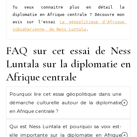
Tu veux connaitre plus en détail la 
diplomatie en Afrique centrale ? Découvre mon 
avis sur l'essai 
La géopolitique d'Afrique 
subsaharienne, de Ness Luntala
.
FAQ sur cet essai de Ness
Luntala sur la diplomatie en
Afrique centrale
Pourquoi lire cet essai géopolitique dans une
démarche culturelle autour de la diplomatie
en Afrique centrale ?
Qui est Ness Luntala et pourquoi sa voix est-
elle importante sur la diplomatie en Afrique