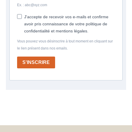
Ex. : abc@xyz.com
J'accepte de recevoir vos e-mails et confirme
avoir pris connaissance de votre politique de
confidentialité et mentions légales.
Vous pouvez vous désinscrire à tout moment en cliquant sur
le lien présent dans nos emails.
S'INSCRIRE