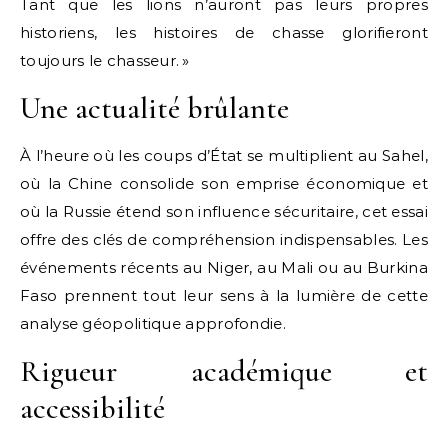
Tant que les lions n’auront pas leurs propres
historiens, les histoires de chasse glorifieront
toujours le chasseur. »
Une actualité brûlante
À l’heure où les coups d’État se multiplient au Sahel,
où la Chine consolide son emprise économique et
où la Russie étend son influence sécuritaire, cet essai
offre des clés de compréhension indispensables. Les
événements récents au Niger, au Mali ou au Burkina
Faso prennent tout leur sens à la lumière de cette
analyse géopolitique approfondie.
Rigueur académique et
accessibilité