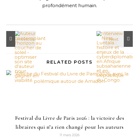
profondément humain.
RELATED POSTS
Festival du Livre de Paris 2026 : la victoire des
libraires qui n’a rien changé pour les auteurs
11 mars 2026