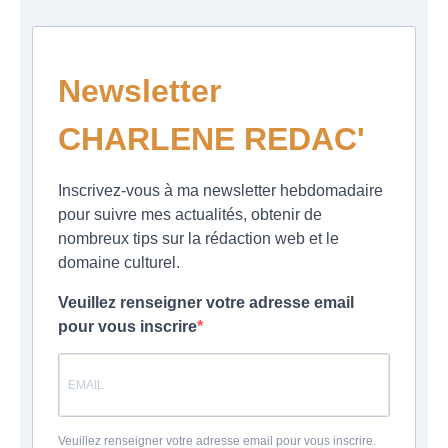
Newsletter
CHARLENE REDAC'
Inscrivez-vous à ma newsletter hebdomadaire
pour suivre mes actualités, obtenir de
nombreux tips sur la rédaction web et le
domaine culturel.
Veuillez renseigner votre adresse email
pour vous inscrire
Veuillez renseigner votre adresse email pour vous inscrire.