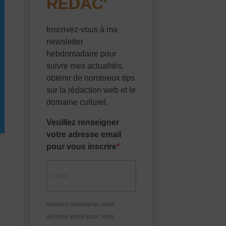
REDAC'
Inscrivez-vous à ma
newsletter
hebdomadaire pour
suivre mes actualités,
obtenir de nombreux tips
sur la rédaction web et le
domaine culturel.
Veuillez renseigner
votre adresse email
pour vous inscrire
Veuillez renseigner votre
adresse email pour vous