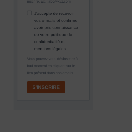
inscrire. Ex. : abc@xyz.com
J'accepte de recevoir
vos e-mails et confirme
avoir pris connaissance
de votre politique de
confidentialité et
mentions légales.
Vous pouvez vous désinscrire à
tout moment en cliquant sur le
lien présent dans nos emails.
S'INSCRIRE