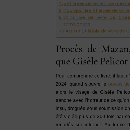
« Et la joie de vivre » : ce qu
Pourquoi lire Et la joie de vivre
Et la joie de vivre de Gisèl
témoignage
FAQ sur Et la joie de vivre de G
Procès de Mazan,
que Gisèle Pelicot
Pour comprendre ce livre, il faut
2024, quand s’ouvre le
procès d
alors le visage de Gisèle Pelico
tranche avec l’horreur de ce qu’on
insu, droguée sous soumission chi
été violée plus de 200 fois par 
recrutés sur internet. Au term