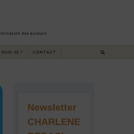
destination des auteurs
 SUIS-JE ?
CONTACT
Newsletter
CHARLENE