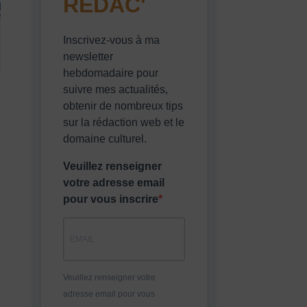
REDAC'
Inscrivez-vous à ma
newsletter
hebdomadaire pour
suivre mes actualités,
obtenir de nombreux tips
sur la rédaction web et le
domaine culturel.
Veuillez renseigner
votre adresse email
pour vous inscrire
Veuillez renseigner votre
adresse email pour vous