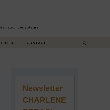
destination des auteurs
 SUIS-JE ?
CONTACT
Newsletter
CHARLENE