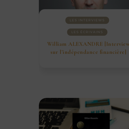
LES INTERVIEWS
LES ÉCRIVAINS
William ALEXANDRE [Intervie
sur l’indépendance financière]