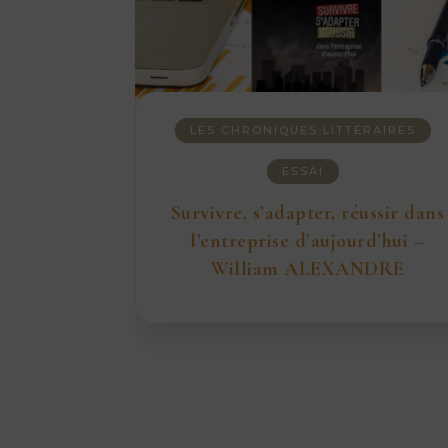
LES CHRONIQUES LITTÉRAIRES
ESSAI
Survivre, s’adapter, réussir dans
l’entreprise d’aujourd’hui –
William ALEXANDRE