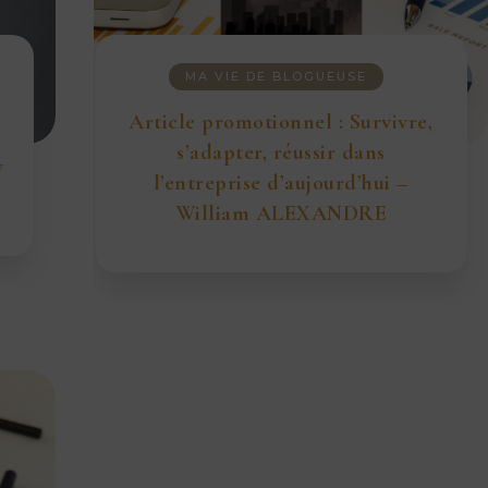
MA VIE DE BLOGUEUSE
Article promotionnel : Survivre,
s’adapter, réussir dans
w
l’entreprise d’aujourd’hui –
William ALEXANDRE