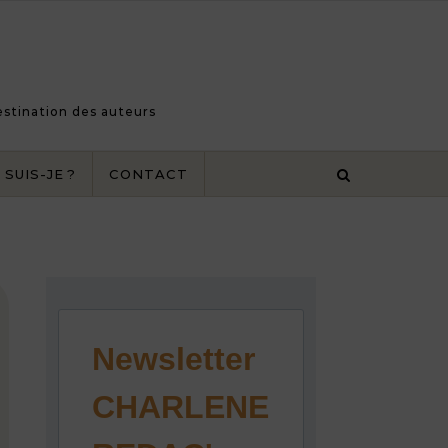
destination des auteurs
 SUIS-JE ?
CONTACT
Newsletter
CHARLENE