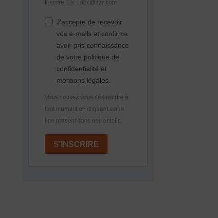
inscrire. Ex. : abc@xyz.com
J'accepte de recevoir
vos e-mails et confirme
avoir pris connaissance
de votre politique de
confidentialité et
mentions légales.
Vous pouvez vous désinscrire à
tout moment en cliquant sur le
lien présent dans nos emails.
S'INSCRIRE