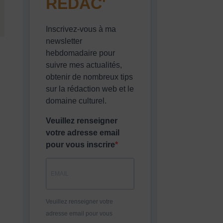
REDAC'
Inscrivez-vous à ma
newsletter
hebdomadaire pour
suivre mes actualités,
obtenir de nombreux tips
sur la rédaction web et le
domaine culturel.
Veuillez renseigner
votre adresse email
pour vous inscrire
Veuillez renseigner votre
adresse email pour vous