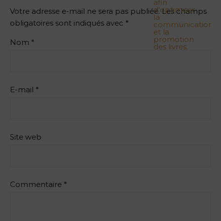
Votre adresse e-mail ne sera pas publiée.
Les champs
obligatoires sont indiqués avec
*
Nom
*
E-mail
*
Site web
Commentaire
*