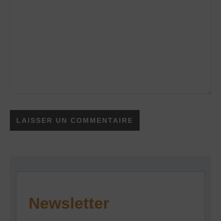
Newsletter