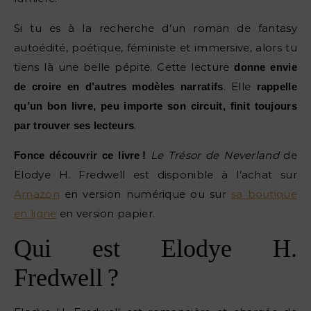
Si tu es à la recherche d’un roman de fantasy
autoédité, poétique, féministe et immersive, alors tu
tiens là une belle pépite. Cette lecture
donne envie
. Elle
de croire en d’autres modèles narratifs
rappelle
qu’un bon livre, peu importe son circuit, finit toujours
.
par trouver ses lecteurs
Le Trésor de Neverland
de
Fonce découvrir ce livre !
Elodye H. Fredwell est disponible à l’achat sur
Amazon
en version numérique ou sur
sa boutique
en ligne
en version papier.
Qui est Elodye H.
Fredwell ?