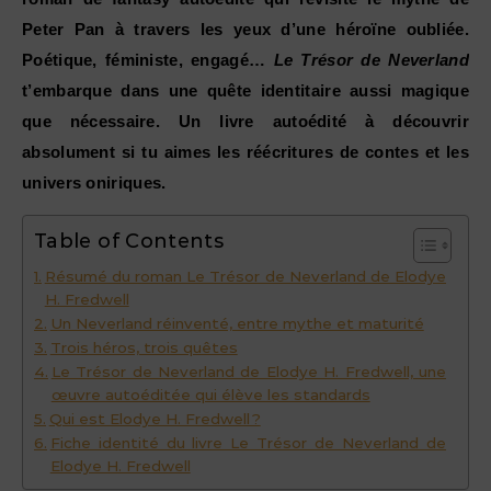
Peter Pan à travers les yeux d’une héroïne oubliée.
Poétique, féministe, engagé…
Le Trésor de Neverland
t’embarque dans une quête identitaire aussi magique
que nécessaire. Un livre autoédité à découvrir
absolument si tu aimes les réécritures de contes et les
univers oniriques.
Table of Contents
Résumé du roman Le Trésor de Neverland de Elodye
H. Fredwell
Un Neverland réinventé, entre mythe et maturité
Trois héros, trois quêtes
Le Trésor de Neverland de Elodye H. Fredwell, une
œuvre autoéditée qui élève les standards
Qui est Elodye H. Fredwell ?
Fiche identité du livre Le Trésor de Neverland de
Elodye H. Fredwell