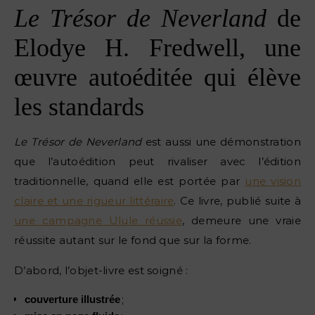
Le Trésor de Neverland
de
Elodye H. Fredwell, une
œuvre autoéditée qui élève
les standards
Le Trésor de Neverland
est aussi une démonstration
que l’autoédition peut rivaliser avec l’édition
traditionnelle, quand elle est portée par
une vision
claire et une rigueur littéraire
. Ce livre, publié suite à
une campagne Ulule réussie
, demeure une vraie
réussite autant sur le fond que sur la forme.
D’abord, l’objet-livre est soigné :
;
couverture illustrée