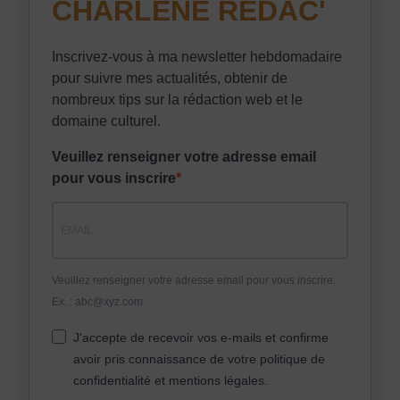
CHARLENE REDAC'
Inscrivez-vous à ma newsletter hebdomadaire
pour suivre mes actualités, obtenir de
nombreux tips sur la rédaction web et le
domaine culturel.
Veuillez renseigner votre adresse email
pour vous inscrire
Veuillez renseigner votre adresse email pour vous inscrire.
Ex. : abc@xyz.com
J'accepte de recevoir vos e-mails et confirme
avoir pris connaissance de votre politique de
confidentialité et mentions légales.