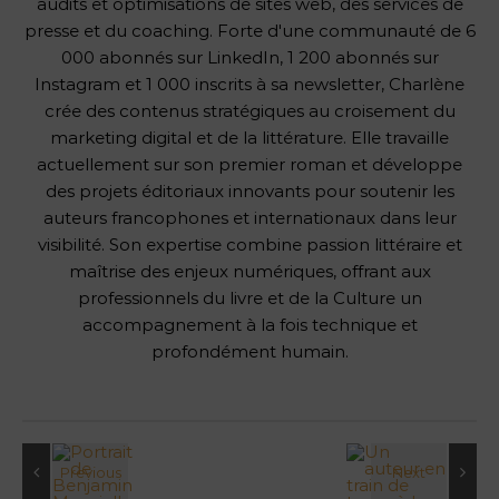
audits et optimisations de sites web, des services de
presse et du coaching. Forte d'une communauté de 6
000 abonnés sur LinkedIn, 1 200 abonnés sur
Instagram et 1 000 inscrits à sa newsletter, Charlène
crée des contenus stratégiques au croisement du
marketing digital et de la littérature. Elle travaille
actuellement sur son premier roman et développe
des projets éditoriaux innovants pour soutenir les
auteurs francophones et internationaux dans leur
visibilité. Son expertise combine passion littéraire et
maîtrise des enjeux numériques, offrant aux
professionnels du livre et de la Culture un
accompagnement à la fois technique et
profondément humain.