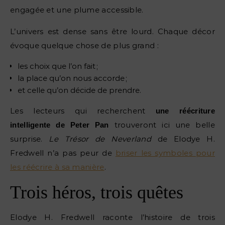
engagée et une plume accessible.
L’univers est dense sans être lourd. Chaque décor
évoque quelque chose de plus grand :
les choix que l’on fait ;
la place qu’on nous accorde ;
et celle qu’on décide de prendre.
Les lecteurs qui recherchent
une réécriture
trouveront ici une belle
intelligente de Peter Pan
surprise.
Le Trésor de Neverland
de Elodye H.
Fredwell n’a pas peur de
briser les symboles pour
les réécrire à sa manière
.
Trois héros, trois quêtes
Elodye H. Fredwell raconte l’histoire de trois