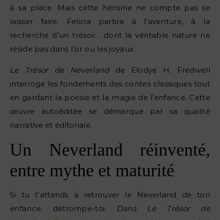
à sa place. Mais cette héroïne ne compte pas se
laisser faire. Felicia partira à l’aventure, à la
recherche d’un trésor… dont la véritable nature ne
réside pas dans l’or ou les joyaux.
Le Trésor de Neverland
de Elodye H. Fredwell
interroge les fondements des contes classiques tout
en gardant la poésie et la magie de l’enfance. Cette
œuvre autoéditée se démarque par sa qualité
narrative et éditoriale.
Un Neverland réinventé,
entre mythe et maturité
Si tu t’attends à retrouver le Neverland de ton
enfance, détrompe-toi. Dans
Le Trésor de