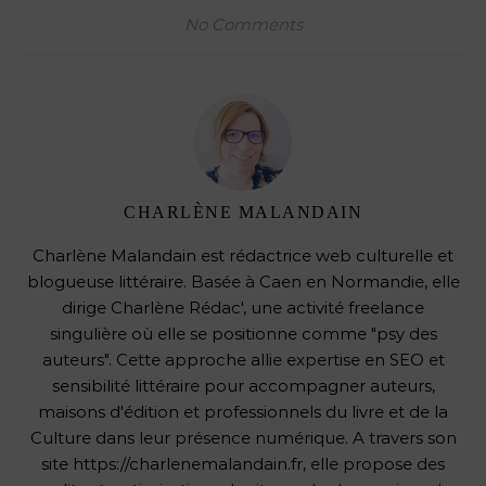
No Comments
CHARLÈNE MALANDAIN
Charlène Malandain est rédactrice web culturelle et
blogueuse littéraire. Basée à Caen en Normandie, elle
dirige Charlène Rédac', une activité freelance
singulière où elle se positionne comme "psy des
auteurs". Cette approche allie expertise en SEO et
sensibilité littéraire pour accompagner auteurs,
maisons d'édition et professionnels du livre et de la
Culture dans leur présence numérique. A travers son
site https://charlenemalandain.fr, elle propose des