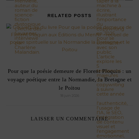
RELATED POSTS
Pour que la poésie demeure de Florent Ploquin : un
voyage poétique entre la Normandie, la Bretagne et
le Poitou
18 juin 2026
LAISSER UN COMMENTAIRE