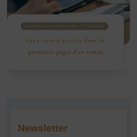
CONSEILS PROMOTION LITTÉRAIRE
Les 7 erreurs à éviter dans les
premières pages d’un roman
Newsletter