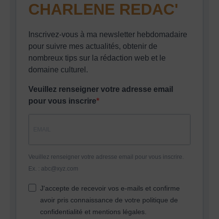
CHARLENE REDAC'
Inscrivez-vous à ma newsletter hebdomadaire
pour suivre mes actualités, obtenir de
nombreux tips sur la rédaction web et le
domaine culturel.
Veuillez renseigner votre adresse email
pour vous inscrire
Veuillez renseigner votre adresse email pour vous inscrire.
Ex. : abc@xyz.com
J'accepte de recevoir vos e-mails et confirme
avoir pris connaissance de votre politique de
confidentialité et mentions légales.