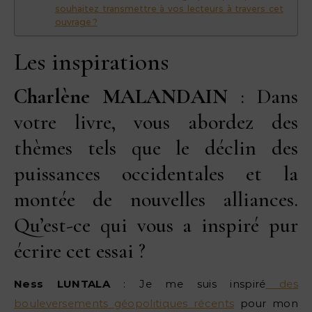
souhaitez transmettre à vos lecteurs à travers cet
ouvrage ?
Les inspirations
Charlène MALANDAIN
: Dans
votre livre, vous abordez des
thèmes tels que le déclin des
puissances occidentales et la
montée de nouvelles alliances.
Qu’est-ce qui vous a inspiré pur
écrire cet essai ?
Ness LUNTALA
: Je me suis inspiré
des
bouleversements géopolitiques récents
pour mon