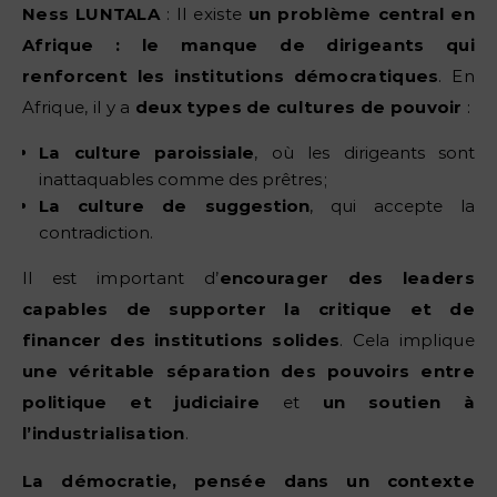
Ness LUNTALA
: Il existe
un problème central en
Afrique : le manque de dirigeants qui
renforcent les institutions démocratiques
. En
Afrique, il y a
deux types de cultures de pouvoir
:
La culture paroissiale
, où les dirigeants sont
inattaquables comme des prêtres ;
La culture de suggestion
, qui accepte la
contradiction.
Il est important d’
encourager des leaders
capables de supporter la critique et de
financer des institutions solides
. Cela implique
une véritable séparation des pouvoirs entre
politique et judiciaire
et
un soutien à
l’industrialisation
.
La démocratie, pensée dans un contexte