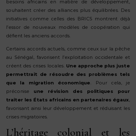
besoins africains en matière de développement,
souhaitent créer des alliances plus équilibrées. Des
initiatives comme celles des BRICS montrent déjà
l’essor de nouveaux modèles de coopération qui
défient les anciens accords.
Certains accords actuels, comme ceux sur la pêche
au Sénégal, favorisent l’exploitation occidentale et
créent des crises locales.
Une approche plus juste
permettrait de résoudre des problèmes tels
que la migration économique
. Pour cela, je
préconise
une révision des politiques pour
traiter les États africains en partenaires égaux
,
favorisant ainsi leur développement et réduisant les
crises migratoires.
L’héritage colonial et les