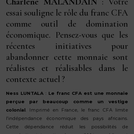
Charlène MALANDAIN
: Votre
essai souligne le rôle du franc CFA
comme outil de domination
économique. Pensez-vous que les
récentes initiatives pour
abandonner cette monnaie sont
réalistes et réalisables dans le
contexte actuel ?
Ness LUNTALA
:
Le franc CFA est une monnaie
perçue par beaucoup comme un vestige
colonial
. Imprimé en France, le franc CFA limite
l’indépendance économique des pays africains.
Cette dépendance réduit les possibilités de