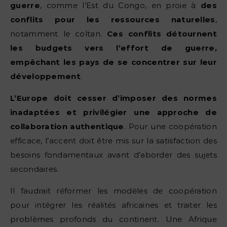
guerre
, comme l’Est du Congo, en proie à
des
conflits pour les ressources naturelles
,
notamment le coltan.
Ces conflits détournent
les budgets vers l’effort de guerre,
empêchant les pays de se concentrer sur leur
développement
.
L’Europe doit cesser d’imposer des normes
inadaptées et privilégier une approche de
collaboration authentique
. Pour une coopération
efficace, l’accent doit être mis sur la satisfaction des
besoins fondamentaux avant d’aborder des sujets
secondaires.
Il faudrait réformer les modèles de coopération
pour intégrer les réalités africaines et traiter les
problèmes profonds du continent. Une Afrique