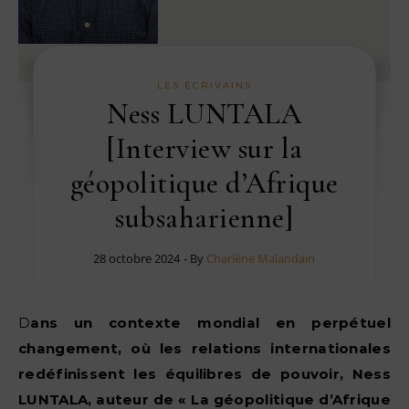
LES ÉCRIVAINS
Ness LUNTALA
[Interview sur la
géopolitique d’Afrique
subsaharienne]
28 octobre 2024
- By
Charlène Malandain
Dans un contexte mondial en perpétuel
changement, où les relations internationales
redéfinissent les équilibres de pouvoir, Ness
LUNTALA, auteur de « La géopolitique d’Afrique