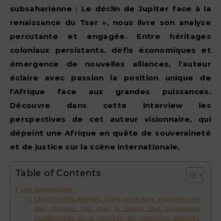
subsaharienne : Le déclin de Jupiter face à la
renaissance du Tsar », nous livre son analyse
percutante et engagée. Entre héritages
coloniaux persistants, défis économiques et
émergence de nouvelles alliances, l’auteur
éclaire avec passion la position unique de
l’Afrique face aux grandes puissances.
Découvre dans cette interview les
perspectives de cet auteur visionnaire, qui
dépeint une Afrique en quête de souveraineté
et de justice sur la scène internationale.
Table of Contents
Les inspirations
Charlène MALANDAIN : Dans votre livre, vous abordez
des thèmes tels que le déclin des puissances
occidentales et la montée de nouvelles alliances.