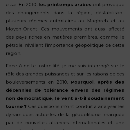
essai. En 2010,
les printemps arabes
ont provoqué
des changements dans la région, déstabilisant
plusieurs régimes autoritaires au Maghreb et au
Moyen-Orient. Ces mouvements ont aussi affecté
des pays riches en matières premières, comme le
pétrole, révélant l’importance géopolitique de cette
région.
Face à cette instabilité, je me suis interrogé sur le
rôle des grandes puissances et sur les raisons de ces
bouleversements en 2010.
Pourquoi, après des
décennies de tolérance envers des régimes
non démocratique, le vent a-t-il soudainement
tourné ?
Ces questions m’ont conduit à analyser les
dynamiques actuelles de la géopolitique, marquée
par de nouvelles alliances internationales et une