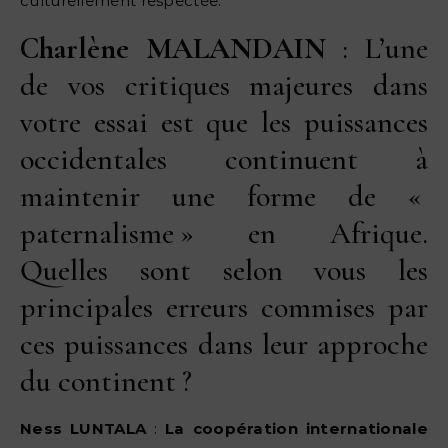
culturellement respectée.
Charlène MALANDAIN
: L’une
de vos critiques majeures dans
votre essai est que les puissances
occidentales continuent à
maintenir une forme de «
paternalisme » en Afrique.
Quelles sont selon vous les
principales erreurs commises par
ces puissances dans leur approche
du continent ?
Ness LUNTALA
:
La coopération internationale