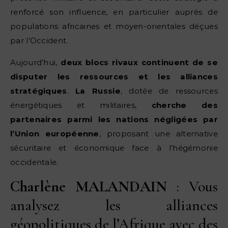
renforcé son influence, en particulier auprès de
populations africaines et moyen-orientales déçues
par l’Occident.
Aujourd’hui,
deux blocs rivaux continuent de se
disputer les ressources et les alliances
stratégiques
.
La Russie
, dotée de ressources
énergétiques et militaires,
cherche des
partenaires parmi les nations négligées par
l’Union européenne
, proposant une alternative
sécuritaire et économique face à l’hégémonie
occidentale.
Charlène MALANDAIN
: Vous
analysez les alliances
géopolitiques de l’Afrique avec des