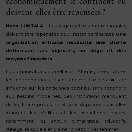
économiquement le continent ou
doivent-elles être repensées ?
Ness LUNTALA
: Les organisations internationales
doivent être repensées pour rester pertinentes.
Une
organisation efficace nécessite une charte
définissant ses objectifs, un siège et des
moyens financiers
.
Les organisations actuelles en Afrique, créées après
les indépendances, visent encore à maintenir une
influence sur les anciennes colonies, sans répondre
aux besoins modernes. Ces institutions manquent
de légitimité populaire et sont dépassées, car elles
ignorent les réalités et les aspirations locales,
notamment les enjeux climatiques, éducatifs,
d’inégalité sociale et d’émancipation des femmes.