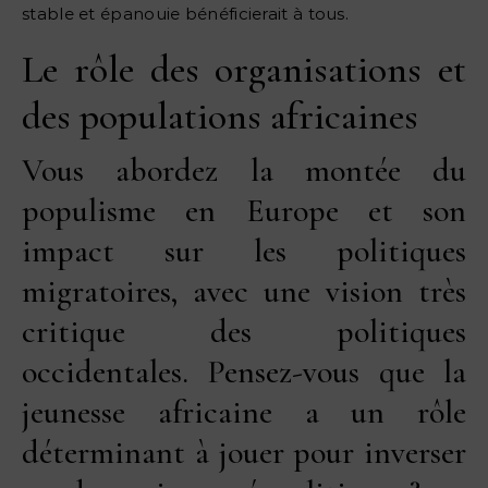
stable et épanouie bénéficierait à tous.
Le rôle des organisations et
des populations africaines
Vous abordez la montée du
populisme en Europe et son
impact sur les politiques
migratoires, avec une vision très
critique des politiques
occidentales. Pensez-vous que la
jeunesse africaine a un rôle
déterminant à jouer pour inverser