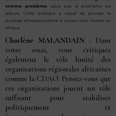
comme problème
, alors que le problème est
ailleurs. Cette politique a risqué de pousser la
jeunesse afrodescendante à vouloir venir investir en
Afrique.
Charlène MALANDAIN
: Dans
votre essai, vous critiquez
également le rôle limité des
organisations régionales africaines
comme la CDAO. Pensez-vous que
ces organisations jouent un rôle
suffisant pour stabiliser
politiquement et