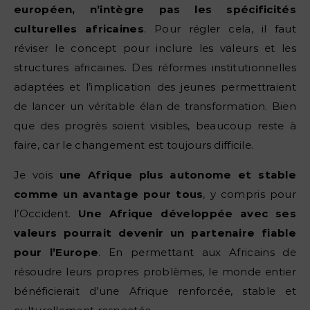
européen, n’intègre pas les spécificités
culturelles africaines
. Pour régler cela, il faut
réviser le concept pour inclure les valeurs et les
structures africaines. Des réformes institutionnelles
adaptées et l’implication des jeunes permettraient
de lancer un véritable élan de transformation. Bien
que des progrès soient visibles, beaucoup reste à
faire, car le changement est toujours difficile.
Je vois
une Afrique plus autonome et stable
comme un avantage pour tous
, y compris pour
l’Occident.
Une Afrique développée avec ses
valeurs pourrait devenir un partenaire fiable
pour l’Europe
. En permettant aux Africains de
résoudre leurs propres problèmes, le monde entier
bénéficierait d’une Afrique renforcée, stable et