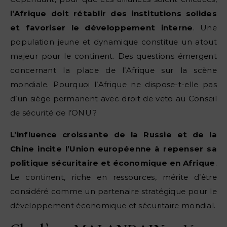
l’Afrique doit rétablir des institutions solides
et favoriser le développement interne
. Une
population jeune et dynamique constitue un atout
majeur pour le continent. Des questions émergent
concernant la place de l’Afrique sur la scène
mondiale. Pourquoi l’Afrique ne dispose-t-elle pas
d’un siège permanent avec droit de veto au Conseil
de sécurité de l’ONU ?
L’influence croissante de la Russie et de la
Chine incite l’Union européenne à repenser sa
politique sécuritaire et économique en Afrique
.
Le continent, riche en ressources, mérite d’être
considéré comme un partenaire stratégique pour le
développement économique et sécuritaire mondial.