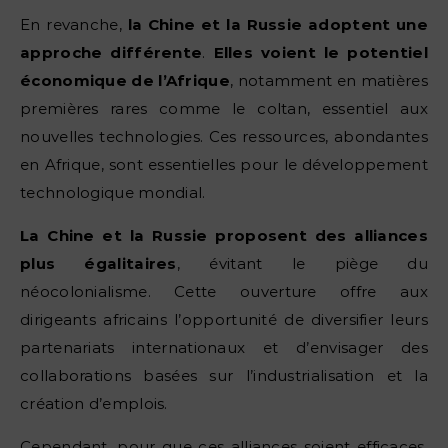
En revanche,
la Chine et la Russie adoptent une
approche différente
.
Elles voient le potentiel
économique de l’Afrique
, notamment en matières
premières rares comme le coltan, essentiel aux
nouvelles technologies. Ces ressources, abondantes
en Afrique, sont essentielles pour le développement
technologique mondial.
La Chine et la Russie proposent des alliances
plus égalitaires
, évitant le piège du
néocolonialisme. Cette ouverture offre aux
dirigeants africains l’opportunité de diversifier leurs
partenariats internationaux et d’envisager des
collaborations basées sur l’industrialisation et la
création d’emplois.
Cependant, pour que ces alliances soient efficaces,