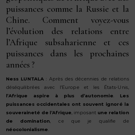
puissances comme la Russie et la
Chine. Comment voyez-vous
l’évolution des relations entre
l’Afrique subsaharienne et ces
puissances dans les prochaines
années ?
Ness LUNTALA
: Après des décennies de relations
déséquilibrées avec l’Europe et les États-Unis,
l’Afrique aspire à plus d’autonomie
.
Les
puissances occidentales ont souvent ignoré la
souveraineté de l’Afrique
, imposant
une relation
de domination
, ce que je qualifie de
néocolonialisme
.