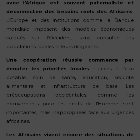
avec l’Afrique est souvent paternaliste et
déconnectée des besoins réels des Africains
.
L’Europe et des institutions comme la Banque
mondiale imposent des modèles économiques
calqués sur l’Occident, sans consulter les
populations locales ni leurs dirigeants.
Une coopération réussie commence par
écouter les priorités locales
: accès à l’eau
potable, soin de santé, éducation, sécurité
alimentaire et infrastructure de base. Les
préoccupations occidentales, comme les
mouvements pour les droits de l’Homme, sont
importantes, mais inappropriées face aux urgences
africaines.
Les Africains vivent encore des situations de