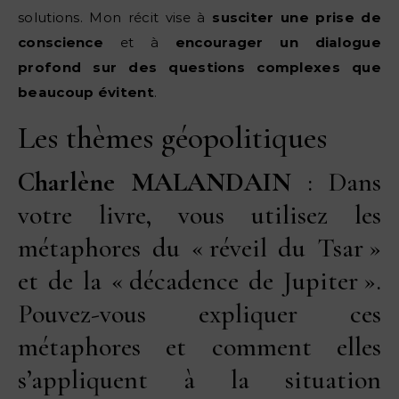
solutions. Mon récit vise à
susciter une prise de
conscience
et à
encourager un dialogue
profond sur des questions complexes que
beaucoup évitent
.
Les thèmes géopolitiques
Charlène MALANDAIN
: Dans
votre livre, vous utilisez les
métaphores du « réveil du Tsar »
et de la « décadence de Jupiter ».
Pouvez-vous expliquer ces
métaphores et comment elles
s’appliquent à la situation