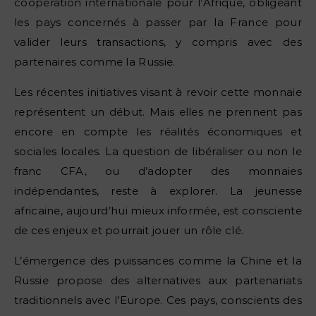
coopération internationale pour l’Afrique, obligeant
les pays concernés à passer par la France pour
valider leurs transactions, y compris avec des
partenaires comme la Russie.
Les récentes initiatives visant à revoir cette monnaie
représentent un début. Mais elles ne prennent pas
encore en compte les réalités économiques et
sociales locales. La question de libéraliser ou non le
franc CFA, ou d’adopter des monnaies
indépendantes, reste à explorer. La jeunesse
africaine, aujourd’hui mieux informée, est consciente
de ces enjeux et pourrait jouer un rôle clé.
L’émergence des puissances comme la Chine et la
Russie propose des alternatives aux partenariats
traditionnels avec l’Europe. Ces pays, conscients des