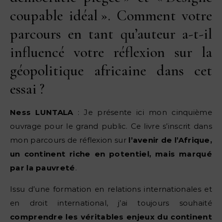
coupable idéal ». Comment votre
parcours en tant qu’auteur a-t-il
influencé votre réflexion sur la
géopolitique africaine dans cet
essai ?
Ness LUNTALA
: Je présente ici mon cinquième
ouvrage pour le grand public. Ce livre s’inscrit dans
mon parcours de réflexion sur
l’avenir de l’Afrique,
un continent riche en potentiel, mais marqué
par la pauvreté
.
Issu d’une formation en relations internationales et
en droit international, j’ai toujours souhaité
comprendre les véritables enjeux du continent