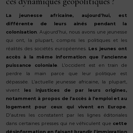
ces dynamiques géopolitiques ?
La jeunesse africaine, aujourd’hui, est
différente de leurs ainés pendant la
colonisation
. Aujourd’hui, nous avons une jeunesse
qui ont, la plupart, compris les politiques et les
réalités des sociétés européennes.
Les jeunes ont
accès à la même information que l’ancienne
puissance coloniale
. L’occident est en train de
perdre la main parce que leur politique est
dépassée. L’actuelle jeunesse africaine, la plupart,
vivent
les injustices de par leurs origines,
notamment à propos de l’accès à l’emploi et au
logement pour ceux qui vivent en Europe
.
D’autres les constatent par les lignes éditoriales
dans certaines presses qui ne véhiculent que
cette
désinformation en faisant brandir l’immigration