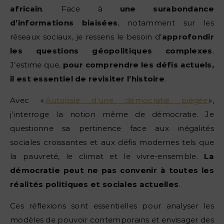
africain
. Face à
une surabondance
d’informations biaisées
, notamment sur les
réseaux sociaux, je ressens le besoin d’
approfondir
les questions géopolitiques complexes
.
J’estime que,
pour comprendre les défis actuels,
il est essentiel de revisiter l’histoire
.
Avec «
Autopsie d’une démocratie piégée
»,
j’interroge la notion même de démocratie. Je
questionne sa pertinence face aux inégalités
sociales croissantes et aux défis modernes tels que
la pauvreté, le climat et le vivre-ensemble.
La
démocratie peut ne pas convenir à toutes les
réalités politiques et sociales actuelles
.
Ces réflexions sont essentielles pour analyser les
modèles de pouvoir contemporains et envisager des