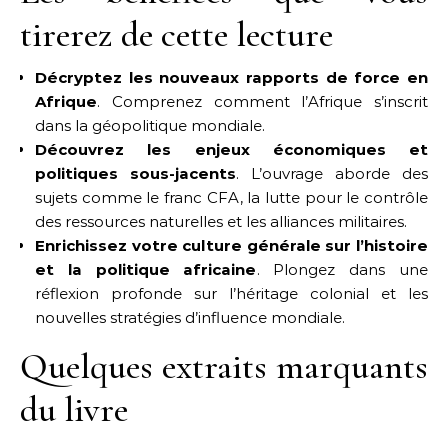
tirerez de cette lecture
Décryptez les nouveaux rapports de force en
Afrique
. Comprenez comment l’Afrique s’inscrit
dans la géopolitique mondiale.
Découvrez les enjeux économiques et
politiques sous-jacents
. L’ouvrage aborde des
sujets comme le franc CFA, la lutte pour le contrôle
des ressources naturelles et les alliances militaires.
Enrichissez votre culture générale sur l’histoire
et la politique africaine
. Plongez dans une
réflexion profonde sur l’héritage colonial et les
nouvelles stratégies d’influence mondiale.
Quelques extraits marquants
du livre