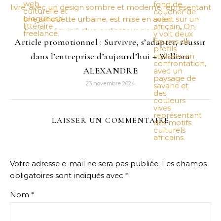
Article promotionnel : Survivre, s’adapter, réussir
dans l’entreprise d’aujourd’hui – William
ALEXANDRE
23 novembre 2024
LAISSER UN COMMENTAIRE
Votre adresse e-mail ne sera pas publiée.
Les champs
obligatoires sont indiqués avec
*
Nom
*