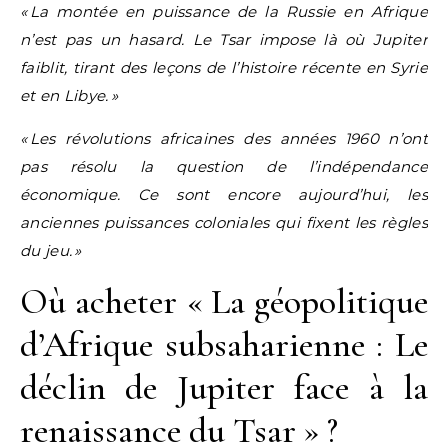
«
La montée en puissance de la Russie en Afrique
n’est pas un hasard. Le Tsar impose là où Jupiter
faiblit, tirant des leçons de l’histoire récente en Syrie
et en Libye.
»
«
Les révolutions africaines des années 1960 n’ont
pas résolu la question de l’indépendance
économique. Ce sont encore aujourd’hui, les
anciennes puissances coloniales qui fixent les règles
du jeu.
»
Où acheter « La géopolitique
d’Afrique subsaharienne : Le
déclin de Jupiter face à la
renaissance du Tsar » ?