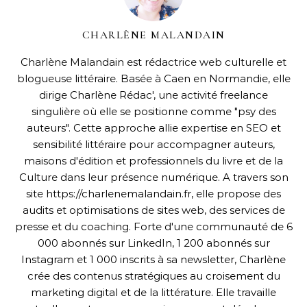
CHARLÈNE MALANDAIN
Charlène Malandain est rédactrice web culturelle et
blogueuse littéraire. Basée à Caen en Normandie, elle
dirige Charlène Rédac', une activité freelance
singulière où elle se positionne comme "psy des
auteurs". Cette approche allie expertise en SEO et
sensibilité littéraire pour accompagner auteurs,
maisons d'édition et professionnels du livre et de la
Culture dans leur présence numérique. A travers son
site https://charlenemalandain.fr, elle propose des
audits et optimisations de sites web, des services de
presse et du coaching. Forte d'une communauté de 6
000 abonnés sur LinkedIn, 1 200 abonnés sur
Instagram et 1 000 inscrits à sa newsletter, Charlène
crée des contenus stratégiques au croisement du
marketing digital et de la littérature. Elle travaille