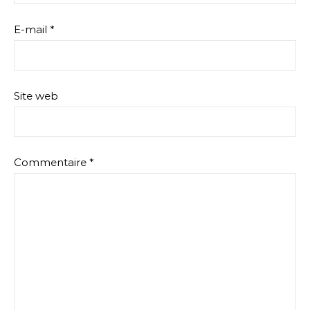
E-mail
*
Site web
Commentaire
*