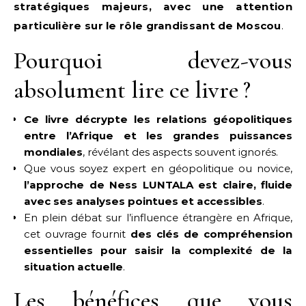
stratégiques majeurs, avec une attention
particulière sur le rôle grandissant de Moscou
.
Pourquoi devez-vous
absolument lire ce livre ?
Ce livre décrypte les relations géopolitiques
entre l’Afrique et les grandes puissances
mondiales
, révélant des aspects souvent ignorés.
Que vous soyez expert en géopolitique ou novice,
l’approche de Ness LUNTALA est claire, fluide
avec ses analyses pointues et accessibles
.
En plein débat sur l’influence étrangère en Afrique,
cet ouvrage fournit
des clés de compréhension
essentielles pour saisir la complexité de la
situation actuelle
.
Les bénéfices que vous