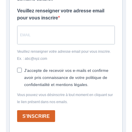
Veuillez renseigner votre adresse email
pour vous inscrire
Veuillez renseigner votre adresse email pour vous inscrire.
Ex. : abc@xyz.com
J'accepte de recevoir vos e-mails et confirme
avoir pris connaissance de votre politique de
confidentialité et mentions légales.
Vous pouvez vous désinscrire à tout moment en cliquant sur
le lien présent dans nos emails.
S'INSCRIRE