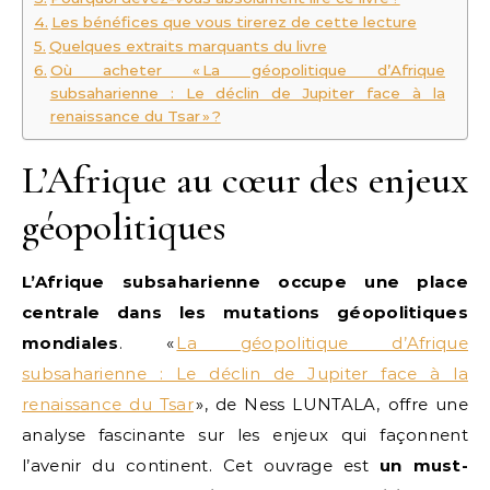
Les bénéfices que vous tirerez de cette lecture
Quelques extraits marquants du livre
Où acheter « La géopolitique d’Afrique
subsaharienne : Le déclin de Jupiter face à la
renaissance du Tsar » ?
L’Afrique au cœur des enjeux
géopolitiques
L’Afrique subsaharienne occupe une place
centrale dans les mutations géopolitiques
mondiales
. «
La géopolitique d’Afrique
subsaharienne : Le déclin de Jupiter face à la
renaissance du Tsar
», de Ness LUNTALA, offre une
analyse fascinante sur les enjeux qui façonnent
l’avenir du continent. Cet ouvrage est
un must-