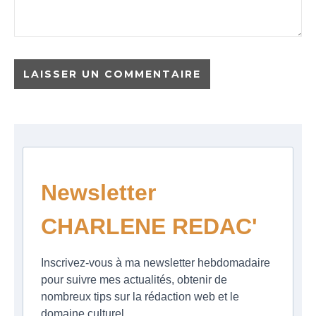
Newsletter
CHARLENE REDAC'
Inscrivez-vous à ma newsletter hebdomadaire
pour suivre mes actualités, obtenir de
nombreux tips sur la rédaction web et le
domaine culturel.