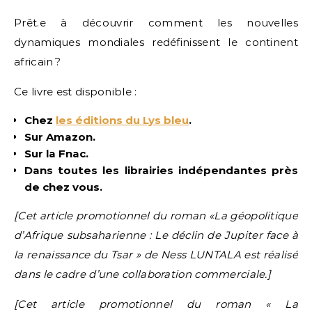
Prêt.e à découvrir comment les nouvelles
dynamiques mondiales redéfinissent le continent
africain ?
Ce livre est disponible :
Chez
les éditions du Lys bleu
.
Sur Amazon.
Sur la Fnac.
Dans toutes les librairies indépendantes près
de chez vous.
[Cet article promotionnel du roman «La géopolitique
d’Afrique subsaharienne : Le déclin de Jupiter face à
la renaissance du Tsar » de Ness LUNTALA est réalisé
dans le cadre d’une collaboration commerciale.]
[Cet article promotionnel du roman « La