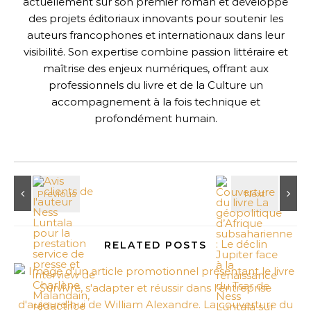
actuellement sur son premier roman et développe
des projets éditoriaux innovants pour soutenir les
auteurs francophones et internationaux dans leur
visibilité. Son expertise combine passion littéraire et
maîtrise des enjeux numériques, offrant aux
professionnels du livre et de la Culture un
accompagnement à la fois technique et
profondément humain.
RELATED POSTS