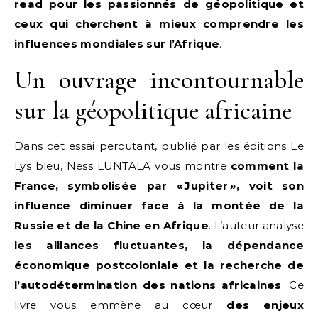
read pour les passionnés de géopolitique et
ceux qui cherchent à mieux comprendre les
influences mondiales sur l’Afrique
.
Un ouvrage incontournable
sur la géopolitique africaine
Dans cet essai percutant, publié par les éditions Le
Lys bleu, Ness LUNTALA vous montre
comment la
France, symbolisée par «
Jupiter
», voit son
influence diminuer face à la montée de la
Russie et de la Chine en Afrique
. L’auteur analyse
les alliances fluctuantes, la dépendance
économique postcoloniale et la recherche de
l’autodétermination des nations africaines
. Ce
livre vous emmène au cœur
des enjeux