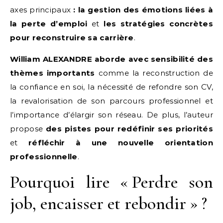
axes principaux
: la gestion des émotions liées à
la perte d’emploi
et
les stratégies concrètes
pour reconstruire sa carrière
.
William ALEXANDRE aborde avec sensibilité des
thèmes importants
comme la reconstruction de
la confiance en soi, la nécessité de refondre son CV,
la revalorisation de son parcours professionnel et
l’importance d’élargir son réseau. De plus, l’auteur
propose
des pistes pour redéfinir ses priorités
et
réfléchir à une nouvelle orientation
professionnelle
.
Pourquoi lire « Perdre son
job, encaisser et rebondir » ?