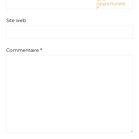
Site web
Commentaire
*