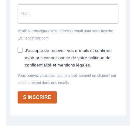
Veuillez renseigner votre adresse email pour vous inscrire.
Ex. : abc@xyz.com
J'accepte de recevoir vos e-mails et confirme
avoir pris connaissance de votre politique de
confidentialité et mentions légales.
Vous pouvez vous désinscrire à tout moment en cliquant sur
le lien présent dans nos emails.
S'INSCRIRE