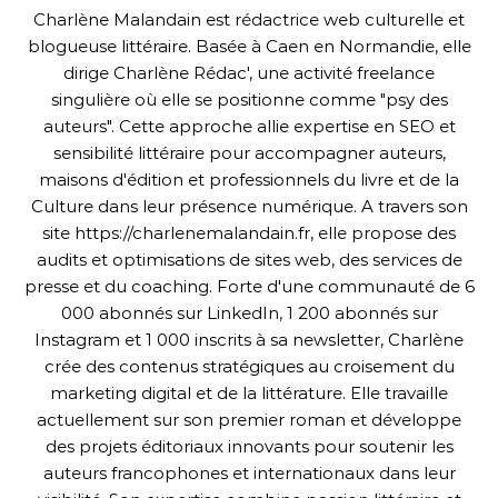
Charlène Malandain est rédactrice web culturelle et
blogueuse littéraire. Basée à Caen en Normandie, elle
dirige Charlène Rédac', une activité freelance
singulière où elle se positionne comme "psy des
auteurs". Cette approche allie expertise en SEO et
sensibilité littéraire pour accompagner auteurs,
maisons d'édition et professionnels du livre et de la
Culture dans leur présence numérique. A travers son
site https://charlenemalandain.fr, elle propose des
audits et optimisations de sites web, des services de
presse et du coaching. Forte d'une communauté de 6
000 abonnés sur LinkedIn, 1 200 abonnés sur
Instagram et 1 000 inscrits à sa newsletter, Charlène
crée des contenus stratégiques au croisement du
marketing digital et de la littérature. Elle travaille
actuellement sur son premier roman et développe
des projets éditoriaux innovants pour soutenir les
auteurs francophones et internationaux dans leur