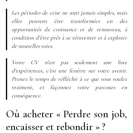
Les périodes de crise ne sont jamais simples, mais
elles peuvent être transformées en des
opportunités de croissance et de renouveau, à
condition d’être prêt à se réinventer et à explorer
de nouvelles voies.
Votre CV n’est pas seulement une liste
d’expériences, c’est une fenêtre sur votre avenir.
Prenez le temps de réfléchir à ce que vous voulez
vraiment, et façonnez votre parcours en
conséquence
.
Où acheter « Perdre son job,
encaisser et rebondir » ?