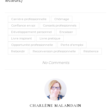
lecteurs.]
Carrière professionnelle
Chômage
Confiance en soi
Conseils professionnels
Développement personnel
Encaisser
Livre inspirant
Livre pratique
Opportunité professionnelle
Perte d'emploi
Rebondir
Reconversion professionnelle
Résilience
No Comments
CHARLÈNE MALANDAIN