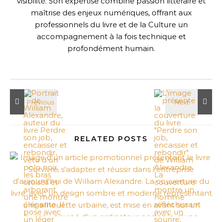
visibilité. Son expertise combine passion littéraire et
maîtrise des enjeux numériques, offrant aux
professionnels du livre et de la Culture un
accompagnement à la fois technique et
profondément humain.
RELATED POSTS