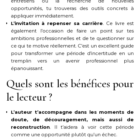
entretiens ou la recherche de nouvelles
opportunités, tu trouveras des outils concrets à
appliquer immédiatement.
L’invitation à repenser sa carrière
. Ce livre est
également l’occasion de faire un point sur tes
ambitions professionnelles et de te questionner sur
ce qui te motive réellement. C’est un excellent guide
pour transformer une période d’incertitude en un
tremplin vers un avenir professionnel plus
épanouissant.
Quels sont les bénéfices pour
le lecteur ?
L’auteur t’accompagne dans les moments de
doute, de découragement, mais aussi de
reconstruction
. Il t’aidera à voir cette période
comme une opportunité plutôt qu’un échec.