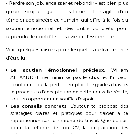
« Perdre son job, encaisser et rebondir » est bien plus
qu’un simple guide pratique. Il s’agit d’un
témoignage sincère et humain, qui offre à la fois du
soutien émotionnel et des outils concrets pour
reprendre le contrôle de sa vie professionnelle.
Voici quelques raisons pour lesquelles ce livre mérite
d’être lu :
Le soutien émotionnel précieux
. William
ALEXANDRE ne minimise pas le choc et l’impact
émotionnel de la perte d’emploi. Il te guide à travers
le processus d’acceptation de cette nouvelle réalité,
tout en apportant un souffle d’espoir.
Les conseils concrets
. L’auteur te propose des
stratégies claires et pratiques pour t’aider à te
repositionner sur le marché du travail. Que ce soit
pour la refonte de ton CV, la préparation des