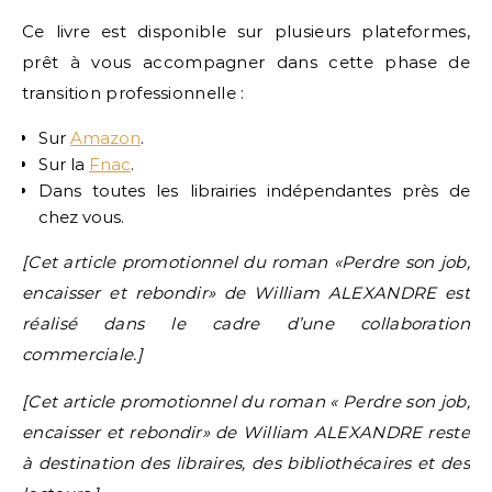
Ce livre est disponible sur plusieurs plateformes,
prêt à vous accompagner dans cette phase de
transition professionnelle :
Sur
Amazon
.
Sur la
Fnac
.
Dans toutes les librairies indépendantes près de
chez vous.
[Cet article promotionnel du roman «Perdre son job,
encaisser et rebondir» de William ALEXANDRE est
réalisé dans le cadre d’une collaboration
commerciale.]
[Cet article promotionnel du roman « Perdre son job,
encaisser et rebondir» de William ALEXANDRE reste
à destination des libraires, des bibliothécaires et des