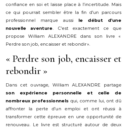
confiance en soi et laisse place à l’incertitude. Mais
ce qui pourrait sembler être la fin d’un parcours
professionnel marque aussi
le début d’une
nouvelle aventure
. C’est exactement ce que
propose William ALEXANDRE dans son livre «
Perdre son job, encaisser et rebondir ».
« Perdre son job, encaisser et
rebondir »
Dans cet ouvrage, William ALEXANDRE partage
son expérience personnelle et celle de
nombreux professionnels
qui, comme lui, ont dû
affronter la perte d’un emploi et ont réussi à
transformer cette épreuve en une opportunité de
renouveau. Le livre est structuré autour de deux