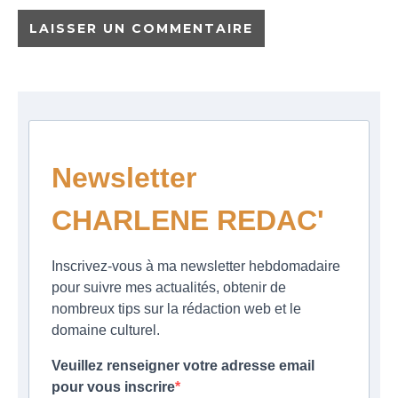
Newsletter
CHARLENE REDAC'
Inscrivez-vous à ma newsletter hebdomadaire
pour suivre mes actualités, obtenir de
nombreux tips sur la rédaction web et le
domaine culturel.
Veuillez renseigner votre adresse email
pour vous inscrire