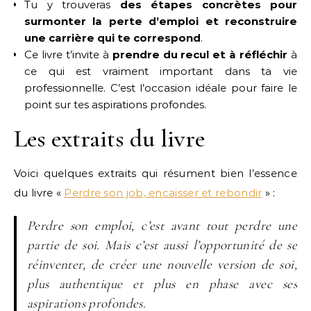
Tu y trouveras
des étapes concrètes pour
surmonter la perte d’emploi et reconstruire
une carrière qui te correspond
.
Ce livre t’invite à
prendre du recul et à réfléchir
à
ce qui est vraiment important dans ta vie
professionnelle. C’est l’occasion idéale pour faire le
point sur tes aspirations profondes.
Les extraits du livre
Voici quelques extraits qui résument bien l’essence
du livre «
Perdre son job, encaisser et rebondir
» :
Perdre son emploi, c’est avant tout perdre une
partie de soi. Mais c’est aussi l’opportunité de se
réinventer, de créer une nouvelle version de soi,
plus authentique et plus en phase avec ses
aspirations profondes.