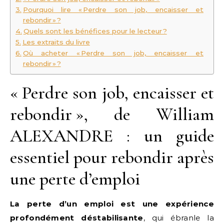
Pourquoi lire « Perdre son job, encaisser et
rebondir » ?
Quels sont les bénéfices pour le lecteur ?
Les extraits du livre
Où acheter « Perdre son job, encaisser et
rebondir » ?
« Perdre son job, encaisser et
rebondir », de William
ALEXANDRE : un guide
essentiel pour rebondir après
une perte d’emploi
La perte d’un emploi est une expérience
profondément déstabilisante
, qui ébranle la