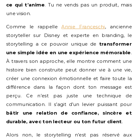
ce qui t’anime
. Tu ne vends pas un produit, mais
une vision.
Comme le rappelle
Annie Franceschi
, ancienne
storyteller sur Disney et experte en branding, le
storytelling a ce pouvoir unique de
transformer
une simple idée en une expérience mémorable
.
À travers son approche, elle montre comment une
histoire bien construite peut donner vie à une vie,
créer une connexion émotionnelle et faire toute la
différence dans la façon dont ton message est
perçu. Ce n’est pas juste une technique de
communication. Il s’agit d’un levier puissant pour
bâtir une relation de confiance, sincère et
durable, avec ton lecteur ou ton futur client
.
Alors non, le storytelling n’est pas réservé aux