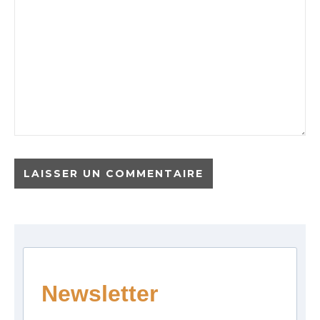
Newsletter