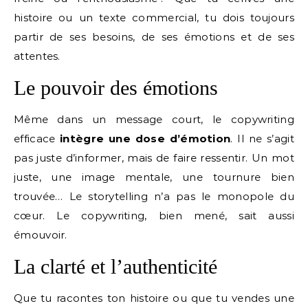
histoire ou un texte commercial, tu dois toujours
partir de ses besoins, de ses émotions et de ses
attentes.
Le pouvoir des émotions
Même dans un message court, le copywriting
efficace
intègre une dose d’émotion
. Il ne s’agit
pas juste d’informer, mais de faire ressentir. Un mot
juste, une image mentale, une tournure bien
trouvée… Le storytelling n’a pas le monopole du
cœur. Le copywriting, bien mené, sait aussi
émouvoir.
La clarté et l’authenticité
Que tu racontes ton histoire ou que tu vendes une