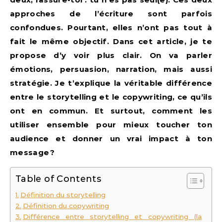
approches de l’écriture sont parfois
confondues. Pourtant, elles n’ont pas tout à
fait le même objectif. Dans cet article, je te
propose d’y voir plus clair. On va parler
émotions, persuasion, narration, mais aussi
stratégie. Je t’explique la véritable différence
entre le storytelling et le copywriting, ce qu’ils
ont en commun. Et surtout, comment les
utiliser ensemble pour mieux toucher ton
audience et donner un vrai impact à ton
message ?
Table of Contents
Définition du storytelling
Définition du copywriting
Différence entre storytelling et copywriting (la