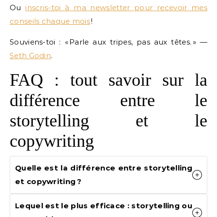
Ou
inscris-toi à ma newsletter pour recevoir mes
conseils chaque mois
!
Souviens-toi : « Parle aux tripes, pas aux têtes. » —
Seth Godin
.
FAQ : tout savoir sur la
différence entre le
storytelling et le
copywriting
Quelle est la différence entre storytelling
et copywriting ?
Lequel est le plus efficace : storytelling ou