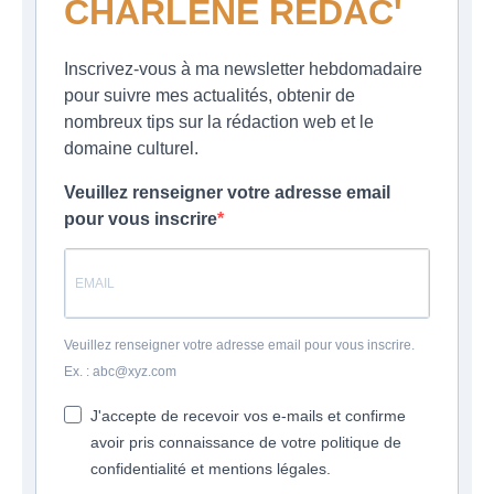
CHARLENE REDAC'
Inscrivez-vous à ma newsletter hebdomadaire
pour suivre mes actualités, obtenir de
nombreux tips sur la rédaction web et le
domaine culturel.
Veuillez renseigner votre adresse email
pour vous inscrire
Veuillez renseigner votre adresse email pour vous inscrire.
Ex. : abc@xyz.com
J'accepte de recevoir vos e-mails et confirme
avoir pris connaissance de votre politique de
confidentialité et mentions légales.