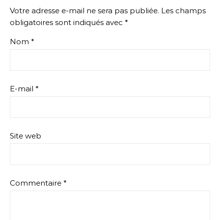
Votre adresse e-mail ne sera pas publiée.
Les champs
obligatoires sont indiqués avec
*
Nom
*
E-mail
*
Site web
Commentaire
*