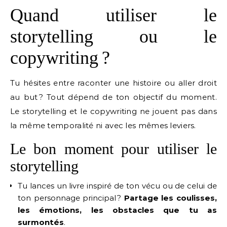
Quand utiliser le
storytelling ou le
copywriting ?
Tu hésites entre raconter une histoire ou aller droit
au but ? Tout dépend de ton objectif du moment.
Le storytelling et le copywriting ne jouent pas dans
la même temporalité ni avec les mêmes leviers.
Le bon moment pour utiliser le
storytelling
Tu lances un livre inspiré de ton vécu ou de celui de
ton personnage principal ?
Partage les coulisses,
les émotions, les obstacles que tu as
surmontés
.