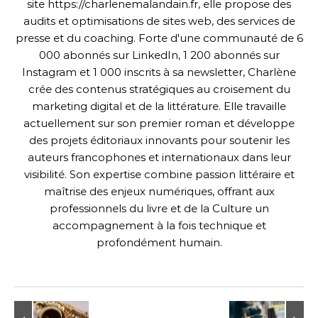
site https://charlenemalandain.fr, elle propose des
audits et optimisations de sites web, des services de
presse et du coaching. Forte d'une communauté de 6
000 abonnés sur LinkedIn, 1 200 abonnés sur
Instagram et 1 000 inscrits à sa newsletter, Charlène
crée des contenus stratégiques au croisement du
marketing digital et de la littérature. Elle travaille
actuellement sur son premier roman et développe
des projets éditoriaux innovants pour soutenir les
auteurs francophones et internationaux dans leur
visibilité. Son expertise combine passion littéraire et
maîtrise des enjeux numériques, offrant aux
professionnels du livre et de la Culture un
accompagnement à la fois technique et
profondément humain.