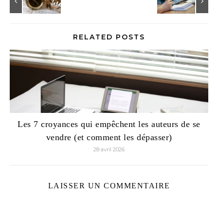
RELATED POSTS
Les 7 croyances qui empêchent les auteurs de se
vendre (et comment les dépasser)
28 avril 2026
LAISSER UN COMMENTAIRE