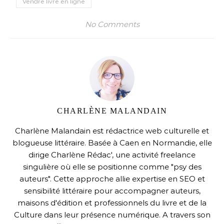
Vendre livre en ligne
No Comments
CHARLÈNE MALANDAIN
Charlène Malandain est rédactrice web culturelle et
blogueuse littéraire. Basée à Caen en Normandie, elle
dirige Charlène Rédac', une activité freelance
singulière où elle se positionne comme "psy des
auteurs". Cette approche allie expertise en SEO et
sensibilité littéraire pour accompagner auteurs,
maisons d'édition et professionnels du livre et de la
Culture dans leur présence numérique. A travers son