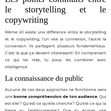
le storytelling et le
copywriting
Même s’il existe une différence entre le storytelling
et le copywriting, l’un vise la connexion, l’autre la
conversion. Ils partagent plusieurs fondamentaux.
C’est là que ça devient intéressant ! En comprenant
ce qui les relie, tu peux les combiner avec
intelligence.
La connaissance du public
Aucune de ces deux approches ne fonctionne sans
une
bonne compréhension de ton audience
. Qui
est-elle ? Qu’est-ce qu’elle cherche ? Qu’est-ce qui la
freine ou l’enthousiasme ? Que tu écrives une