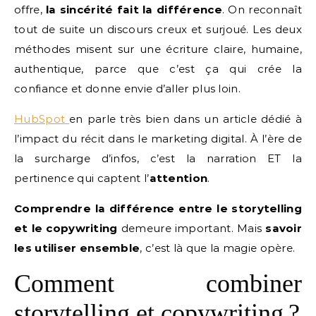
offre,
la sincérité fait la différence
. On reconnaît
tout de suite un discours creux et surjoué. Les deux
méthodes misent sur une écriture claire, humaine,
authentique, parce que c’est ça qui crée la
confiance et donne envie d’aller plus loin.
HubSpot
en parle très bien dans un article dédié à
l’impact du récit dans le marketing digital. À l’ère de
la surcharge d’infos, c’est la narration ET la
pertinence qui captent l’
attention
.
Comprendre la différence entre le storytelling
et le copywriting
demeure important. Mais
savoir
les utiliser ensemble
, c’est là que la magie opère.
Comment combiner
storytelling et copywriting ?