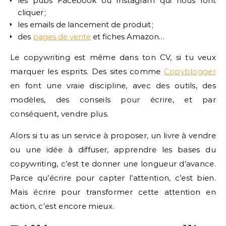
les pubs Facebook ou Instagram qui nous font
cliquer ;
les emails de lancement de produit ;
des
pages de vente
et fiches Amazon…
Le copywriting est même dans ton CV, si tu veux
marquer les esprits. Des sites comme
Copyblogger
en font une vraie discipline, avec des outils, des
modèles, des conseils pour écrire, et par
conséquent, vendre plus.
Alors si tu as un service à proposer, un livre à vendre
ou une idée à diffuser, apprendre les bases du
copywriting, c’est te donner une longueur d’avance.
Parce qu’écrire pour capter l’attention, c’est bien.
Mais écrire pour transformer cette attention en
action, c’est encore mieux.