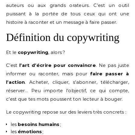
auteurs ou aux grands orateurs. C’est un outil
puissant à la portée de tous ceux qui ont une
histoire à raconter et un message à faire passer.
Définition du copywriting
Et le
copywriting
, alors ?
C’est
l’art d’écrire pour convaincre
. Ne pas juste
informer ou raconter, mais pour
faire passer à
l’action
. Acheter, cliquer, s’abonner, télécharger,
réserver… Peu importe l’objectif, ce qui compte,
c’est que tes mots poussent ton lecteur à bouger.
Le copywriting repose sur des leviers très concrets :
les
besoins humains
;
les
émotions
;