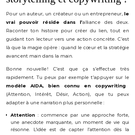
Pour un auteur, un créateur ou un entrepreneur,
le
vrai pouvoir réside dans l’
alliance des deux.
Raconter ton histoire pour créer du lien, tout en
guidant ton lecteur vers une action concrète. C’est
là que la magie opère : quand le cœur et la stratégie
avancent main dans la main.
Bonne nouvelle ! C’est que ça s’effectue très
rapidement. Tu peux par exemple t’appuyer sur le
modèle AIDA, bien connu en copywriting
(Attention, Intérêt, Désir, Action), que tu peux
adapter à une narration plus personnelle :
Attention
: commence par une approche forte,
une anecdote marquante, un moment de vie qui
résonne. L’idée est de capter l’attention dès la