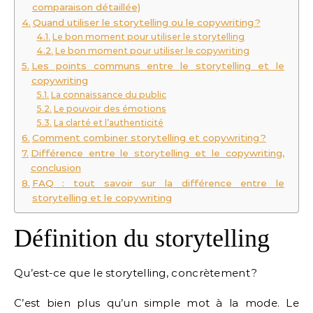
comparaison détaillée)
Quand utiliser le storytelling ou le copywriting ?
Le bon moment pour utiliser le storytelling
Le bon moment pour utiliser le copywriting
Les points communs entre le storytelling et le
copywriting
La connaissance du public
Le pouvoir des émotions
La clarté et l’authenticité
Comment combiner storytelling et copywriting ?
Différence entre le storytelling et le copywriting,
conclusion
FAQ : tout savoir sur la différence entre le
storytelling et le copywriting
Définition du storytelling
Qu’est-ce que le storytelling, concrètement ?
C’est bien plus qu’un simple mot à la mode. Le