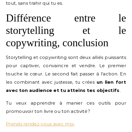
tout, sans trahir qui tu es.
Différence entre le
storytelling et le
copywriting, conclusion
Storytelling et copywriting sont deux alliés puissants
pour captiver, convaincre et vendre. Le premier
touche le cœur. Le second fait passer à l’action. En
les combinant avec justesse, tu crées
un lien fort
avec ton audience et tu atteins tes objectifs
.
Tu veux apprendre à manier ces outils pour
promouvoir ton livre ou ton activité ?
Prends rendez-vous avec moi
.