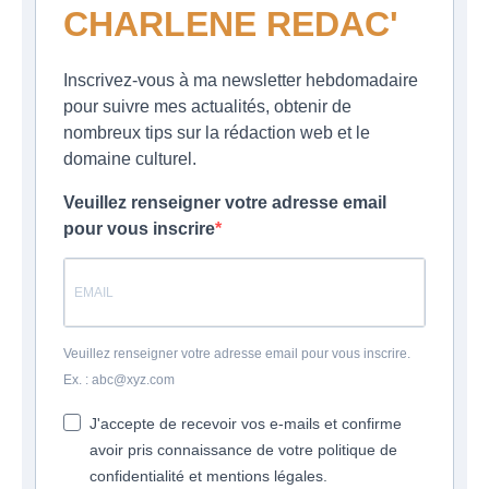
CHARLENE REDAC'
Inscrivez-vous à ma newsletter hebdomadaire
pour suivre mes actualités, obtenir de
nombreux tips sur la rédaction web et le
domaine culturel.
Veuillez renseigner votre adresse email
pour vous inscrire
Veuillez renseigner votre adresse email pour vous inscrire.
Ex. : abc@xyz.com
J'accepte de recevoir vos e-mails et confirme
avoir pris connaissance de votre politique de
confidentialité et mentions légales.