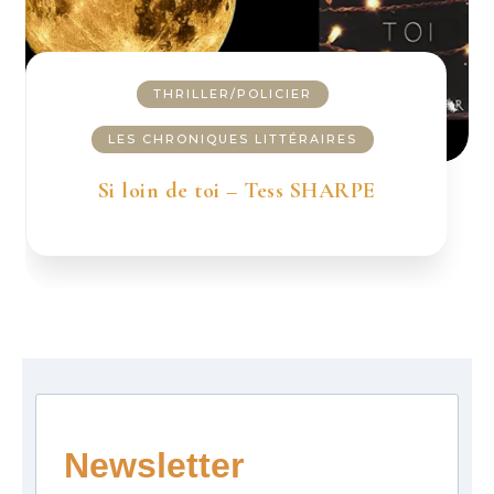
THRILLER/POLICIER
LES CHRONIQUES LITTÉRAIRES
Si loin de toi – Tess SHARPE
Newsletter